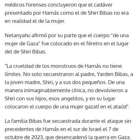
médicos forenses concluyeron que el cadáver
presentado por Hamás como el de Shiri Bibas no era
en realidad el de la mujer.
Netanyahu afirmó por su parte que el cuerpo "de una
mujer de Gaza" fue colocado en el féretro en el lugar
del de Shiri Bibas.
"La crueldad de los monstruos de Hamás no tiene
límites. No solo secuestraron al padre, Yarden Bibas, a
la joven madre, Shiri, y a sus dos pequeños. De una
manera inimaginablemente cínica, no devolvieron a
Shiri con sus hijos, esos angelitos, y en su lugar
colocaron el cuerpo de una mujer gazatí en el ataúd".
La familia Bibas fue secuestrada durante el ataque sin
precedentes de Hamás en el sur de Israel el 7 de
octubre de 2023, que desencadenó la guerra en Gaza.