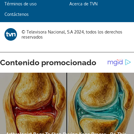
Términos de uso
Acerca de TVN
Contáctenos
© Televisora Nacional, S.A 2024, todos los derechos
reservados