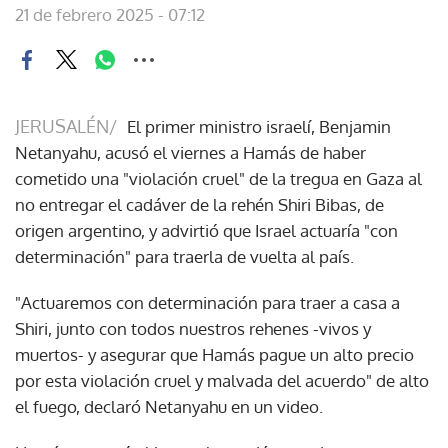
21 de febrero 2025 - 07:12
JERUSALÉN/
El primer ministro israelí, Benjamin
Netanyahu, acusó el viernes a Hamás de haber
cometido una "violación cruel" de la tregua en Gaza al
no entregar el cadáver de la rehén Shiri Bibas, de
origen argentino, y advirtió que Israel actuaría "con
determinación" para traerla de vuelta al país.
"Actuaremos con determinación para traer a casa a
Shiri, junto con todos nuestros rehenes -vivos y
muertos- y asegurar que Hamás pague un alto precio
por esta violación cruel y malvada del acuerdo" de alto
el fuego, declaró Netanyahu en un video.