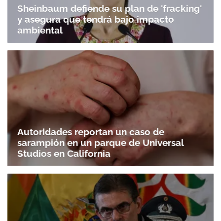
Sheinbaum defiende su plan de 'fracking'
y asegura que tendrá bajo impacto
ambiental
Autoridades reportan un caso de
sarampión en un parque de Universal
Studios en California