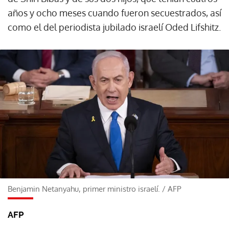
años y ocho meses cuando fueron secuestrados, así
como el del periodista jubilado israelí Oded Lifshitz.
Benjamin Netanyahu, primer ministro israelí.
/
AFP
AFP