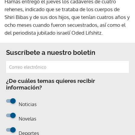
Hamás entregó el jueves los cadáveres de cuatro
rehenes, indicado que se trataba de los cuerpos de
Shiri Bibas y de sus dos hijos, que tenían cuatros años y
ocho meses cuando fueron secuestrados, así como el
del periodista jubilado israelí Oded Lifshitz.
Suscríbete a nuestro boletín
¿De cuáles temas quieres recibir
información?
Noticias
Novelas
Deportes