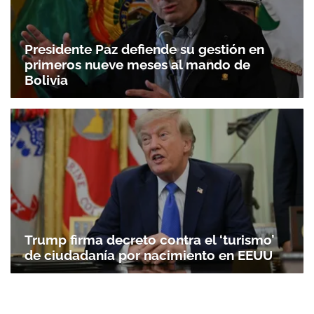
Presidente Paz defiende su gestión en
primeros nueve meses al mando de
Bolivia
Trump firma decreto contra el ‘turismo’
de ciudadanía por nacimiento en EEUU