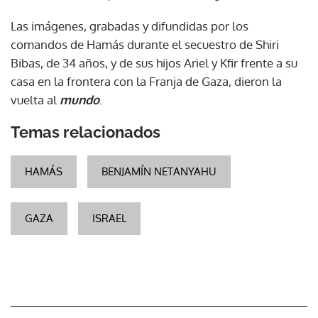
Las imágenes, grabadas y difundidas por los
comandos de Hamás durante el secuestro de Shiri
Bibas, de 34 años, y de sus hijos Ariel y Kfir frente a su
casa en la frontera con la Franja de Gaza, dieron la
vuelta al
mundo
.
Temas relacionados
HAMÁS
BENJAMÍN NETANYAHU
GAZA
ISRAEL