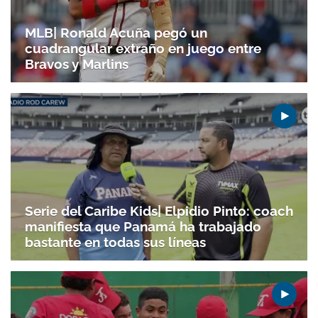
MLB| Ronald Acuña pegó un
cuadrangular extraño en juego entre
Bravos y Marlins
Serie del Caribe Kids| Elpidio Pinto: coach
manifiesta que Panamá ha trabajado
bastante en todas sus líneas