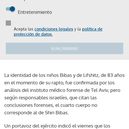
Entretenimiento
Acepta las
condiciones legales
y la
política de
protección de datos.
SUSCRIBIRSE
La identidad de los niños Bibas y de Lifshitz, de 83 años
en el momento de su rapto, fue confirmada por los
análisis del instituto médico forense de Tel Aviv, pero
según responsables israelíes, que citan las
conclusiones forenses, el cuarto cuerpo no
corresponde al de Shiri Bibas.
Un portavoz del ejército indicó el viernes que los