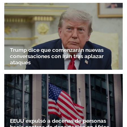
Trump dice que comenzarán nuevas
conversaciones con Irán tras aplazar
ataques
EEUU expulsó a decenas de personas