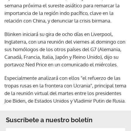
semana próxima el sureste asiático para remarcar la
importancia de la región indo pacífico, clave en la
relación con China, y denunciar la crisis birmana.
Blinken iniciará su gira de ocho días en Liverpool,
Inglaterra, con una reunión del viernes al domingo con
sus homólogos de los otros países del G7 (Alemania,
Canadá, Francia, Italia, Japón y Reino Unido), dijo su
portavoz Ned Price en un comunicado el miércoles.
Especialmente analizará con ellos "el refuerzo de las
tropas rusas en la frontera con Ucrania", principal tema
de la reunión virtual del martes entre los presidentes
Joe Biden, de Estados Unidos y Vladimir Putin de Rusia.
Suscríbete a nuestro boletín