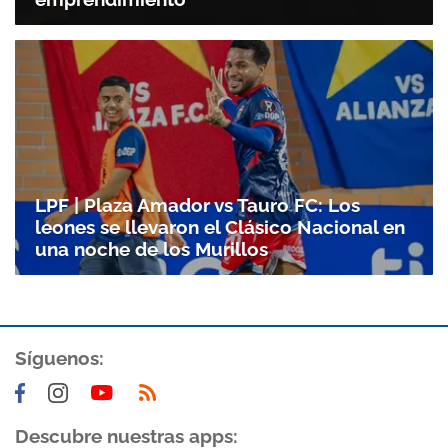
LPF | Plaza Amador vs Tauro FC: Los
leones se llevaron el Clásico Nacional en
una noche de los Murillos
Síguenos:
Descubre nuestras apps: