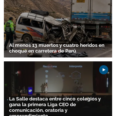
Al menos 13 muertos y cuatro heridos en
choque en carretera de Perú
La Salle destaca entre cinco colegios y
gana la primera Liga CEO de
comunicación, oratoria y
emprendimiento