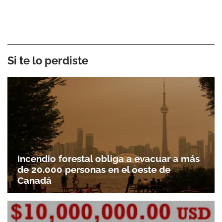
Si te lo perdiste
Incendio forestal obliga a evacuar a más
de 20.000 personas en el oeste de
Canadá