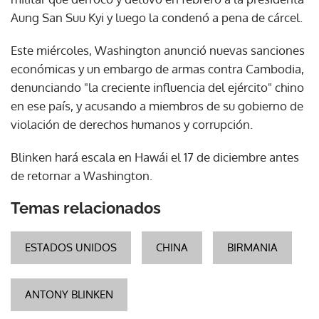
Aung San Suu Kyi y luego la condenó a pena de cárcel.
Este miércoles, Washington anunció nuevas sanciones
económicas y un embargo de armas contra Cambodia,
denunciando "la creciente influencia del ejército" chino
en ese país, y acusando a miembros de su gobierno de
violación de derechos humanos y corrupción.
Blinken hará escala en Hawái el 17 de diciembre antes
de retornar a Washington.
Temas relacionados
ESTADOS UNIDOS
CHINA
BIRMANIA
ANTONY BLINKEN