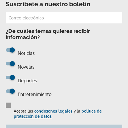
Suscríbete a nuestro boletín
¿De cuáles temas quieres recibir
información?
Noticias
Novelas
Deportes
Entretenimiento
Acepta las
condiciones legales
y la
política de
protección de datos.