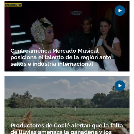
Centroamérica Mercado Musical
posiciona el talento de la región ante
sellos e industria internacional
Productores de Coclé alertan que la falta
de lluvias amenaza la ganadería y los