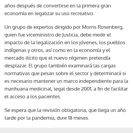
años después de convertirse en la primera gran
economía en legalizar su uso recreativo.
Un grupo de expertos dirigido por Morris Rosenberg,
quien fue viceministro de Justicia, debe medir el
impacto de la legalización en los jóvenes, los pueblos
indígenas y otros, así como en la economía y el
mercado ilícito que el nuevo régimen pretendía
desplazar. El grupo también examinará las cargas
normativas que pesan sobre el sector y determinará si
es necesario mantener un marco independiente para la
marihuana medicinal, legal desde 2001, a fin de facilitar
el acceso a los pacientes.
Se espera que la revisión obligatoria, que llega un año
tarde por la pandemia, dure 18 meses.