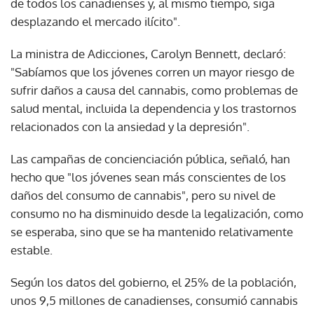
de todos los canadienses y, al mismo tiempo, siga
desplazando el mercado ilícito".
La ministra de Adicciones, Carolyn Bennett, declaró:
"Sabíamos que los jóvenes corren un mayor riesgo de
sufrir daños a causa del cannabis, como problemas de
salud mental, incluida la dependencia y los trastornos
relacionados con la ansiedad y la depresión".
Las campañas de concienciación pública, señaló, han
hecho que "los jóvenes sean más conscientes de los
daños del consumo de cannabis", pero su nivel de
consumo no ha disminuido desde la legalización, como
se esperaba, sino que se ha mantenido relativamente
estable.
Según los datos del gobierno, el 25% de la población,
unos 9,5 millones de canadienses, consumió cannabis