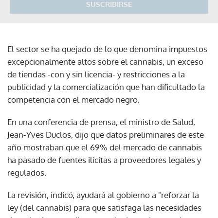
SUSCRIBIRSE
El sector se ha quejado de lo que denomina impuestos
excepcionalmente altos sobre el cannabis, un exceso
de tiendas -con y sin licencia- y restricciones a la
publicidad y la comercialización que han dificultado la
competencia con el mercado negro.
En una conferencia de prensa, el ministro de Salud,
Jean-Yves Duclos, dijo que datos preliminares de este
año mostraban que el 69% del mercado de cannabis
ha pasado de fuentes ilícitas a proveedores legales y
regulados.
La revisión, indicó, ayudará al gobierno a "reforzar la
ley (del cannabis) para que satisfaga las necesidades