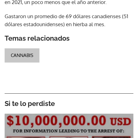
en 2021, un poco menos que el año anterior.
Gastaron un promedio de 69 dólares canadienses (51
dólares estadounidenses) en hierba al mes.
Temas relacionados
CANNABIS
Si te lo perdiste