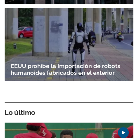
EEUU prohíbe la importación de robots
humanoides fabricados en el exterior
Lo último