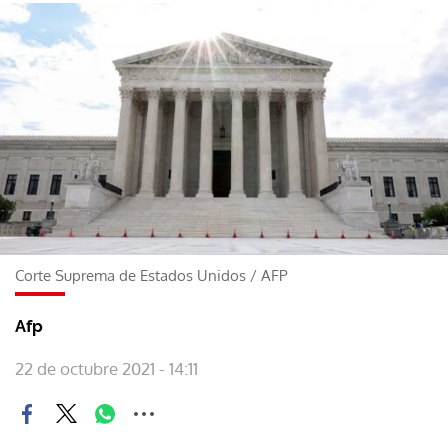
Corte Suprema de Estados Unidos
/
AFP
Afp
22 de octubre 2021 - 14:11