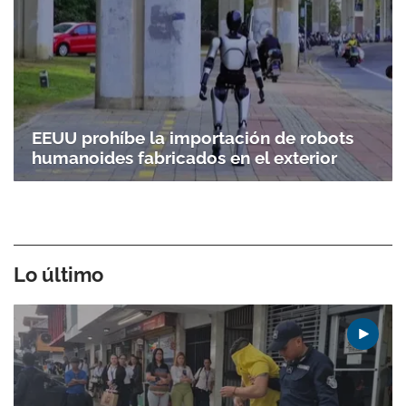
EEUU prohíbe la importación de robots
humanoides fabricados en el exterior
Lo último