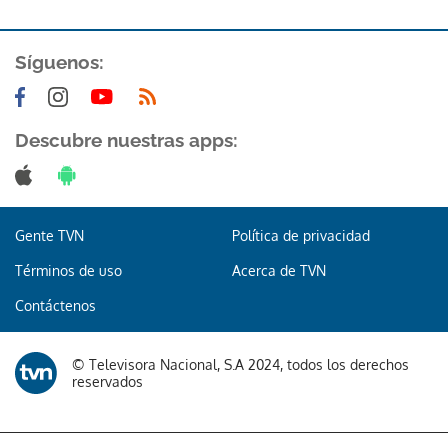
ACEPTAR
Síguenos:
Descubre nuestras apps:
Gente TVN
Política de privacidad
Términos de uso
Acerca de TVN
Contáctenos
© Televisora Nacional, S.A 2024, todos los derechos
reservados