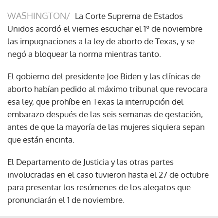
WASHINGTON/
La Corte Suprema de Estados
Unidos acordó el viernes escuchar el 1º de noviembre
las impugnaciones a la ley de aborto de Texas, y se
negó a bloquear la norma mientras tanto.
El gobierno del presidente Joe Biden y las clínicas de
aborto habían pedido al máximo tribunal que revocara
esa ley, que prohíbe en Texas la interrupción del
embarazo después de las seis semanas de gestación,
antes de que la mayoría de las mujeres siquiera sepan
que están encinta.
El Departamento de Justicia y las otras partes
involucradas en el caso tuvieron hasta el 27 de octubre
para presentar los resúmenes de los alegatos que
pronunciarán el 1 de noviembre.