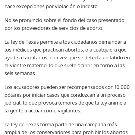
hace excepciones por violación o incesto.
No se pronunció sobre el fondo del caso presentado
por los proveedores de servicios de aborto.
La ley de Texas permite a los ciudadanos demandar a
los médicos que practican abortos, o a cualquiera que
ayude a facilitarlos, una vez que se detecta un latido en
el vientre materno, lo que suele ocurrir en torno a las
seis semanas.
Los acusadores pueden ser recompensados con 10.000
dólares por iniciar casos que conduzcan a un proceso
judicial, lo que provoca temores de que la ley anime a
la gente a actuar como vigilantes.
La ley de Texas forma parte de una campaña más
amplia de los conservadores para prohibir los abortos