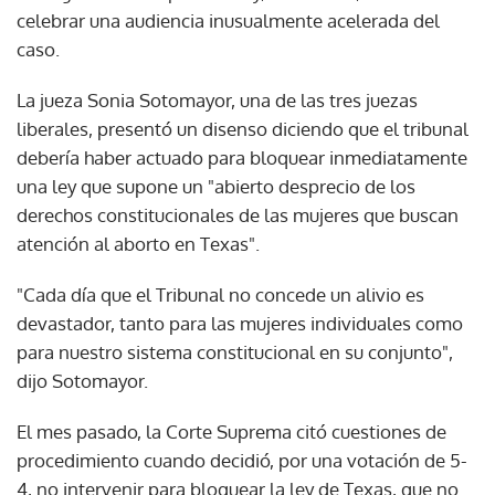
celebrar una audiencia inusualmente acelerada del
caso.
La jueza Sonia Sotomayor, una de las tres juezas
liberales, presentó un disenso diciendo que el tribunal
debería haber actuado para bloquear inmediatamente
una ley que supone un "abierto desprecio de los
derechos constitucionales de las mujeres que buscan
atención al aborto en Texas".
"Cada día que el Tribunal no concede un alivio es
devastador, tanto para las mujeres individuales como
para nuestro sistema constitucional en su conjunto",
dijo Sotomayor.
El mes pasado, la Corte Suprema citó cuestiones de
procedimiento cuando decidió, por una votación de 5-
4, no intervenir para bloquear la ley de Texas, que no