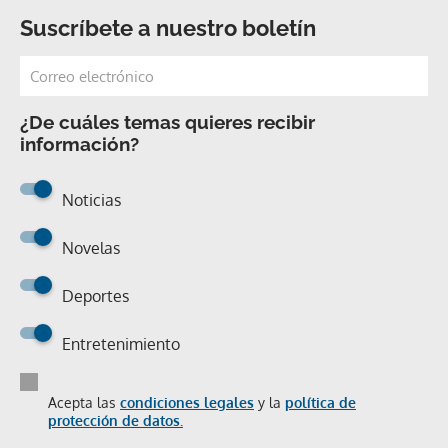
Suscríbete a nuestro boletín
¿De cuáles temas quieres recibir
información?
Noticias
Novelas
Deportes
Entretenimiento
Acepta las
condiciones legales
y la
política de
protección de datos.