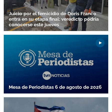
Juicio por el femicidio de Doris Franco
entra en su etapa final; veredicto podría
conocerse este jueves
Mesa de Periodistas 6 de agosto de 2026