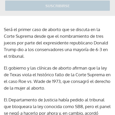
SUSCRIBIRSE
Será el primer caso de aborto que se discuta en la
Corte Suprema desde que el nombramiento de tres
jueces por parte del expresidente republicano Donald
Trump dio a los conservadores una mayoría de 6-3 en
el tribunal.
El gobierno y las clínicas de aborto afirman que la ley
de Texas viola el histórico fallo de la Corte Suprema en
el caso Roe vs. Wade de 1973, que consagró el derecho
de la mujer al aborto.
El Departamento de Justicia había pedido al tribunal
que bloqueara la ley conocida como SB8, pero el panel
se negó a hacerlo por ahora y, en cambio, acordó