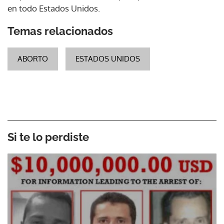
en todo Estados Unidos.
Temas relacionados
ABORTO
ESTADOS UNIDOS
Si te lo perdiste