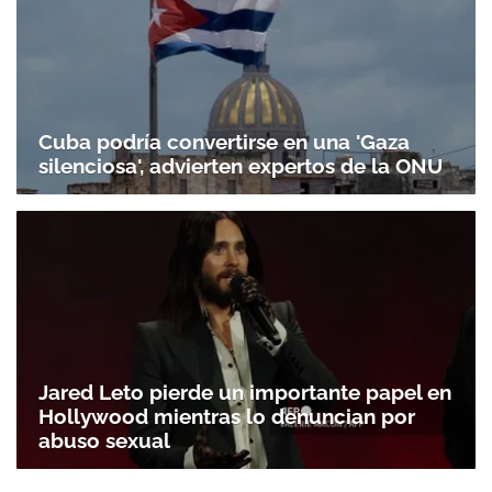
Cuba podría convertirse en una 'Gaza
silenciosa', advierten expertos de la ONU
Jared Leto pierde un importante papel en
Hollywood mientras lo denuncian por
abuso sexual
Gracias por suscribirte a nuestro boletín.