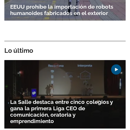
EEUU prohíbe la importación de robots
humanoides fabricados en el exterior
Lo último
La Salle destaca entre cinco colegios y
gana la primera Liga CEO de
comunicación, oratoria y
emprendimiento