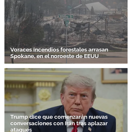
Voraces incendios forestales arrasan
Spokane, en el noroeste de EEUU
Trump dice que comenzarán nuevas
conversaciones con Irán tras aplazar
ataques