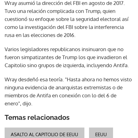
Wray asumió la dirección del FBI en agosto de 2017.
Tuvo una relación complicada con Trump, quien
cuestionó su enfoque sobre la seguridad electoral así
como la investigación del FBI sobre la interferencia
rusa en las elecciones de 2016.
Varios legisladores republicanos insinuaron que no
fueron simpatizantes de Trump los que invadieron el
Capitolio sino grupos de izquierda, incluyendo Antifa.
Wray desdeñó esa teoría. "Hasta ahora no hemos visto
ninguna evidencia de anarquistas extremistas o de
miembros de Antifa en conexión con lo del 6 de
enero", dijo.
Temas relacionados
ASALTO AL CAPITOLIO DE EEUU
EEUU