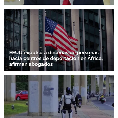
EEUU expulsó a decenas de personas
hacia centros de deportación en África,
afirman abogados