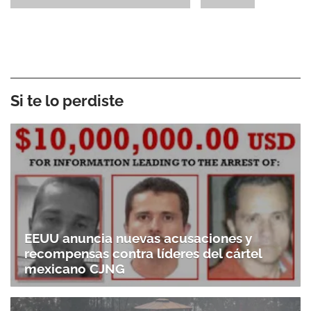
Si te lo perdiste
EEUU anuncia nuevas acusaciones y
recompensas contra líderes del cártel
mexicano CJNG