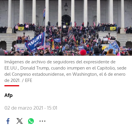
Imágenes de archivo de seguidores del expresidente de
EE.UU., Donald Trump, cuando irrumpen en el Capitolio, sede
del Congreso estadounidense, en Washington, el 6 de enero
de 2021.
/
EFE
Afp
02 de marzo 2021 - 15:01