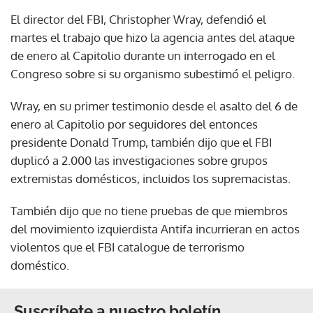
El director del FBI, Christopher Wray, defendió el
martes el trabajo que hizo la agencia antes del ataque
de enero al Capitolio durante un interrogado en el
Congreso sobre si su organismo subestimó el peligro.
Wray, en su primer testimonio desde el asalto del 6 de
enero al Capitolio por seguidores del entonces
presidente Donald Trump, también dijo que el FBI
duplicó a 2.000 las investigaciones sobre grupos
extremistas domésticos, incluidos los supremacistas.
También dijo que no tiene pruebas de que miembros
del movimiento izquierdista Antifa incurrieran en actos
violentos que el FBI catalogue de terrorismo
doméstico.
Suscríbete a nuestro boletín