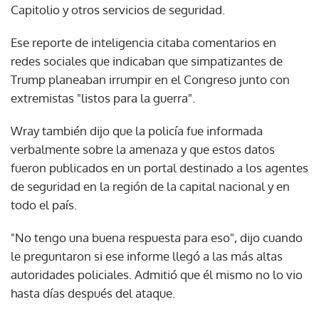
Capitolio y otros servicios de seguridad.
Ese reporte de inteligencia citaba comentarios en
redes sociales que indicaban que simpatizantes de
Trump planeaban irrumpir en el Congreso junto con
extremistas "listos para la guerra".
Wray también dijo que la policía fue informada
verbalmente sobre la amenaza y que estos datos
fueron publicados en un portal destinado a los agentes
de seguridad en la región de la capital nacional y en
todo el país.
"No tengo una buena respuesta para eso", dijo cuando
le preguntaron si ese informe llegó a las más altas
autoridades policiales. Admitió que él mismo no lo vio
hasta días después del ataque.