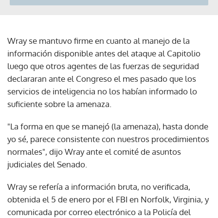
Wray se mantuvo firme en cuanto al manejo de la
información disponible antes del ataque al Capitolio
luego que otros agentes de las fuerzas de seguridad
declararan ante el Congreso el mes pasado que los
servicios de inteligencia no los habían informado lo
suficiente sobre la amenaza.
"La forma en que se manejó (la amenaza), hasta donde
yo sé, parece consistente con nuestros procedimientos
normales", dijo Wray ante el comité de asuntos
judiciales del Senado.
Wray se refería a información bruta, no verificada,
obtenida el 5 de enero por el FBI en Norfolk, Virginia, y
comunicada por correo electrónico a la Policía del