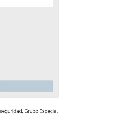
seguridad, Grupo Especial