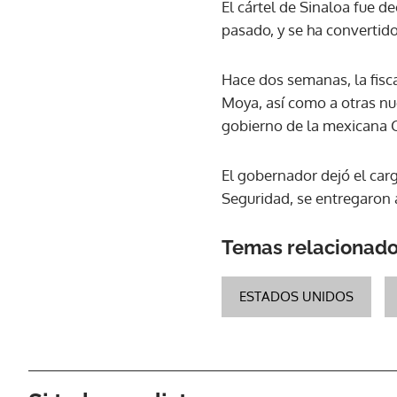
El cártel de Sinaloa fue 
pasado, y se ha convertido
Hace dos semanas, la fisc
Moya, así como a otras nue
gobierno de la mexicana 
El gobernador dejó el carg
Seguridad, se entregaron 
Temas relacionad
ESTADOS UNIDOS