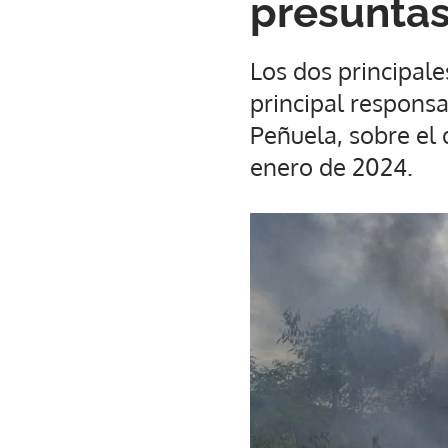
presuntas
Los dos principal
principal responsa
Peñuela, sobre el
enero de 2024.