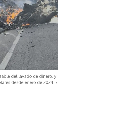
able del lavado de dinero, y
ólares desde enero de 2024.
/