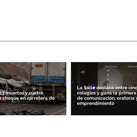
La Salle destaca entre cin
13 muertos y cuatro
colegios y gana la primera
n choque en carretera de
de comunicación, oratoria 
emprendimiento