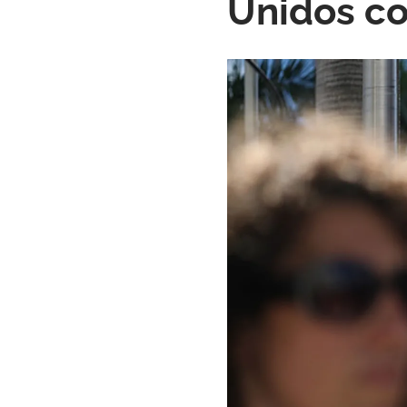
Unidos co