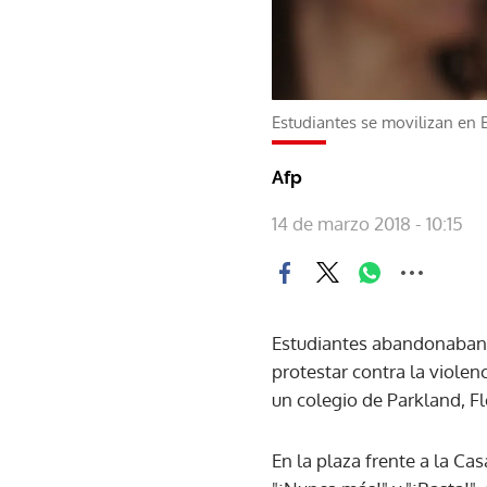
Estudiantes se movilizan en 
Afp
14 de marzo 2018 - 10:15
Estudiantes abandonaban l
protestar contra la violen
un colegio de Parkland, Fl
En la plaza frente a la Ca