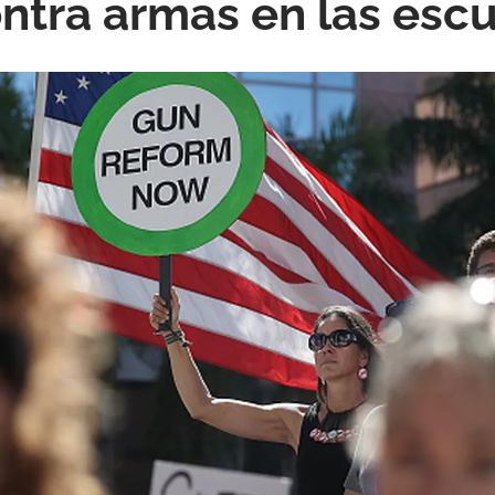
ntra armas en las esc