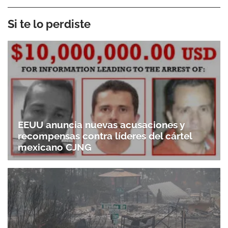
Si te lo perdiste
EEUU anuncia nuevas acusaciones y
recompensas contra líderes del cártel
mexicano CJNG