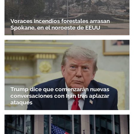
Voraces incendios forestales arrasan
Spokane, en el noroeste de EEUU
Trump dice que comenzarán nuevas
conversaciones con Irán tras aplazar
ataques