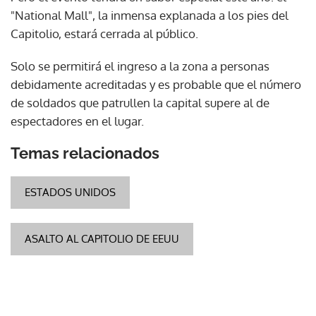
"National Mall", la inmensa explanada a los pies del
Capitolio, estará cerrada al público.
Solo se permitirá el ingreso a la zona a personas
debidamente acreditadas y es probable que el número
de soldados que patrullen la capital supere al de
espectadores en el lugar.
Temas relacionados
ESTADOS UNIDOS
ASALTO AL CAPITOLIO DE EEUU