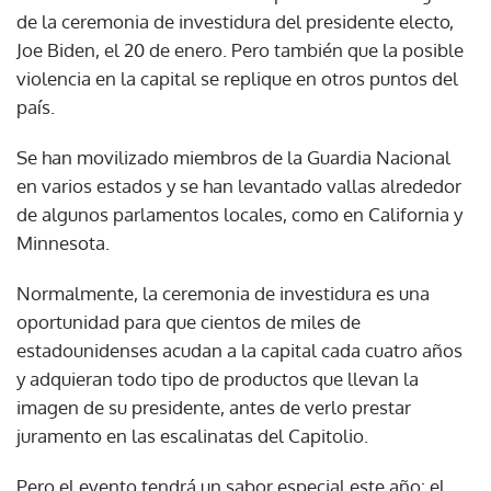
de la ceremonia de investidura del presidente electo,
Joe Biden, el 20 de enero. Pero también que la posible
violencia en la capital se replique en otros puntos del
país.
Se han movilizado miembros de la Guardia Nacional
en varios estados y se han levantado vallas alrededor
de algunos parlamentos locales, como en California y
Minnesota.
Normalmente, la ceremonia de investidura es una
oportunidad para que cientos de miles de
estadounidenses acudan a la capital cada cuatro años
y adquieran todo tipo de productos que llevan la
imagen de su presidente, antes de verlo prestar
juramento en las escalinatas del Capitolio.
Pero el evento tendrá un sabor especial este año: el