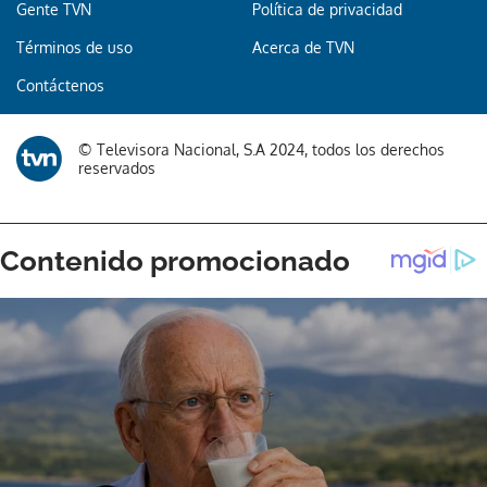
Gente TVN
Política de privacidad
Términos de uso
Acerca de TVN
Contáctenos
© Televisora Nacional, S.A 2024, todos los derechos
reservados