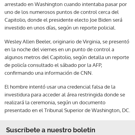
arrestado en Washington cuando intentaba pasar por
uno de los numerosos puntos de control cerca del
Capitolio, donde el presidente electo Joe Biden será
investido en unos días, según un reporte policial.
Wesley Allen Beeler, originario de Virginia, se presentó
en la noche del viernes en un punto de control a
algunos metros del Capitolio, según detalla un reporte
de policía consultado el sábado por la AFP,
confirmando una información de CNN.
El hombre intentó usar una credencial falsa de la
investidura para acceder al área restringida donde se
realizará la ceremonia, según un documento
presentado en el Tribunal Superior de Washington, DC.
Suscríbete a nuestro boletín