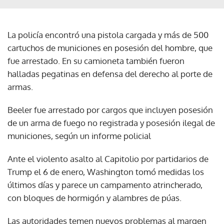
La policía encontró una pistola cargada y más de 500
cartuchos de municiones en posesión del hombre, que
fue arrestado. En su camioneta también fueron
halladas pegatinas en defensa del derecho al porte de
armas.
Beeler fue arrestado por cargos que incluyen posesión
de un arma de fuego no registrada y posesión ilegal de
municiones, según un informe policial
Ante el violento asalto al Capitolio por partidarios de
Trump el 6 de enero, Washington tomó medidas los
últimos días y parece un campamento atrincherado,
con bloques de hormigón y alambres de púas.
Las autoridades temen nuevos problemas al margen