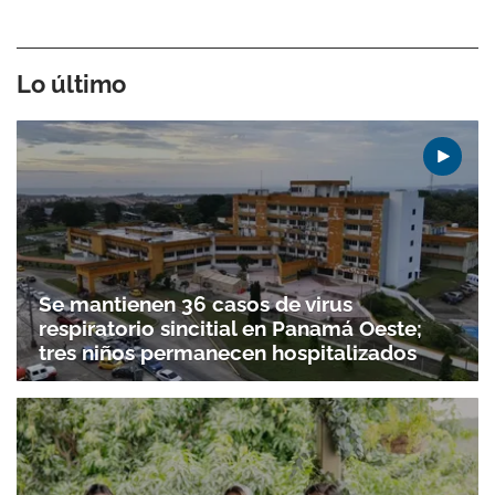
Lo último
Se mantienen 36 casos de virus
respiratorio sincitial en Panamá Oeste;
tres niños permanecen hospitalizados