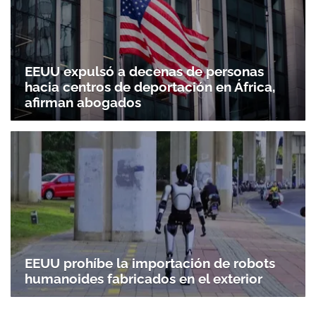
EEUU expulsó a decenas de personas
hacia centros de deportación en África,
afirman abogados
EEUU prohíbe la importación de robots
humanoides fabricados en el exterior