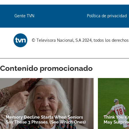
Gente TVN
Política de privacidad
© Televisora Nacional, S.A 2024, todos los derecho