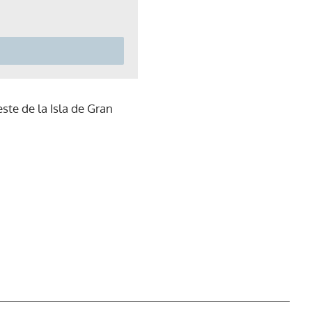
ste de la Isla de Gran