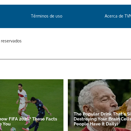
Términos de uso
Acerca de TV
s reservados