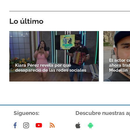
Lo último
El actor 
Kiara Pérez revela por qué
ahora tra
desapareció de las redes sociales
Medellín
Síguenos:
Descubre nuestras a