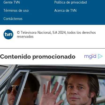
Gente TVN
Política de privacidad
Términos de uso
Acerca de TVN
Gracias por suscribirte a nuestro boletín.
Contáctenos
ACEPTAR
© Televisora Nacional, S.A 2024, todos los derechos
reservados