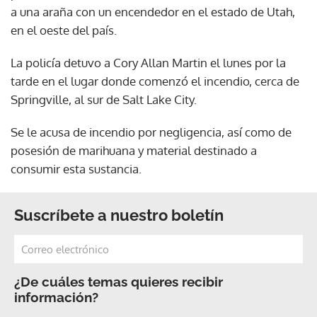
a una araña con un encendedor en el estado de Utah,
en el oeste del país.
La policía detuvo a Cory Allan Martin el lunes por la
tarde en el lugar donde comenzó el incendio, cerca de
Springville, al sur de Salt Lake City.
Se le acusa de incendio por negligencia, así como de
posesión de marihuana y material destinado a
consumir esta sustancia.
Suscríbete a nuestro boletín
¿De cuáles temas quieres recibir
información?