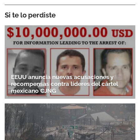
Si te lo perdiste
EEUU anuncia nuevas acusaciones y
recompensas contra líderes del cártel
mexicano CJNG