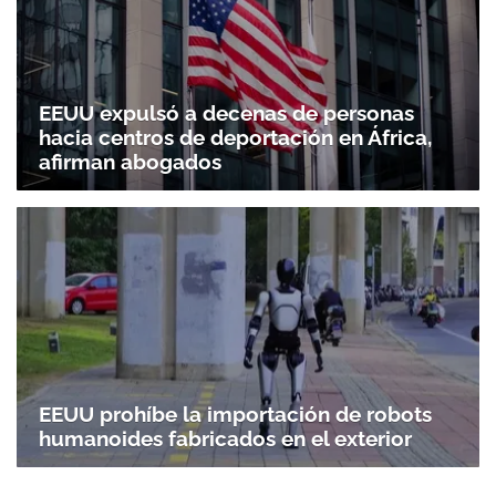
EEUU expulsó a decenas de personas
hacia centros de deportación en África,
afirman abogados
EEUU prohíbe la importación de robots
humanoides fabricados en el exterior