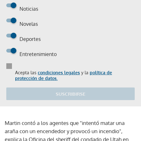
Noticias
Novelas
Deportes
Entretenimiento
Acepta las
condiciones legales
y la
política de
protección de datos.
SUSCRIBIRSE
Martin contó a los agentes que "intentó matar una
araña con un encendedor y provocó un incendio",
explica la Oficina del sheriff del condado de Utah en