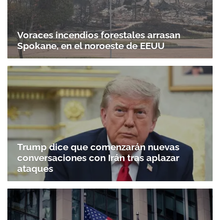
Voraces incendios forestales arrasan
Spokane, en el noroeste de EEUU
Trump dice que comenzarán nuevas
conversaciones con Irán tras aplazar
ataques