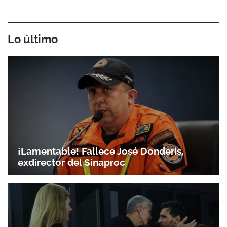
Lo último
¡Lamentable! Fallece José Donderis,
exdirector del Sinaproc