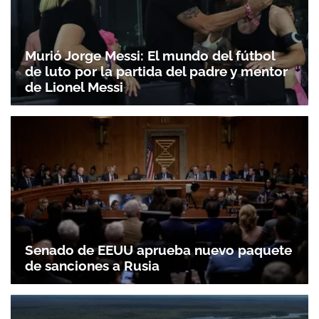
Murió Jorge Messi: El mundo del fútbol
de luto por la partida del padre y mentor
de Lionel Messi
Senado de EEUU aprueba nuevo paquete
de sanciones a Rusia