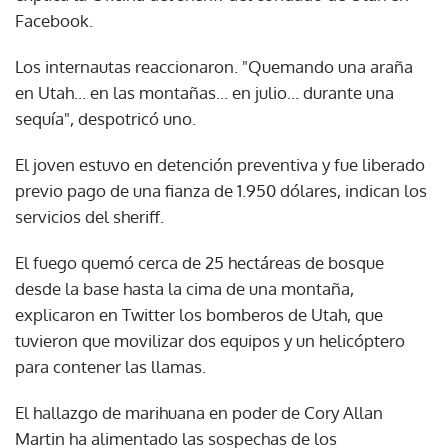
Facebook.
Los internautas reaccionaron. "Quemando una araña
en Utah... en las montañas... en julio... durante una
sequía", despotricó uno.
El joven estuvo en detención preventiva y fue liberado
previo pago de una fianza de 1.950 dólares, indican los
servicios del sheriff.
El fuego quemó cerca de 25 hectáreas de bosque
desde la base hasta la cima de una montaña,
explicaron en Twitter los bomberos de Utah, que
tuvieron que movilizar dos equipos y un helicóptero
para contener las llamas.
El hallazgo de marihuana en poder de Cory Allan
Martin ha alimentado las sospechas de los