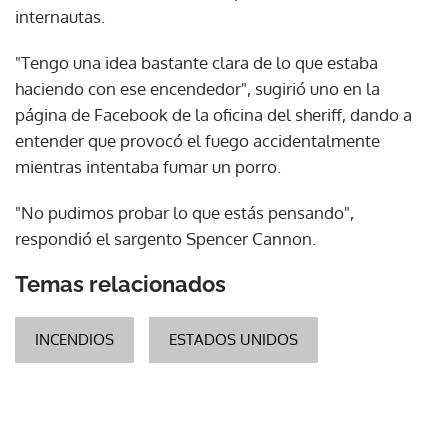
internautas.
"Tengo una idea bastante clara de lo que estaba
haciendo con ese encendedor", sugirió uno en la
página de Facebook de la oficina del sheriff, dando a
entender que provocó el fuego accidentalmente
mientras intentaba fumar un porro.
"No pudimos probar lo que estás pensando",
respondió el sargento Spencer Cannon.
Temas relacionados
INCENDIOS
ESTADOS UNIDOS