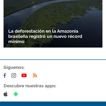
La deforestación en la Amazonía
brasileña registró un nuevo récord
mínimo
Síguenos:
Descubre nuestras apps: