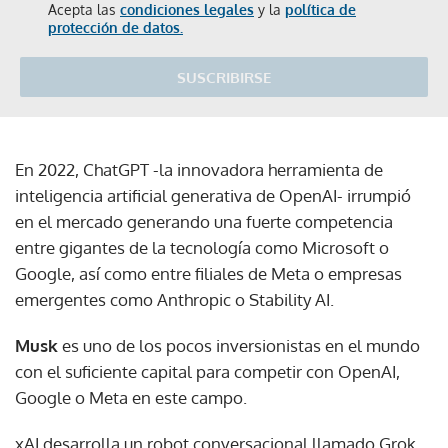
Acepta las
condiciones legales
y la
política de
protección de datos.
SUSCRIBIRSE
En 2022, ChatGPT -la innovadora herramienta de
inteligencia artificial generativa de OpenAI- irrumpió
en el mercado generando una fuerte competencia
entre gigantes de la tecnología como Microsoft o
Google, así como entre filiales de Meta o empresas
emergentes como Anthropic o Stability AI.
Musk
es uno de los pocos inversionistas en el mundo
con el suficiente capital para competir con OpenAI,
Google o Meta en este campo.
xAI desarrolla un robot conversacional llamado Grok,