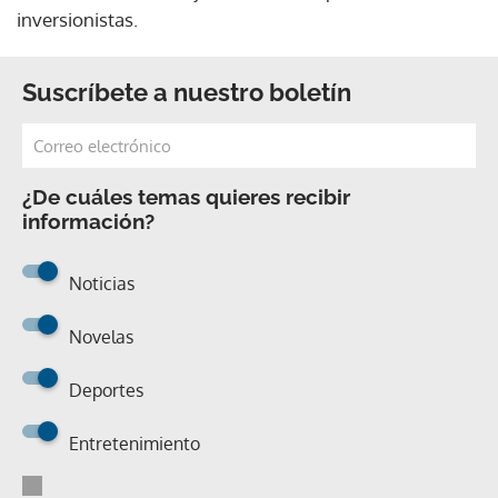
inversionistas.
Suscríbete a nuestro boletín
¿De cuáles temas quieres recibir
información?
Noticias
Novelas
Deportes
Entretenimiento