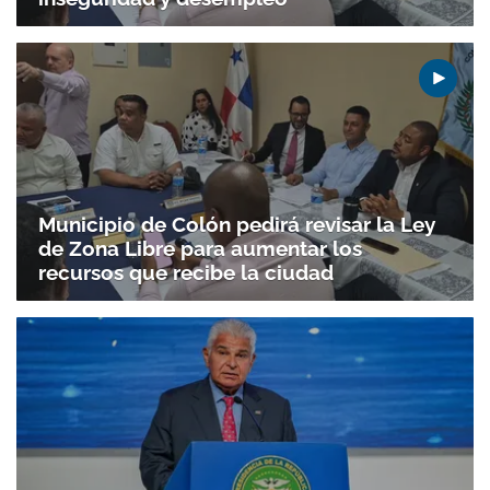
Municipio de Colón pedirá revisar la Ley
de Zona Libre para aumentar los
recursos que recibe la ciudad