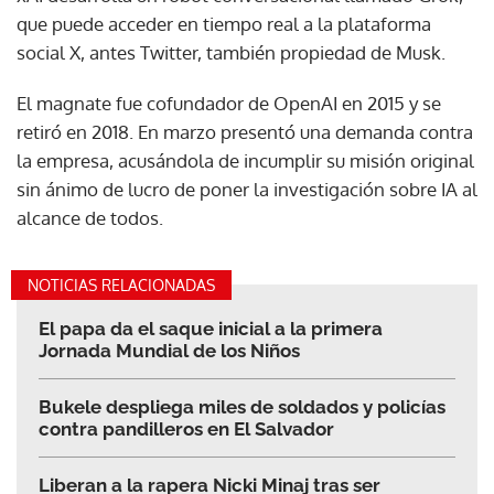
que puede acceder en tiempo real a la plataforma
social X, antes Twitter, también propiedad de Musk.
El magnate fue cofundador de OpenAI en 2015 y se
retiró en 2018. En marzo presentó una demanda contra
la empresa, acusándola de incumplir su misión original
sin ánimo de lucro de poner la investigación sobre IA al
alcance de todos.
NOTICIAS RELACIONADAS
El papa da el saque inicial a la primera
Jornada Mundial de los Niños
Bukele despliega miles de soldados y policías
contra pandilleros en El Salvador
Liberan a la rapera Nicki Minaj tras ser