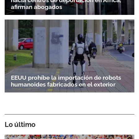
afirman abogados
EEUU prohíbe la importación de robots
humanoides fabricados en el exterior
Lo último