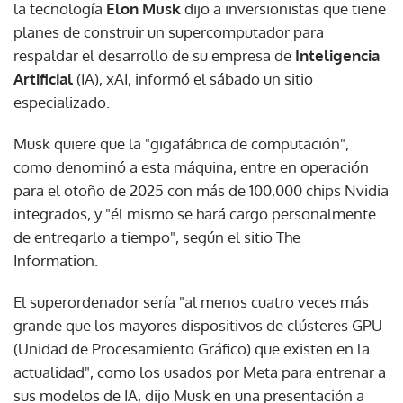
la tecnología
Elon Musk
dijo a inversionistas que tiene
planes de construir un supercomputador para
respaldar el desarrollo de su empresa de
Inteligencia
Artificial
(IA), xAI, informó el sábado un sitio
especializado.
Musk quiere que la "gigafábrica de computación",
como denominó a esta máquina, entre en operación
para el otoño de 2025 con más de 100,000 chips Nvidia
integrados, y "él mismo se hará cargo personalmente
de entregarlo a tiempo", según el sitio The
Information.
El superordenador sería "al menos cuatro veces más
grande que los mayores dispositivos de clústeres GPU
(Unidad de Procesamiento Gráfico) que existen en la
actualidad", como los usados por Meta para entrenar a
sus modelos de IA, dijo Musk en una presentación a