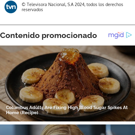
© Televisora Nacional, S.A 2024, todos los derechos
reservados