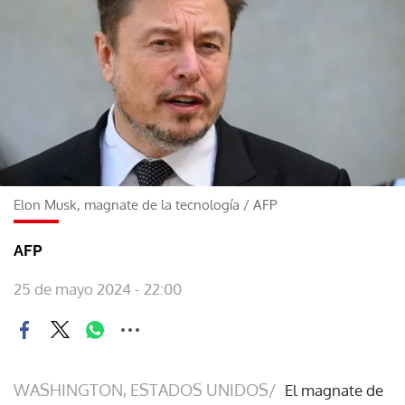
Elon Musk, magnate de la tecnología
/
AFP
AFP
25 de mayo 2024 - 22:00
WASHINGTON, ESTADOS UNIDOS/
El magnate de