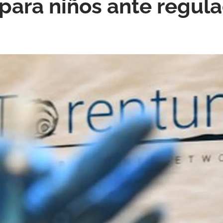
 para niños ante regul