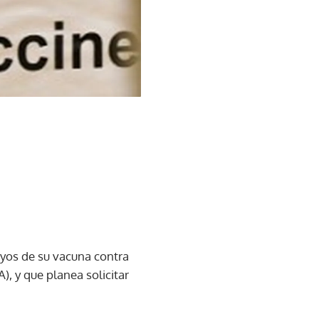
ayos de su vacuna contra
, y que planea solicitar