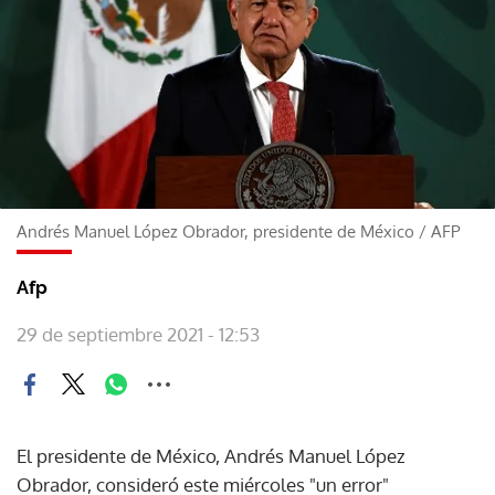
Andrés Manuel López Obrador, presidente de México
/
AFP
Afp
29 de septiembre 2021 - 12:53
El presidente de México, Andrés Manuel López
Obrador, consideró este miércoles "un error"