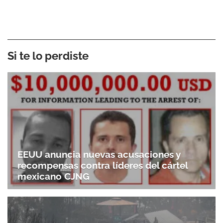
Si te lo perdiste
EEUU anuncia nuevas acusaciones y
recompensas contra líderes del cártel
mexicano CJNG