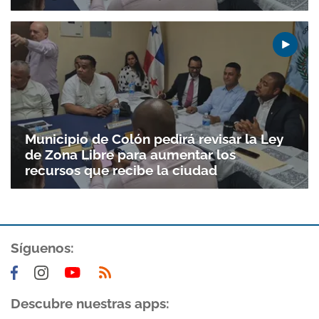
Municipio de Colón pedirá revisar la Ley
de Zona Libre para aumentar los
recursos que recibe la ciudad
Síguenos:
Descubre nuestras apps: