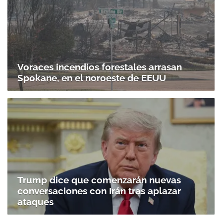
Voraces incendios forestales arrasan
Spokane, en el noroeste de EEUU
Trump dice que comenzarán nuevas
conversaciones con Irán tras aplazar
ataques