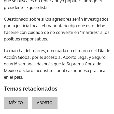
que se busca es no tener apoyo popular", agregó el
presidente izquierdista.
Cuestionado sobre si los agresores serán investigados
por la justicia local, el mandatario dijo que esto debe
hacerse con cuidado de no convertir en "mártires" a los
posibles responsables.
La marcha del martes, efectuada en el marco del Día de
Acción Global por el acceso al Aborto Legal y Seguro,
ocurrió semanas después que la Suprema Corte de
México declaró inconstitucional castigar esa práctica
en el país.
Temas relacionados
MÉXICO
ABORTO