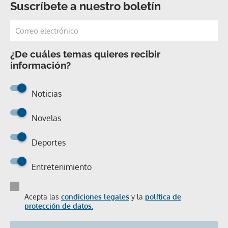
Suscríbete a nuestro boletín
¿De cuáles temas quieres recibir
información?
Noticias
Novelas
Deportes
Entretenimiento
Acepta las
condiciones legales
y la
política de
protección de datos.