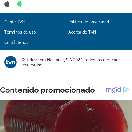
Gente TVN
Política de privacidad
Gracias por suscribirte a nuestro boletín.
Términos de uso
Acerca de TVN
Contáctenos
ACEPTAR
© Televisora Nacional, S.A 2024, todos los derechos
reservados