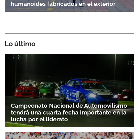
humanoides fabricados en el exterior
Lo último
Campeonato Nacional de Automovilismo
tendrá una cuarta fecha importante en la
lucha por el liderato