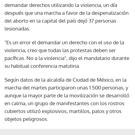
demandar derechos utilizando la violencia, un día
después que una marcha a favor de la despenalización
del aborto en la capital del país dejó 37 personas
lesionadas.
"Es un error el demandar un derecho con el uso de la
violencia, creo que todas las protestas deben ser
pacíficas. No a la violencia", dijo el mandatario durante
su habitual conferencia matutina.
Según datos de la alcaldía de Ciudad de México, en la
marcha del martes participaron unas 1.500 personas, y
aunque la mayor parte de la movilización se desarrolló
en calma, un grupo de manifestantes con los rostros
cubiertos utilizó explosivos, martillos, palos y otros
objetos peligrosos.