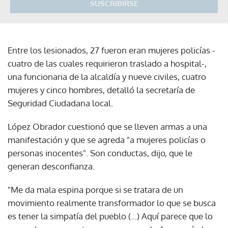
SUSCRIBIRSE
Entre los lesionados, 27 fueron eran mujeres policías -
cuatro de las cuales requirieron traslado a hospital-,
una funcionaria de la alcaldía y nueve civiles, cuatro
mujeres y cinco hombres, detalló la secretaría de
Seguridad Ciudadana local.
López Obrador cuestionó que se lleven armas a una
manifestación y que se agreda "a mujeres policías o
personas inocentes". Son conductas, dijo, que le
generan desconfianza.
"Me da mala espina porque si se tratara de un
movimiento realmente transformador lo que se busca
es tener la simpatía del pueblo (...) Aquí parece que lo