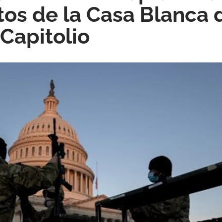
s de la Casa Blanca 
 Capitolio