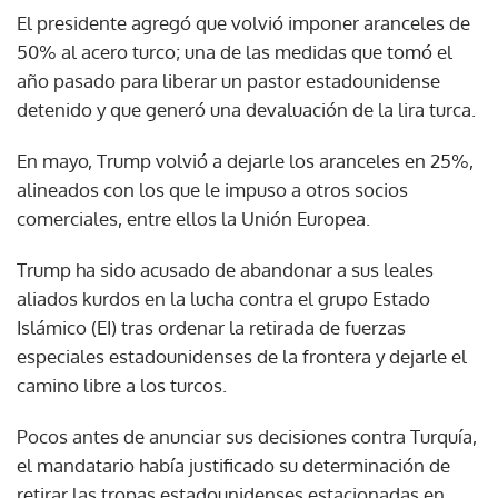
El presidente agregó que volvió imponer aranceles de
50% al acero turco; una de las medidas que tomó el
año pasado para liberar un pastor estadounidense
detenido y que generó una devaluación de la lira turca.
En mayo, Trump volvió a dejarle los aranceles en 25%,
alineados con los que le impuso a otros socios
comerciales, entre ellos la Unión Europea.
Trump ha sido acusado de abandonar a sus leales
aliados kurdos en la lucha contra el grupo Estado
Islámico (EI) tras ordenar la retirada de fuerzas
especiales estadounidenses de la frontera y dejarle el
camino libre a los turcos.
Pocos antes de anunciar sus decisiones contra Turquía,
el mandatario había justificado su determinación de
retirar las tropas estadounidenses estacionadas en