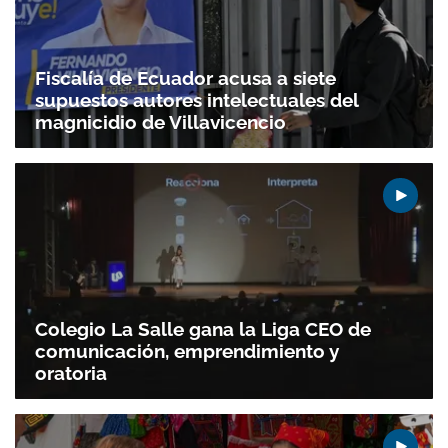
Fiscalía de Ecuador acusa a siete
supuestos autores intelectuales del
magnicidio de Villavicencio
Colegio La Salle gana la Liga CEO de
comunicación, emprendimiento y
oratoria