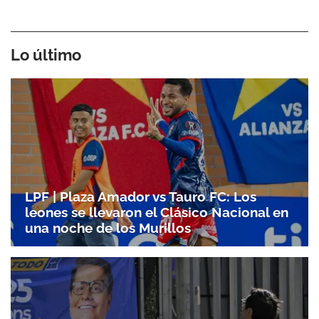
Lo último
LPF | Plaza Amador vs Tauro FC: Los
leones se llevaron el Clásico Nacional en
una noche de los Murillos