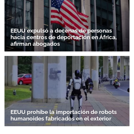
EEUU expulsó a decenas de personas
hacia centros de deportación en África,
afirman abogados
EEUU prohíbe la importación de robots
humanoides fabricados en el exterior