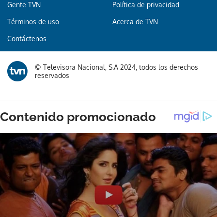
Gente TVN
Política de privacidad
Términos de uso
Acerca de TVN
Gracias por suscribirte a nuestro boletín.
Contáctenos
ACEPTAR
© Televisora Nacional, S.A 2024, todos los derechos
reservados