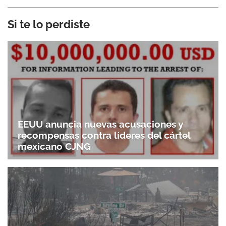
Si te lo perdiste
EEUU anuncia nuevas acusaciones y
recompensas contra líderes del cártel
mexicano CJNG