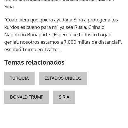
Siria.
"Cualquiera que quiera ayudar a Siria a proteger a los
kurdos es bueno para mí, ya sea Rusia, China o
Napoleón Bonaparte. ¡Espero que todos lo hagan
genial, nosotros estamos a 7.000 millas de distancia!",
escribió Trump en Twitter.
Temas relacionados
TURQUÍA
ESTADOS UNIDOS
DONALD TRUMP
SIRIA