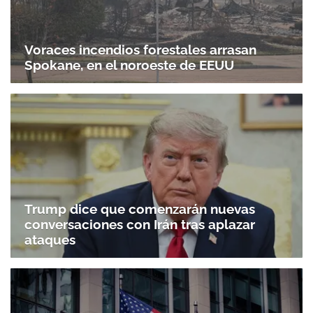
Voraces incendios forestales arrasan
Spokane, en el noroeste de EEUU
Trump dice que comenzarán nuevas
conversaciones con Irán tras aplazar
ataques