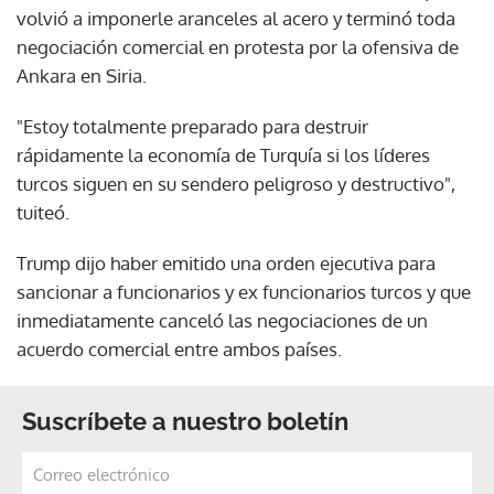
volvió a imponerle aranceles al acero y terminó toda
negociación comercial en protesta por la ofensiva de
Ankara en Siria.
"Estoy totalmente preparado para destruir
rápidamente la economía de Turquía si los líderes
turcos siguen en su sendero peligroso y destructivo",
tuiteó.
Trump dijo haber emitido una orden ejecutiva para
sancionar a funcionarios y ex funcionarios turcos y que
inmediatamente canceló las negociaciones de un
acuerdo comercial entre ambos países.
Suscríbete a nuestro boletín