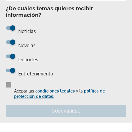
¿De cuáles temas quieres recibir
información?
Noticias
Novelas
Deportes
Entretenimiento
Acepta las
condiciones legales
y la
política de
protección de datos.
SUSCRIBIRSE