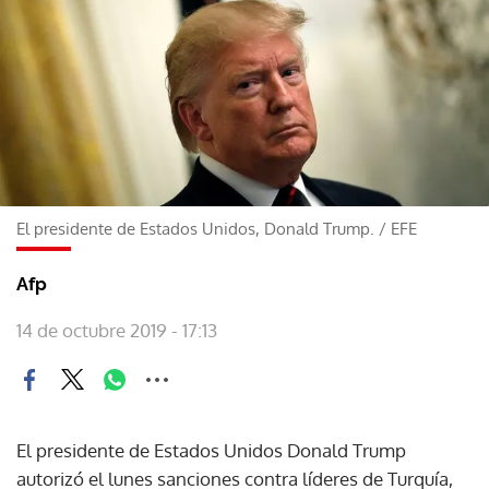
El presidente de Estados Unidos, Donald Trump.
/
EFE
Afp
14 de octubre 2019 - 17:13
El presidente de Estados Unidos Donald Trump
autorizó el lunes sanciones contra líderes de Turquía,