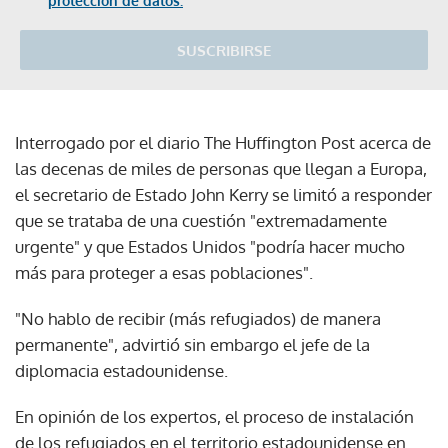
protección de datos.
SUSCRIBIRSE
Interrogado por el diario The Huffington Post acerca de
las decenas de miles de personas que llegan a Europa,
el secretario de Estado John Kerry se limitó a responder
que se trataba de una cuestión "extremadamente
urgente" y que Estados Unidos "podría hacer mucho
más para proteger a esas poblaciones".
"No hablo de recibir (más refugiados) de manera
permanente", advirtió sin embargo el jefe de la
diplomacia estadounidense.
En opinión de los expertos, el proceso de instalación
de los refugiados en el territorio estadounidense en