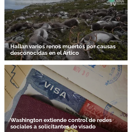
ACEPTAR
Hallan varios renos muertos por causas
desconocidas en el Ártico
Washington extiende control de redes
sociales a solicitantes de visado