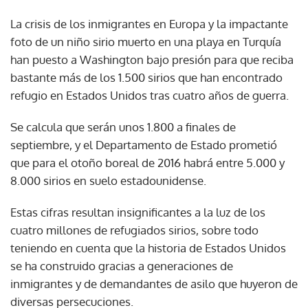
La crisis de los inmigrantes en Europa y la impactante
foto de un niño sirio muerto en una playa en Turquía
han puesto a Washington bajo presión para que reciba
bastante más de los 1.500 sirios que han encontrado
refugio en Estados Unidos tras cuatro años de guerra.
Se calcula que serán unos 1.800 a finales de
septiembre, y el Departamento de Estado prometió
que para el otoño boreal de 2016 habrá entre 5.000 y
8.000 sirios en suelo estadounidense.
Estas cifras resultan insignificantes a la luz de los
cuatro millones de refugiados sirios, sobre todo
teniendo en cuenta que la historia de Estados Unidos
se ha construido gracias a generaciones de
inmigrantes y de demandantes de asilo que huyeron de
diversas persecuciones.