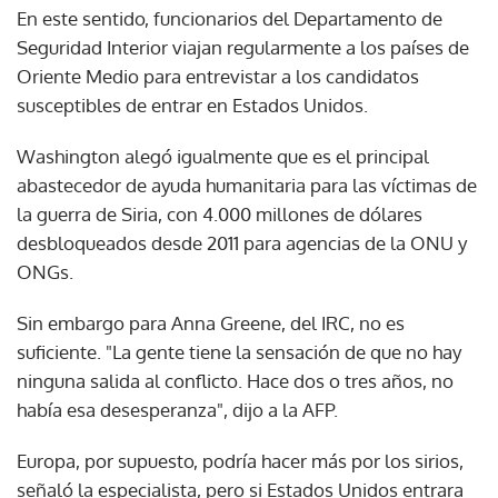
En este sentido, funcionarios del Departamento de
Seguridad Interior viajan regularmente a los países de
Oriente Medio para entrevistar a los candidatos
susceptibles de entrar en Estados Unidos.
Washington alegó igualmente que es el principal
abastecedor de ayuda humanitaria para las víctimas de
la guerra de Siria, con 4.000 millones de dólares
desbloqueados desde 2011 para agencias de la ONU y
ONGs.
Sin embargo para Anna Greene, del IRC, no es
suficiente. "La gente tiene la sensación de que no hay
ninguna salida al conflicto. Hace dos o tres años, no
había esa desesperanza", dijo a la AFP.
Europa, por supuesto, podría hacer más por los sirios,
señaló la especialista, pero si Estados Unidos entrara