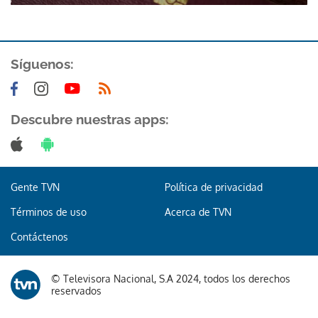
Síguenos:
Descubre nuestras apps:
Gente TVN
Política de privacidad
Términos de uso
Acerca de TVN
Contáctenos
© Televisora Nacional, S.A 2024, todos los derechos
reservados