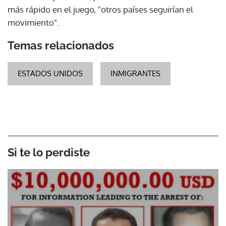
más rápido en el juego, "otros países seguirían el
movimiento".
Temas relacionados
ESTADOS UNIDOS
INMIGRANTES
Si te lo perdiste