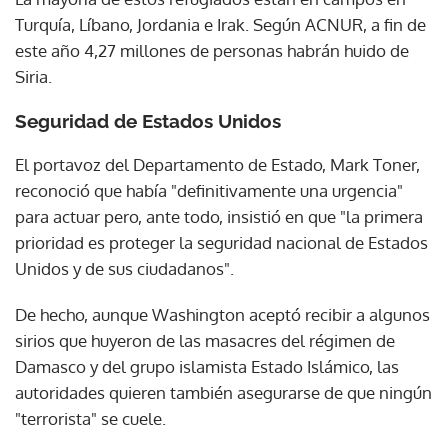
Turquía, Líbano, Jordania e Irak. Según ACNUR, a fin de
este año 4,27 millones de personas habrán huido de
Siria.
Seguridad de Estados Unidos
El portavoz del Departamento de Estado, Mark Toner,
reconoció que había "definitivamente una urgencia"
para actuar pero, ante todo, insistió en que "la primera
prioridad es proteger la seguridad nacional de Estados
Unidos y de sus ciudadanos".
De hecho, aunque Washington aceptó recibir a algunos
sirios que huyeron de las masacres del régimen de
Damasco y del grupo islamista Estado Islámico, las
autoridades quieren también asegurarse de que ningún
"terrorista" se cuele.