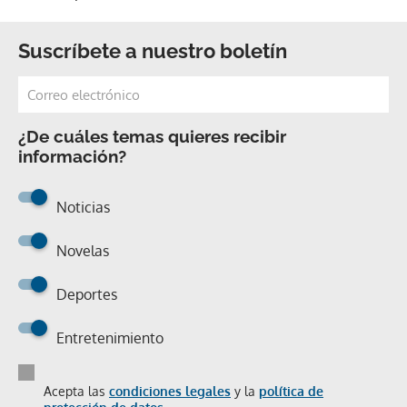
Suscríbete a nuestro boletín
¿De cuáles temas quieres recibir
información?
Noticias
Novelas
Deportes
Entretenimiento
Acepta las
condiciones legales
y la
política de