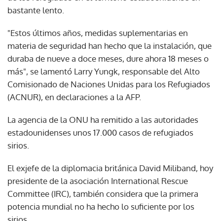
bastante lento.
"Estos últimos años, medidas suplementarias en
materia de seguridad han hecho que la instalación, que
duraba de nueve a doce meses, dure ahora 18 meses o
más", se lamentó Larry Yungk, responsable del Alto
Comisionado de Naciones Unidas para los Refugiados
(ACNUR), en declaraciones a la AFP.
La agencia de la ONU ha remitido a las autoridades
estadounidenses unos 17.000 casos de refugiados
sirios.
El exjefe de la diplomacia británica David Miliband, hoy
presidente de la asociación International Rescue
Committee (IRC), también considera que la primera
potencia mundial no ha hecho lo suficiente por los
sirios.