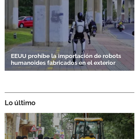
EEUU prohíbe la importación de robots
humanoides fabricados en el exterior
Lo último