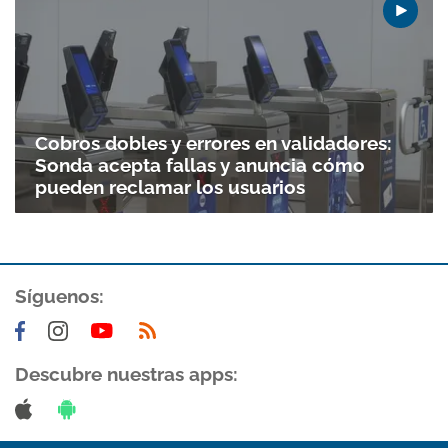
Gracias por suscribirte a nuestro boletín.
ACEPTAR
Cobros dobles y errores en validadores:
Sonda acepta fallas y anuncia cómo
pueden reclamar los usuarios
Síguenos:
Descubre nuestras apps: