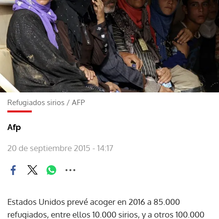
Refugiados sirios
/
AFP
Afp
20 de septiembre 2015 - 14:17
Estados Unidos prevé acoger en 2016 a 85.000
refugiados, entre ellos 10.000 sirios, y a otros 100.000