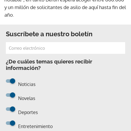
y un millón de solicitantes de asilo de aquí hasta fin del
año.
Suscríbete a nuestro boletín
¿De cuáles temas quieres recibir
información?
Noticias
Novelas
Deportes
Entretenimiento