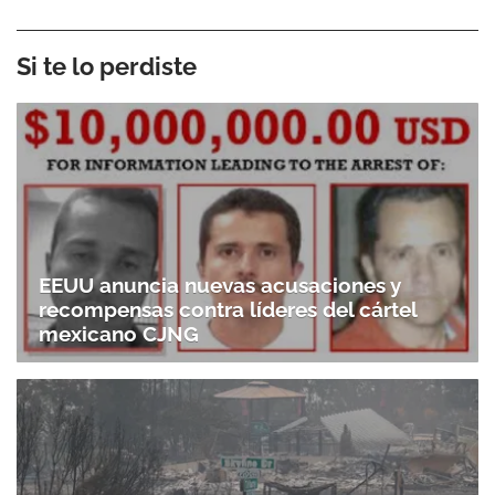
Si te lo perdiste
EEUU anuncia nuevas acusaciones y
recompensas contra líderes del cártel
mexicano CJNG