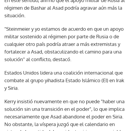
En este sentido, afirmó que el apoyo militar de Rusia al
régimen de Bashar al Asad podría agravar aún más la
situación.
"Steinmeier y yo estamos de acuerdo en que un apoyo
militar sostenido al régimen por parte de Rusia o de
cualquier otro país podría atraer a más extremistas y
fortalecer a Asad, obstaculizando el camino para una
solución" al conflicto, destacó.
Estados Unidos lidera una coalición internacional que
combate al grupo yihadista Estado Islámico (EI) en Irak
y Siria.
Kerry insistió nuevamente en que no puede "haber una
solución sin una transición en el poder", lo que implica
necesariamente que Asad abandone el poder en Siria.
No obstante, la víspera juzgó que el calendario en