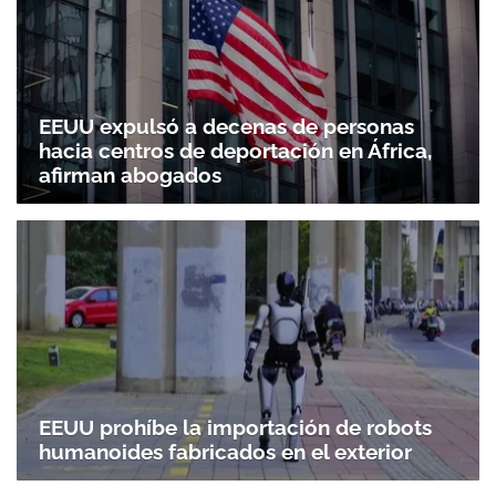
EEUU expulsó a decenas de personas
hacia centros de deportación en África,
afirman abogados
EEUU prohíbe la importación de robots
humanoides fabricados en el exterior