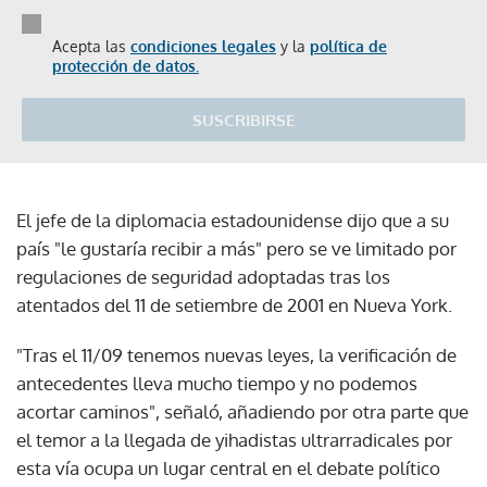
Acepta las
condiciones legales
y la
política de
protección de datos.
SUSCRIBIRSE
El jefe de la diplomacia estadounidense dijo que a su
país "le gustaría recibir a más" pero se ve limitado por
regulaciones de seguridad adoptadas tras los
atentados del 11 de setiembre de 2001 en Nueva York.
"Tras el 11/09 tenemos nuevas leyes, la verificación de
antecedentes lleva mucho tiempo y no podemos
acortar caminos", señaló, añadiendo por otra parte que
el temor a la llegada de yihadistas ultrarradicales por
esta vía ocupa un lugar central en el debate político