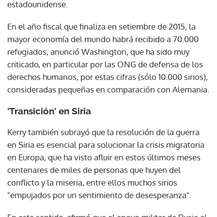
estadounidense.
En el año fiscal que finaliza en setiembre de 2015, la
mayor economía del mundo habrá recibido a 70.000
refugiados, anunció Washington, que ha sido muy
criticado, en particular por las ONG de defensa de los
derechos humanos, por estas cifras (sólo 10.000 sirios),
consideradas pequeñas en comparación con Alemania.
'Transición' en Siria
Kerry también subrayó que la resolución de la guerra
en Siria es esencial para solucionar la crisis migratoria
en Europa, que ha visto afluir en estos últimos meses
centenares de miles de personas que huyen del
conflicto y la miseria, entre ellos muchos sirios
"empujados por un sentimiento de desesperanza".