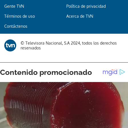
Gente TVN
Política de privacidad
Términos de uso
Acerca de TVN
Contáctenos
© Televisora Nacional, S.A 2024, todos los derechos
reservados