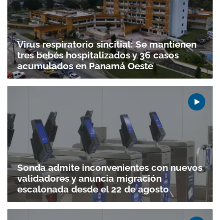
Virus respiratorio sincitial: Se mantienen
tres bebés hospitalizados y 36 casos
acumulados en Panamá Oeste
Sonda admite inconvenientes con nuevos
validadores y anuncia migración
escalonada desde el 22 de agosto