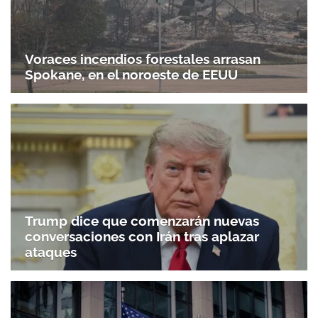
Voraces incendios forestales arrasan
Spokane, en el noroeste de EEUU
Trump dice que comenzarán nuevas
conversaciones con Irán tras aplazar
ataques