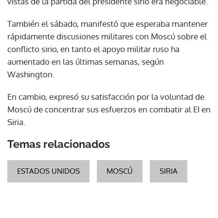
vistas de la partida del presidente sirio era negociable.
También el sábado, manifestó que esperaba mantener
rápidamente discusiones militares con Moscú sobre el
conflicto sirio, en tanto el apoyo militar ruso ha
aumentado en las últimas semanas, según
Washington.
En cambio, expresó su satisfacción por la voluntad de
Moscú de concentrar sus esfuerzos en combatir al EI en
Siria.
Temas relacionados
ESTADOS UNIDOS
MOSCÚ
SIRIA