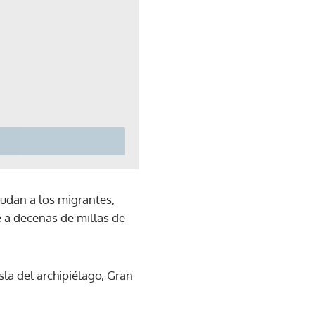
yudan a los migrantes,
 a decenas de millas de
sla del archipiélago, Gran