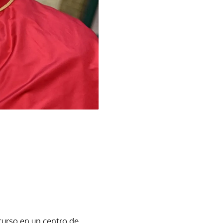
curso en un centro de