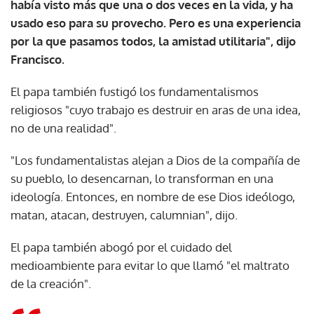
había visto más que una o dos veces en la vida, y ha
usado eso para su provecho. Pero es una experiencia
por la que pasamos todos, la amistad utilitaria", dijo
Francisco.
El papa también fustigó los fundamentalismos
religiosos "cuyo trabajo es destruir en aras de una idea,
no de una realidad".
"Los fundamentalistas alejan a Dios de la compañía de
su pueblo, lo desencarnan, lo transforman en una
ideología. Entonces, en nombre de ese Dios ideólogo,
matan, atacan, destruyen, calumnian", dijo.
El papa también abogó por el cuidado del
medioambiente para evitar lo que llamó "el maltrato
de la creación".