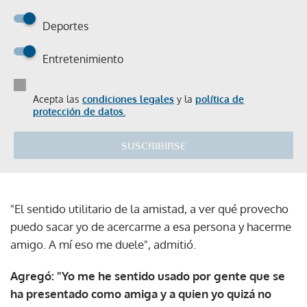
Deportes
Entretenimiento
Acepta las
condiciones legales
y la
política de
protección de datos.
SUSCRIBIRSE
"El sentido utilitario de la amistad, a ver qué provecho
puedo sacar yo de acercarme a esa persona y hacerme
amigo. A mí eso me duele", admitió.
Agregó: "Yo me he sentido usado por gente que se
ha presentado como amiga y a quien yo quizá no