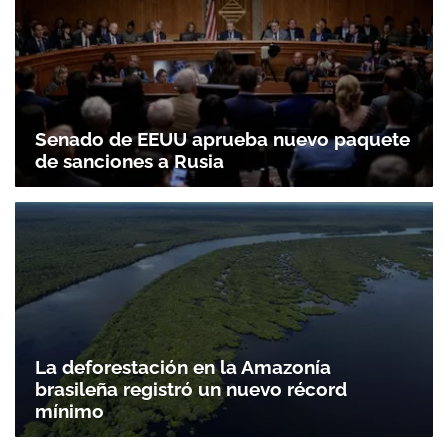
Senado de EEUU aprueba nuevo paquete
de sanciones a Rusia
La deforestación en la Amazonía
brasileña registró un nuevo récord
mínimo