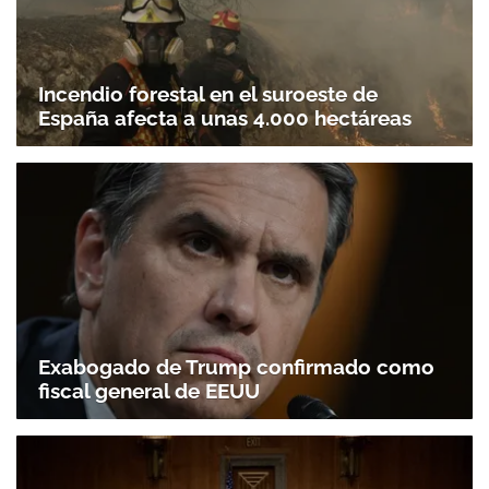
Incendio forestal en el suroeste de
España afecta a unas 4.000 hectáreas
Exabogado de Trump confirmado como
fiscal general de EEUU