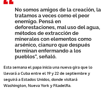
No somos amigos de la creación, la
tratamos a veces como el peor
enemigo. Pensá en
deforestaciones, mal uso del agua,
métodos de extracción de
minerales con elementos como
arsénico, cianuro que después
terminan enfermando a los
pueblos", señaló.
Esta semana el papa inicia una nueva gira que lo
llevará a Cuba entre el 19 y 22 de septiembre y
seguirá a Estados Unidos, donde visitará
Washington, Nueva York y Filadelfia.