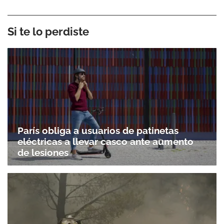
Si te lo perdiste
París obliga a usuarios de patinetas
eléctricas a llevar casco ante aumento
de lesiones