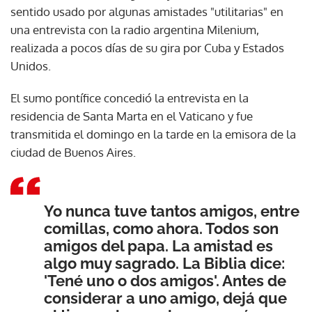
sentido usado por algunas amistades "utilitarias" en
una entrevista con la radio argentina Milenium,
realizada a pocos días de su gira por Cuba y Estados
Unidos.
El sumo pontífice concedió la entrevista en la
residencia de Santa Marta en el Vaticano y fue
transmitida el domingo en la tarde en la emisora de la
ciudad de Buenos Aires.
Yo nunca tuve tantos amigos, entre
comillas, como ahora. Todos son
amigos del papa. La amistad es
algo muy sagrado. La Biblia dice:
'Tené uno o dos amigos'. Antes de
considerar a uno amigo, dejá que