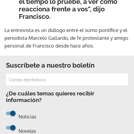
el tiempo lo pruebe, a ver cómo
reacciona frente a vos", dijo
Francisco.
La entrevista es un diálogo entre el sumo pontífice y el
periodista Marcelo Gallardo, de fe protestante y amigo
personal de Francisco desde hace años.
Suscríbete a nuestro boletín
¿De cuáles temas quieres recibir
información?
Noticias
Novelas