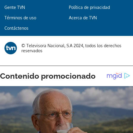
Gente TVN
Política de privacidad
Términos de uso
Acerca de TVN
Contáctenos
© Televisora Nacional, S.A 2024, todos los derechos
reservados