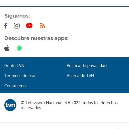
Síguenos:
Descubre nuestras apps:
Gente TVN
Política de privacidad
Términos de uso
Acerca de TVN
Contáctenos
© Televisora Nacional, S.A 2024, todos los derechos
reservados