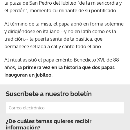
la plaza de San Pedro del Jubileo "de la misericordia y
el perdón", momento culminante de su pontificado.
Al término de la misa, el papa abrió en forma solemne
y dirigiéndose en italiano --y no en latín como es la
tradición,-- la puerta santa de la basílica, que
permanece sellada a cal y canto todo el año.
Al ritual asistió el papa emérito Benedicto XVI, de 88
años,
la primera vez en la historia que dos papas
inauguran un jubileo
.
Suscríbete a nuestro boletín
¿De cuáles temas quieres recibir
información?