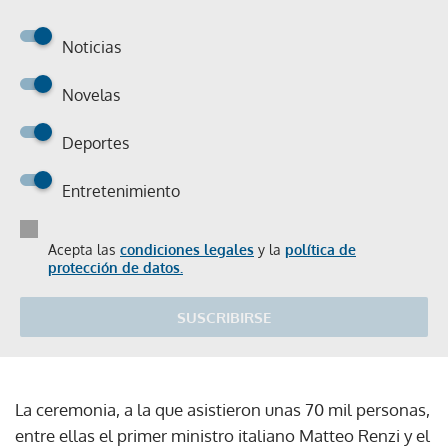
Noticias
Novelas
Deportes
Entretenimiento
Acepta las
condiciones legales
y la
política de
protección de datos.
SUSCRIBIRSE
La ceremonia, a la que asistieron unas 70 mil personas,
entre ellas el primer ministro italiano Matteo Renzi y el