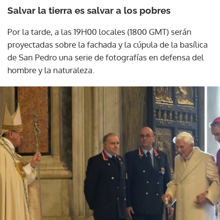
Salvar la tierra es salvar a los pobres
Por la tarde, a las 19H00 locales (1800 GMT) serán
proyectadas sobre la fachada y la cúpula de la basílica
de San Pedro una serie de fotografías en defensa del
hombre y la naturaleza.