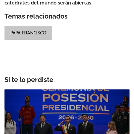
catedrales del mundo serán abiertas
.
Temas relacionados
PAPA FRANCISCO
Si te lo perdiste