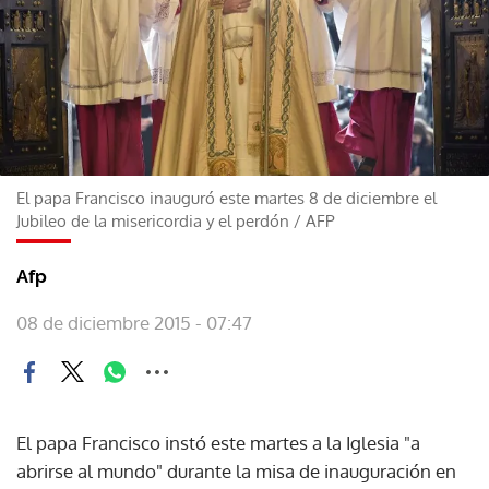
El papa Francisco inauguró este martes 8 de diciembre el
Jubileo de la misericordia y el perdón
/
AFP
Afp
08 de diciembre 2015 - 07:47
El papa Francisco instó este martes a la Iglesia "a
abrirse al mundo" durante la misa de inauguración en