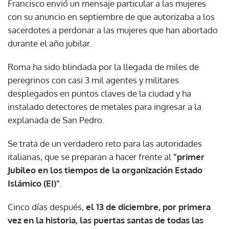
Francisco envió un mensaje particular a las mujeres
con su anuncio en septiembre de que autorizaba a los
sacerdotes a perdonar a las mujeres que han abortado
durante el año jubilar.
Roma ha sido blindada por la llegada de miles de
peregrinos con casi 3 mil agentes y militares
desplegados en puntos claves de la ciudad y ha
instalado detectores de metales para ingresar a la
explanada de San Pedro.
Se trata de un verdadero reto para las autoridades
italianas, que se preparan a hacer frente al
"primer
Jubileo en los tiempos de la organización Estado
Islámico (EI)"
.
Cinco días después,
el 13 de diciembre, por primera
vez en la historia, las puertas santas de todas las