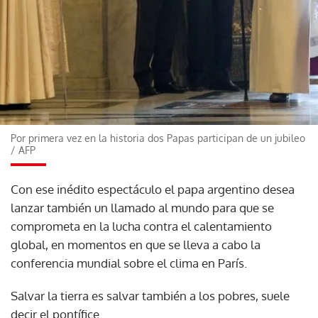
Por primera vez en la historia dos Papas participan de un jubileo
/
AFP
Con ese inédito espectáculo el papa argentino desea
lanzar también un llamado al mundo para que se
comprometa en la lucha contra el calentamiento
global, en momentos en que se lleva a cabo la
conferencia mundial sobre el clima en París.
Salvar la tierra es salvar también a los pobres, suele
decir el pontífice.