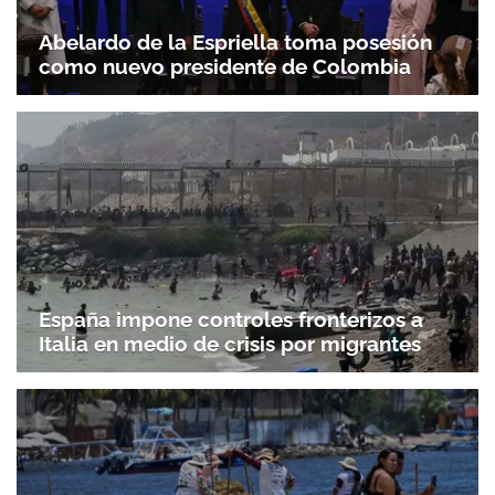
Abelardo de la Espriella toma posesión
como nuevo presidente de Colombia
España impone controles fronterizos a
Italia en medio de crisis por migrantes