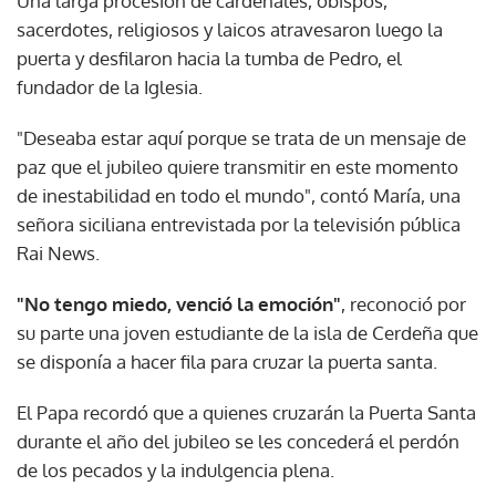
Una larga procesión de cardenales, obispos,
sacerdotes, religiosos y laicos atravesaron luego la
puerta y desfilaron hacia la tumba de Pedro, el
fundador de la Iglesia.
"Deseaba estar aquí porque se trata de un mensaje de
paz que el jubileo quiere transmitir en este momento
de inestabilidad en todo el mundo", contó María, una
señora siciliana entrevistada por la televisión pública
Rai News.
"No tengo miedo, venció la emoción"
, reconoció por
su parte una joven estudiante de la isla de Cerdeña que
se disponía a hacer fila para cruzar la puerta santa.
El Papa recordó que a quienes cruzarán la Puerta Santa
durante el año del jubileo se les concederá el perdón
de los pecados y la indulgencia plena.