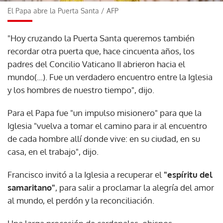
El Papa abre la Puerta Santa
/
AFP
"Hoy cruzando la Puerta Santa queremos también
recordar otra puerta que, hace cincuenta años, los
padres del Concilio Vaticano II abrieron hacia el
mundo(...). Fue un verdadero encuentro entre la Iglesia
y los hombres de nuestro tiempo", dijo.
Para el Papa fue "un impulso misionero" para que la
Iglesia "vuelva a tomar el camino para ir al encuentro
de cada hombre allí donde vive: en su ciudad, en su
casa, en el trabajo", dijo.
Francisco invitó a la Iglesia a recuperar el
"espíritu del
samaritano"
, para salir a proclamar la alegría del amor
al mundo, el perdón y la reconciliación.