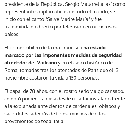
presidente de la República, Sergio Matarrella, así como
representantes diplomáticos de todo el mundo, se
inició con el canto "Salve Madre María" y fue
transmitida en directo por televisión en numerosos
países.
El primer jubileo de la era Francisco
ha estado
marcado por las imponentes medidas de seguridad
alrededor del Vaticano
y en el casco histórico de
Roma, tomadas tras los atentados de París que el 13
noviembre costaron la vida a 130 personas.
El papa, de 78 años, con el rostro serio y algo cansado,
celebró primero la misa desde un altar instalado frente
a la explanada ante cientos de cardenales, obispos y
sacerdotes, además de fieles, muchos de ellos
provenientes de toda Italia.