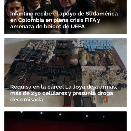
Infantino recibe el apoyo de Sudamérica
en Colombia en plena crisis FIFA y
amenaza de boicot de UEFA
Requisa en la cárcel La Joya deja armas,
más de 250 celulares y presunta droga
decomisada