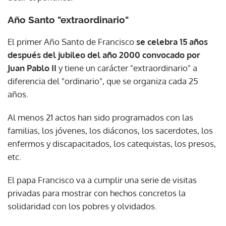
Año Santo "extraordinario"
El primer Año Santo de Francisco
se celebra 15 años
después del jubileo del año 2000 convocado por
Juan Pablo II
y tiene un carácter "extraordinario" a
diferencia del "ordinario", que se organiza cada 25
años.
Al menos 21 actos han sido programados con las
familias, los jóvenes, los diáconos, los sacerdotes, los
enfermos y discapacitados, los catequistas, los presos,
etc.
El papa Francisco va a cumplir una serie de visitas
privadas para mostrar con hechos concretos la
solidaridad con los pobres y olvidados.