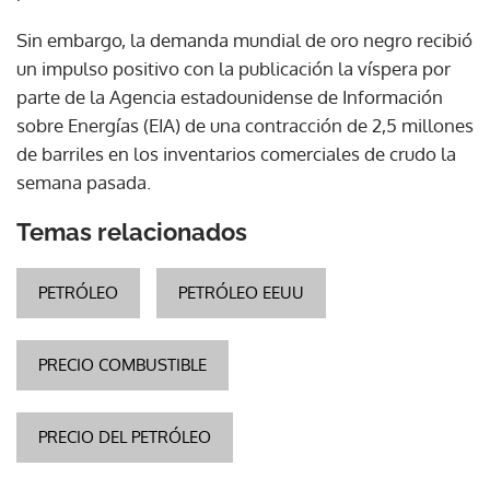
Sin embargo, la demanda mundial de oro negro recibió
un impulso positivo con la publicación la víspera por
parte de la Agencia estadounidense de Información
sobre Energías (EIA) de una contracción de 2,5 millones
de barriles en los inventarios comerciales de crudo la
semana pasada.
Temas relacionados
PETRÓLEO
PETRÓLEO EEUU
PRECIO COMBUSTIBLE
PRECIO DEL PETRÓLEO