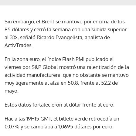
Sin embargo, el Brent se mantuvo por encima de los
85 dólares y cerró la semana con una subida superior
al 3%, señaló Ricardo Evangelista, analista de
ActivTrades.
En la zona euro, el índice Flash PMI publicado el
viernes por S&P Global mostró una ralentización de la
actividad manufacturera, que no obstante se mantuvo
muy ligeramente al alza en 50,8, frente al 52,2 de
mayo.
Estos datos fortalecieron al dólar frente al euro.
Hacia las 19H15 GMT, el billete verde retrocedía un
0,07% y se cambiaba a 1,0695 dólares por euro.