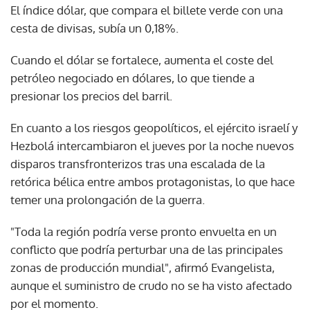
El índice dólar, que compara el billete verde con una
cesta de divisas, subía un 0,18%.
Cuando el dólar se fortalece, aumenta el coste del
petróleo negociado en dólares, lo que tiende a
presionar los precios del barril.
En cuanto a los riesgos geopolíticos, el ejército israelí y
Hezbolá intercambiaron el jueves por la noche nuevos
disparos transfronterizos tras una escalada de la
retórica bélica entre ambos protagonistas, lo que hace
temer una prolongación de la guerra.
"Toda la región podría verse pronto envuelta en un
conflicto que podría perturbar una de las principales
zonas de producción mundial", afirmó Evangelista,
aunque el suministro de crudo no se ha visto afectado
por el momento.