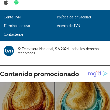
Gente TVN
Política de privacidad
Términos de uso
Acerca de TVN
Contáctenos
© Televisora Nacional, S.A 2024, todos los derechos
reservados