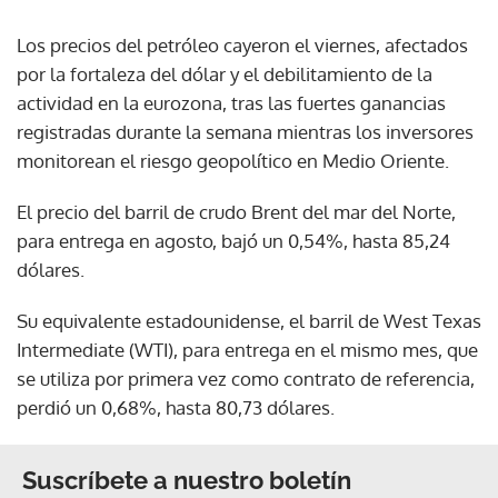
Los precios del petróleo cayeron el viernes, afectados
por la fortaleza del dólar y el debilitamiento de la
actividad en la eurozona, tras las fuertes ganancias
registradas durante la semana mientras los inversores
monitorean el riesgo geopolítico en Medio Oriente.
El precio del barril de crudo Brent del mar del Norte,
para entrega en agosto, bajó un 0,54%, hasta 85,24
dólares.
Su equivalente estadounidense, el barril de West Texas
Intermediate (WTI), para entrega en el mismo mes, que
se utiliza por primera vez como contrato de referencia,
perdió un 0,68%, hasta 80,73 dólares.
Suscríbete a nuestro boletín