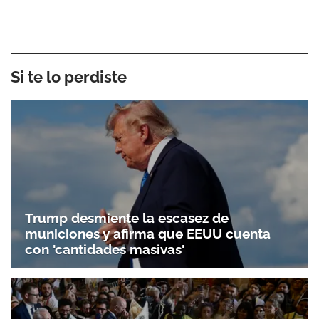
Si te lo perdiste
Trump desmiente la escasez de
municiones y afirma que EEUU cuenta
con 'cantidades masivas'