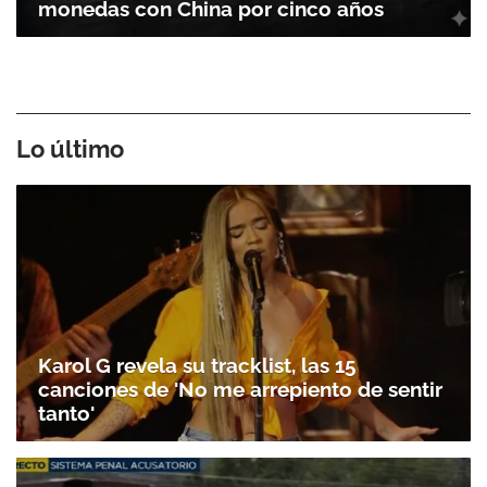
monedas con China por cinco años
Lo último
Karol G revela su tracklist, las 15
canciones de 'No me arrepiento de sentir
tanto'