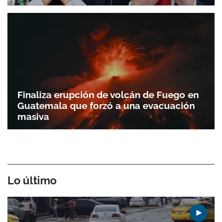
Finaliza erupción de volcán de Fuego en
Guatemala que forzó a una evacuación
masiva
Lo último