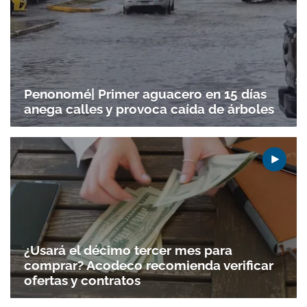
Penonomé| Primer aguacero en 15 días
anega calles y provoca caída de árboles
¿Usará el décimo tercer mes para
comprar? Acodeco recomienda verificar
ofertas y contratos