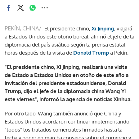
PEKÍN, CHINA/
El presidente chino
,
Xi Jinping
, viajará
a Estados Unidos este otoño boreal, afirmó el jefe de la
diplomacia del país asiático según la prensa estatal,
horas después de la visita de
Donald Trump
a Pekín.
"El presidente chino, Xi Jinping, realizará una visita
de Estado a Estados Unidos en otoño de este año a
invitación del presidente estadounidense, Donald
Trump, dijo el jefe de la diplomacia china Wang Yi
este viernes", informó la agencia de noticias Xinhua.
Por otro lado, Wang también anunció que China y
Estados Unidos acordaron continuar implementando
"todos" los tratados comerciales firmados hasta la
fecha y poner en marcha consejos sobre el comercio y