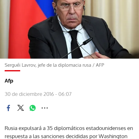
Serguéi Lavrov, jefe de la diplomacia rusa
/
AFP
Afp
30 de diciembre 2016 - 06:07
Rusia expulsará a 35 diplomáticos estadounidenses en
respuesta a las sanciones decididas por Washington