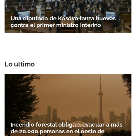
Una diputada de Kosovo lanza huevos
contra el primer ministro interino
Lo último
Incendio forestal obliga a evacuar a más
de 20.000 personas en el oeste de