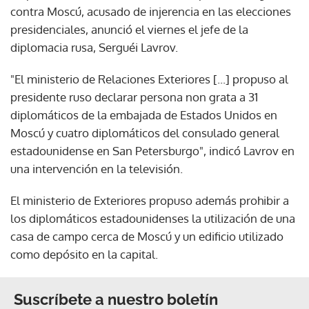
contra Moscú, acusado de injerencia en las elecciones
presidenciales, anunció el viernes el jefe de la
diplomacia rusa, Serguéi Lavrov.
"El ministerio de Relaciones Exteriores [...] propuso al
presidente ruso declarar persona non grata a 31
diplomáticos de la embajada de Estados Unidos en
Moscú y cuatro diplomáticos del consulado general
estadounidense en San Petersburgo", indicó Lavrov en
una intervención en la televisión.
El ministerio de Exteriores propuso además prohibir a
los diplomáticos estadounidenses la utilización de una
casa de campo cerca de Moscú y un edificio utilizado
como depósito en la capital.
Suscríbete a nuestro boletín