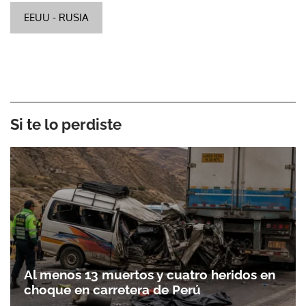
EEUU - RUSIA
Si te lo perdiste
Al menos 13 muertos y cuatro heridos en
choque en carretera de Perú