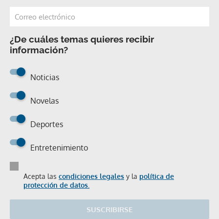
¿De cuáles temas quieres recibir
información?
Noticias
Novelas
Deportes
Entretenimiento
Acepta las
condiciones legales
y la
política de
protección de datos.
SUSCRIBIRSE