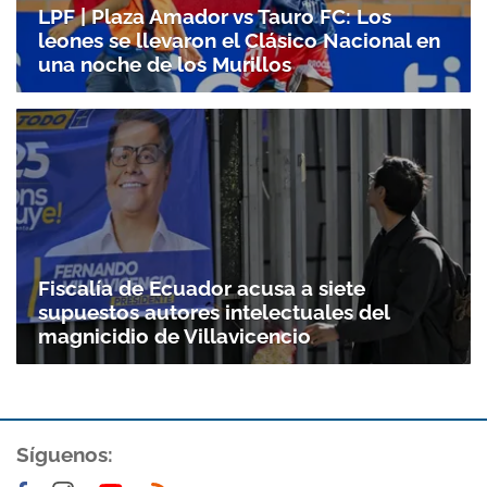
LPF | Plaza Amador vs Tauro FC: Los
leones se llevaron el Clásico Nacional en
una noche de los Murillos
Fiscalía de Ecuador acusa a siete
supuestos autores intelectuales del
magnicidio de Villavicencio
Síguenos: