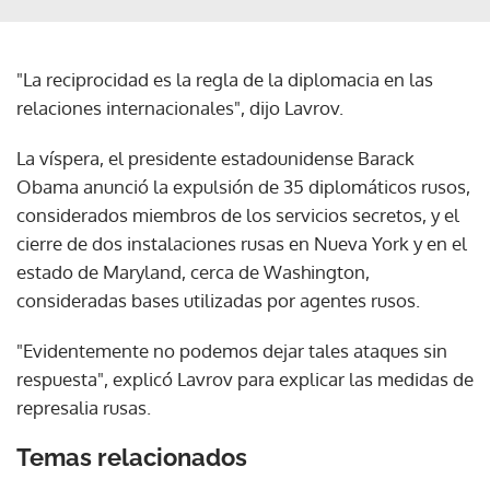
"La reciprocidad es la regla de la diplomacia en las
relaciones internacionales", dijo Lavrov.
La víspera, el presidente estadounidense Barack
Obama anunció la expulsión de 35 diplomáticos rusos,
considerados miembros de los servicios secretos, y el
cierre de dos instalaciones rusas en Nueva York y en el
estado de Maryland, cerca de Washington,
consideradas bases utilizadas por agentes rusos.
"Evidentemente no podemos dejar tales ataques sin
respuesta", explicó Lavrov para explicar las medidas de
represalia rusas.
Temas relacionados