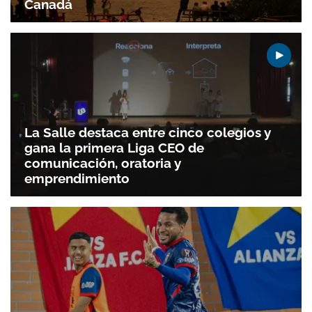
Canadá
La Salle destaca entre cinco colegios y
gana la primera Liga CEO de
comunicación, oratoria y
emprendimiento