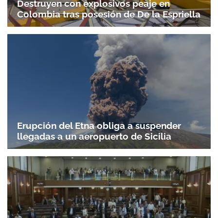
Destruyen con explosivos peaje en
Colombia tras posesión de De la Espriella
Erupción del Etna obliga a suspender
llegadas a un aeropuerto de Sicilia