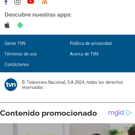
Descubre nuestras apps:
Gente TVN
Política de privacidad
Términos de uso
Acerca de TVN
Contáctenos
© Televisora Nacional, S.A 2024, todos los derechos
reservados
Gracias por suscribirte a nuestro boletín.
ACEPTAR