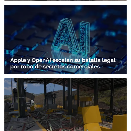
Apple y OpenAI escalan su batalla legal
por robo de secretos comerciales