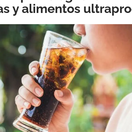
s y alimentos ultrapr