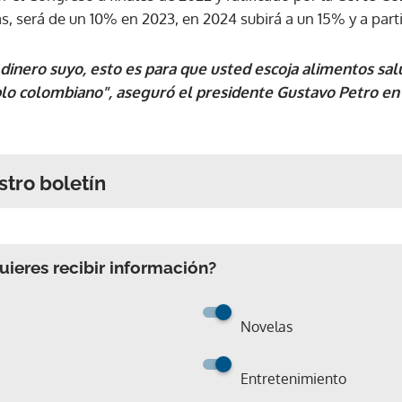
s, será de un 10% en 2023, en 2024 subirá a un 15% y a part
 dinero suyo, esto es para que usted escoja alimentos sa
lo colombiano", aseguró el presidente Gustavo Petro en 
stro boletín
ieres recibir información?
Novelas
Entretenimiento