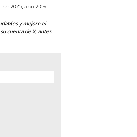
ir de 2025, a un 20%.
ludables y mejore el
su cuenta de X, antes