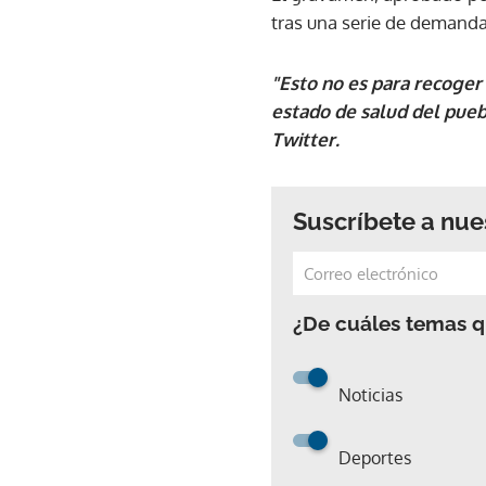
tras una serie de demanda
"Esto no es para recoger
estado de salud del pueb
Twitter.
Suscríbete a nue
¿De cuáles temas qu
Noticias
Deportes