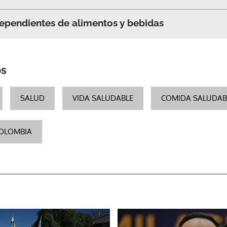
ependientes de alimentos y bebidas
os
SALUD
VIDA SALUDABLE
COMIDA SALUDAB
OLOMBIA