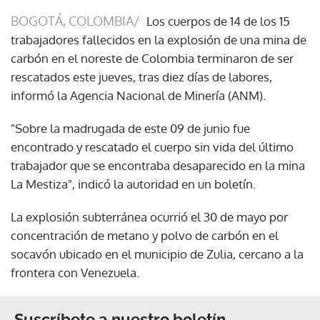
BOGOTÁ, COLOMBIA/
Los cuerpos de 14 de los 15
trabajadores fallecidos en la explosión de una mina de
carbón en el noreste de Colombia terminaron de ser
rescatados este jueves, tras diez días de labores,
informó la Agencia Nacional de Minería (ANM).
"Sobre la madrugada de este 09 de junio fue
encontrado y rescatado el cuerpo sin vida del último
trabajador que se encontraba desaparecido en la mina
La Mestiza", indicó la autoridad en un boletín.
La explosión subterránea ocurrió el 30 de mayo por
concentración de metano y polvo de carbón en el
socavón ubicado en el municipio de Zulia, cercano a la
frontera con Venezuela.
Suscríbete a nuestro boletín