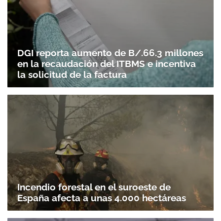
DGI reporta aumento de B/.66.3 millones
en la recaudación del ITBMS e incentiva
la solicitud de la factura
Incendio forestal en el suroeste de
España afecta a unas 4.000 hectáreas