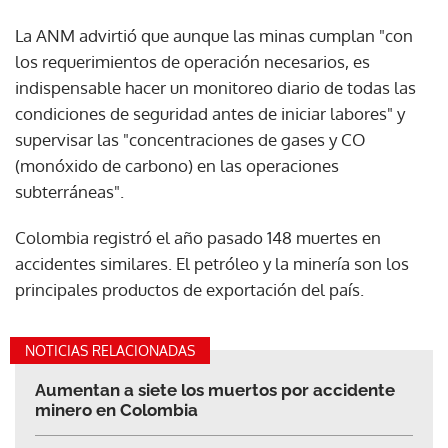
La ANM advirtió que aunque las minas cumplan "con
los requerimientos de operación necesarios, es
indispensable hacer un monitoreo diario de todas las
condiciones de seguridad antes de iniciar labores" y
supervisar las "concentraciones de gases y CO
(monóxido de carbono) en las operaciones
subterráneas".
Colombia registró el año pasado 148 muertes en
accidentes similares. El petróleo y la minería son los
principales productos de exportación del país.
NOTICIAS RELACIONADAS
Aumentan a siete los muertos por accidente
minero en Colombia