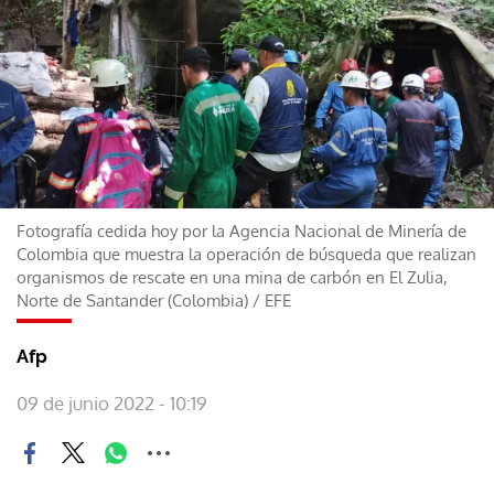
Fotografía cedida hoy por la Agencia Nacional de Minería de
Colombia que muestra la operación de búsqueda que realizan
organismos de rescate en una mina de carbón en El Zulia,
Norte de Santander (Colombia)
/
EFE
Afp
09 de junio 2022 - 10:19