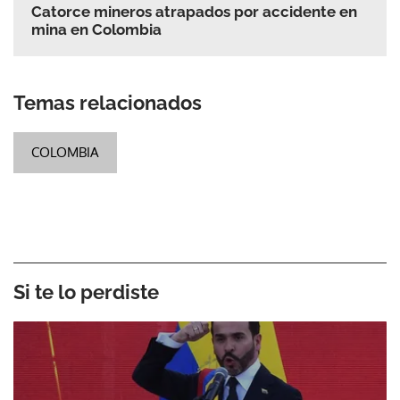
Catorce mineros atrapados por accidente en
mina en Colombia
Temas relacionados
COLOMBIA
Si te lo perdiste