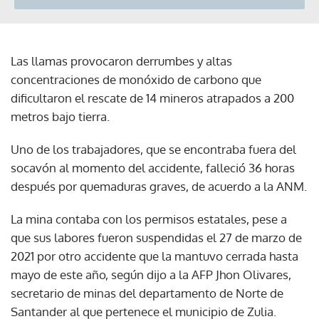
Las llamas provocaron derrumbes y altas
concentraciones de monóxido de carbono que
dificultaron el rescate de 14 mineros atrapados a 200
metros bajo tierra.
Uno de los trabajadores, que se encontraba fuera del
socavón al momento del accidente, falleció 36 horas
después por quemaduras graves, de acuerdo a la ANM.
La mina contaba con los permisos estatales, pese a
que sus labores fueron suspendidas el 27 de marzo de
2021 por otro accidente que la mantuvo cerrada hasta
mayo de este año, según dijo a la AFP Jhon Olivares,
secretario de minas del departamento de Norte de
Santander al que pertenece el municipio de Zulia.