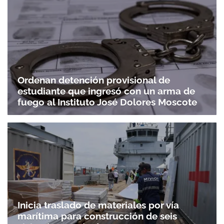
Ordenan detención provisional de
estudiante que ingresó con un arma de
fuego al Instituto José Dolores Moscote
Inicia traslado de materiales por vía
marítima para construcción de seis