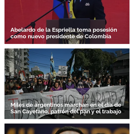
Abelardo de la Espriella toma posesión
como nuevo presidente de Colombia
Miles de argentinos marchan en el día de
San Cayetano, patrón del pan y el trabajo