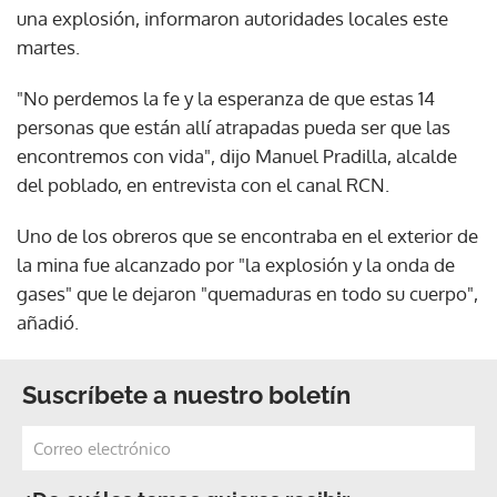
una explosión, informaron autoridades locales este
martes.
"No perdemos la fe y la esperanza de que estas 14
personas que están allí atrapadas pueda ser que las
encontremos con vida", dijo Manuel Pradilla, alcalde
del poblado, en entrevista con el canal RCN.
Uno de los obreros que se encontraba en el exterior de
la mina fue alcanzado por "la explosión y la onda de
gases" que le dejaron "quemaduras en todo su cuerpo",
añadió.
Suscríbete a nuestro boletín