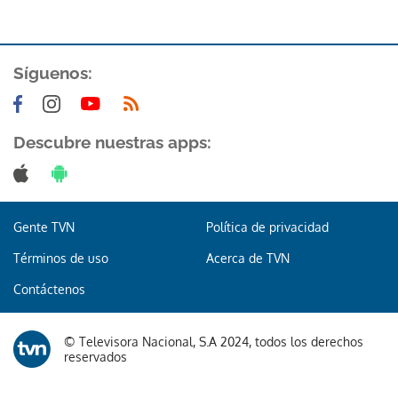
Síguenos:
Descubre nuestras apps:
Gente TVN
Política de privacidad
Términos de uso
Acerca de TVN
Contáctenos
© Televisora Nacional, S.A 2024, todos los derechos
reservados
Gracias por suscribirte a nuestro boletín.