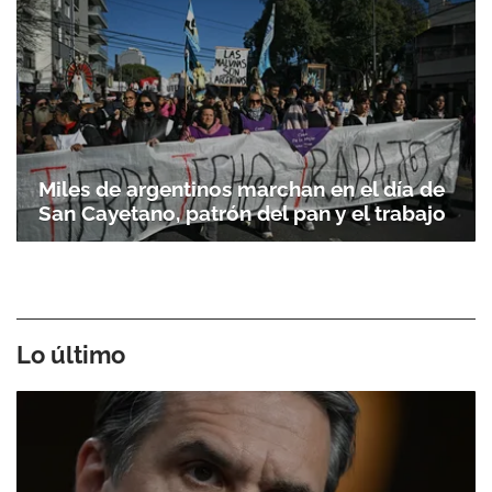
Miles de argentinos marchan en el día de
San Cayetano, patrón del pan y el trabajo
Lo último