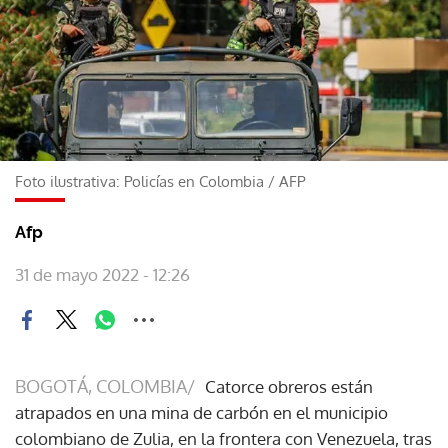
Foto ilustrativa: Policías en Colombia
/
AFP
Afp
31 de mayo 2022 - 12:26
BOGOTÁ, COLOMBIA/
Catorce obreros están
atrapados en una mina de carbón en el municipio
colombiano de Zulia, en la frontera con Venezuela, tras