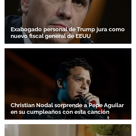
Exabogado personal de Trump jura como
nuevo fiscal general de EEUU
Christian Nodal sorprende a Pepe Aguilar
en su cumpleaños con esta canción