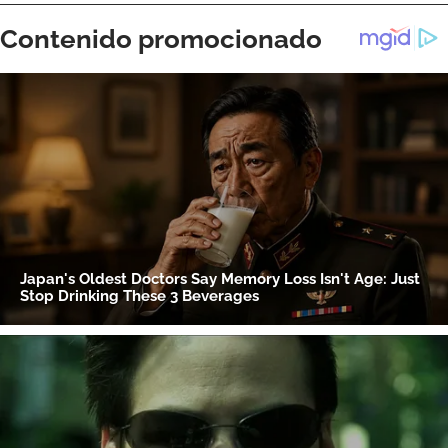
ACEPTAR