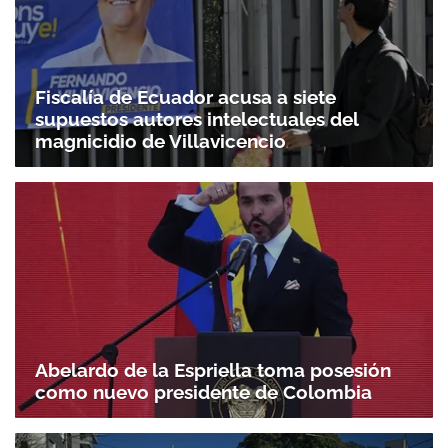
Fiscalía de Ecuador acusa a siete
supuestos autores intelectuales del
magnicidio de Villavicencio
Abelardo de la Espriella toma posesión
como nuevo presidente de Colombia