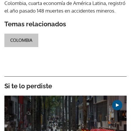
Colombia, cuarta economía de América Latina, registró
el año pasado 148 muertes en accidentes mineros.
Temas relacionados
COLOMBIA
Si te lo perdiste