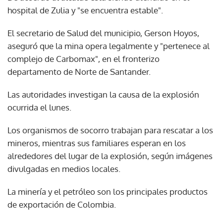
hospital de Zulia y "se encuentra estable".
El secretario de Salud del municipio, Gerson Hoyos,
aseguró que la mina opera legalmente y "pertenece al
complejo de Carbomax", en el fronterizo
departamento de Norte de Santander.
Las autoridades investigan la causa de la explosión
ocurrida el lunes.
Los organismos de socorro trabajan para rescatar a los
mineros, mientras sus familiares esperan en los
alrededores del lugar de la explosión, según imágenes
divulgadas en medios locales.
La minería y el petróleo son los principales productos
de exportación de Colombia.