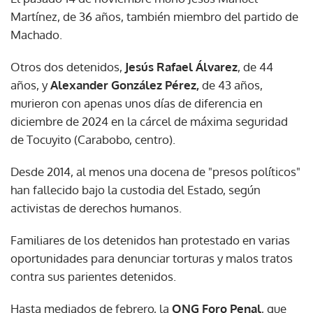
Martínez, de 36 años, también miembro del partido de
Machado.
Otros dos detenidos,
Jesús Rafael Álvarez
, de 44
años, y
Alexander González Pérez,
de 43 años,
murieron con apenas unos días de diferencia en
diciembre de 2024 en la cárcel de máxima seguridad
de Tocuyito (Carabobo, centro).
Desde 2014, al menos una docena de "presos políticos"
han fallecido bajo la custodia del Estado, según
activistas de derechos humanos.
Familiares de los detenidos han protestado en varias
oportunidades para denunciar torturas y malos tratos
contra sus parientes detenidos.
Hasta mediados de febrero, la
ONG Foro Penal
, que