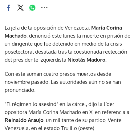
La jefa de la oposición de Venezuela,
María Corina
Machado
, denunció este lunes la muerte en prisión de
un dirigente que fue detenido en medio de la crisis
poselectoral desatada tras la cuestionada reelección
del presidente izquierdista
Nicolás Maduro.
Con este suman cuatro presos muertos desde
noviembre pasado. Las autoridades aún no se han
pronunciado.
"El régimen lo asesinó" en la cárcel, dijo la líder
opositora María Corina Machado en X, en referencia a
Reinaldo Araujo
, un militante de su partido, Vente
Venezuela, en el estado Trujillo (oeste).