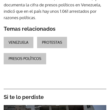
documenta la cifra de presos políticos en Venezuela,
indicó que en el país hay unos 1.061 arrestados por
razones políticas.
Temas relacionados
VENEZUELA
PROTESTAS
PRESOS POLÍTICOS
Si te lo perdiste