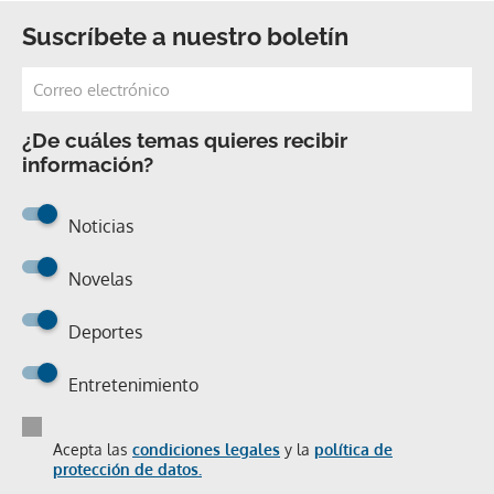
Suscríbete a nuestro boletín
¿De cuáles temas quieres recibir
información?
Noticias
Novelas
Deportes
Entretenimiento
Acepta las
condiciones legales
y la
política de
protección de datos.