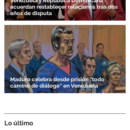
Venezuela y República Dominicana
acuerdan restablecer relaciones tras dos
años de disputa
Maduro celebra desde prisión "todo
camino de diálogo" en Venezuela
Lo último