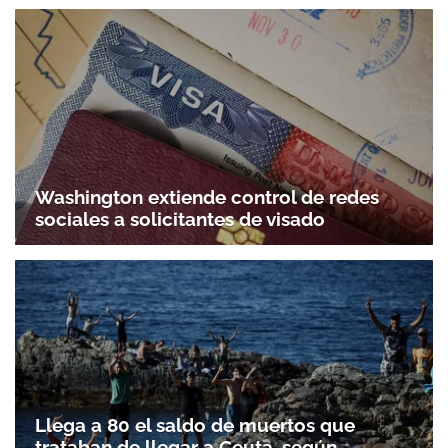
Washington extiende control de redes
sociales a solicitantes de visado
Llega a 80 el saldo de muertos que
trataban de llegar a Ceuta, según