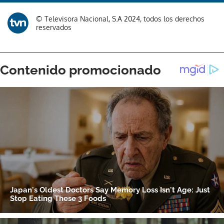
© Televisora Nacional, S.A 2024, todos los derechos
reservados