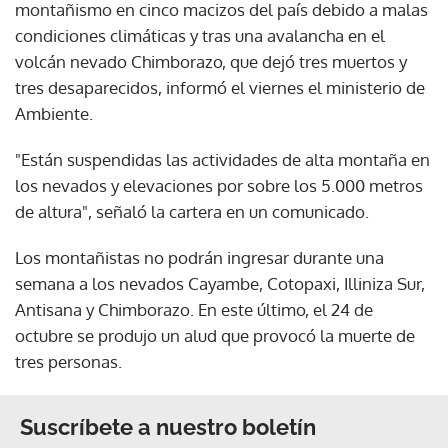
montañismo en cinco macizos del país debido a malas
condiciones climáticas y tras una avalancha en el
volcán nevado Chimborazo, que dejó tres muertos y
tres desaparecidos, informó el viernes el ministerio de
Ambiente.
"Están suspendidas las actividades de alta montaña en
los nevados y elevaciones por sobre los 5.000 metros
de altura", señaló la cartera en un comunicado.
Los montañistas no podrán ingresar durante una
semana a los nevados Cayambe, Cotopaxi, Illiniza Sur,
Antisana y Chimborazo. En este último, el 24 de
octubre se produjo un alud que provocó la muerte de
tres personas.
Suscríbete a nuestro boletín