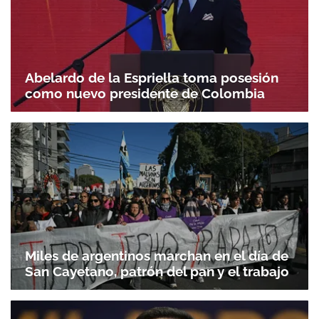
Abelardo de la Espriella toma posesión
como nuevo presidente de Colombia
Miles de argentinos marchan en el día de
San Cayetano, patrón del pan y el trabajo