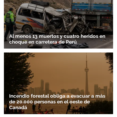
Al menos 13 muertos y cuatro heridos en
choque en carretera de Perú
Incendio forestal obliga a evacuar a más
de 20.000 personas en el oeste de
Canadá