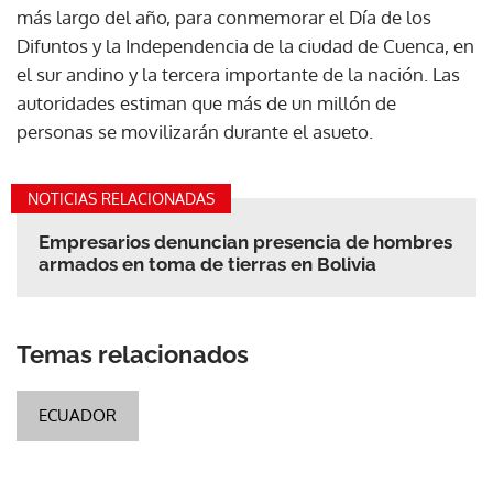
más largo del año, para conmemorar el Día de los
Difuntos y la Independencia de la ciudad de Cuenca, en
el sur andino y la tercera importante de la nación. Las
autoridades estiman que más de un millón de
personas se movilizarán durante el asueto.
NOTICIAS RELACIONADAS
Empresarios denuncian presencia de hombres
armados en toma de tierras en Bolivia
Temas relacionados
ECUADOR