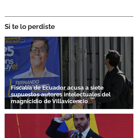
Si te lo perdiste
Fiscalía de Ecuador acusa a siete
supuestos autores intelectuales del
magnicidio de Villavicencio