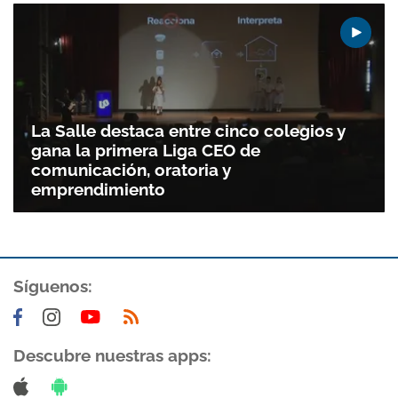
La Salle destaca entre cinco colegios y
gana la primera Liga CEO de
comunicación, oratoria y
emprendimiento
Síguenos:
Descubre nuestras apps: