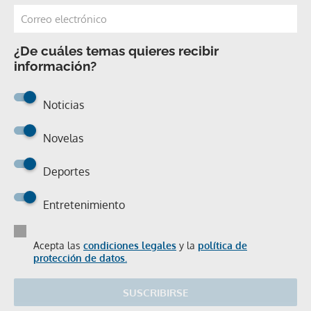
¿De cuáles temas quieres recibir
información?
Noticias
Novelas
Deportes
Entretenimiento
Acepta las
condiciones legales
y la
política de
protección de datos.
SUSCRIBIRSE