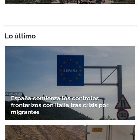
Lo último
España comienza los controles
fronterizos con Italia tras crisis por
migrantes