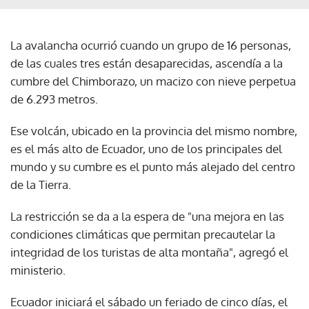
La avalancha ocurrió cuando un grupo de 16 personas,
de las cuales tres están desaparecidas, ascendía a la
cumbre del Chimborazo, un macizo con nieve perpetua
de 6.293 metros.
Ese volcán, ubicado en la provincia del mismo nombre,
es el más alto de Ecuador, uno de los principales del
mundo y su cumbre es el punto más alejado del centro
de la Tierra.
La restricción se da a la espera de "una mejora en las
condiciones climáticas que permitan precautelar la
integridad de los turistas de alta montaña", agregó el
ministerio.
Ecuador iniciará el sábado un feriado de cinco días, el