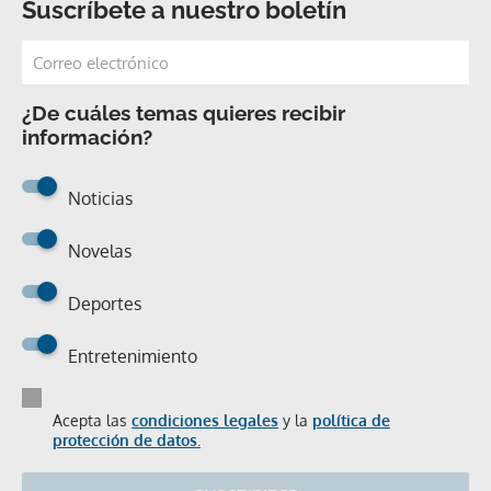
Suscríbete a nuestro boletín
¿De cuáles temas quieres recibir
información?
Noticias
Novelas
Deportes
Entretenimiento
Acepta las
condiciones legales
y la
política de
protección de datos.