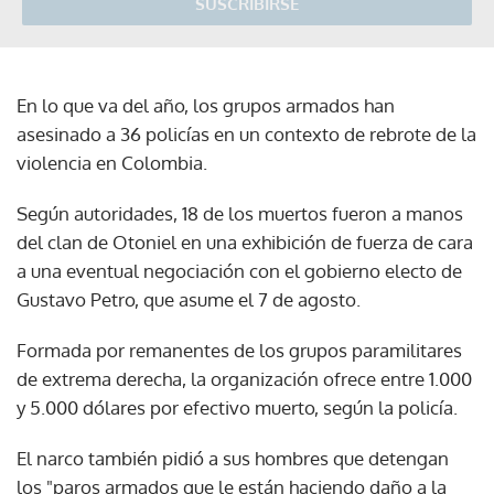
SUSCRIBIRSE
En lo que va del año, los grupos armados han
asesinado a 36 policías en un contexto de rebrote de la
violencia en Colombia.
Según autoridades, 18 de los muertos fueron a manos
del clan de Otoniel en una exhibición de fuerza de cara
a una eventual negociación con el gobierno electo de
Gustavo Petro, que asume el 7 de agosto.
Formada por remanentes de los grupos paramilitares
de extrema derecha, la organización ofrece entre 1.000
y 5.000 dólares por efectivo muerto, según la policía.
El narco también pidió a sus hombres que detengan
los "paros armados que le están haciendo daño a la