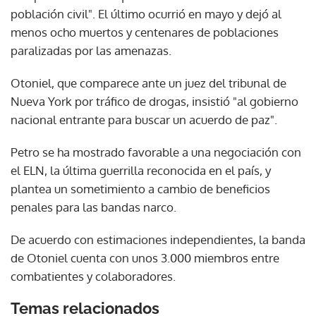
población civil". El último ocurrió en mayo y dejó al
menos ocho muertos y centenares de poblaciones
paralizadas por las amenazas.
Otoniel, que comparece ante un juez del tribunal de
Nueva York por tráfico de drogas, insistió "al gobierno
nacional entrante para buscar un acuerdo de paz".
Petro se ha mostrado favorable a una negociación con
el ELN, la última guerrilla reconocida en el país, y
plantea un sometimiento a cambio de beneficios
penales para las bandas narco.
De acuerdo con estimaciones independientes, la banda
de Otoniel cuenta con unos 3.000 miembros entre
combatientes y colaboradores.
Temas relacionados