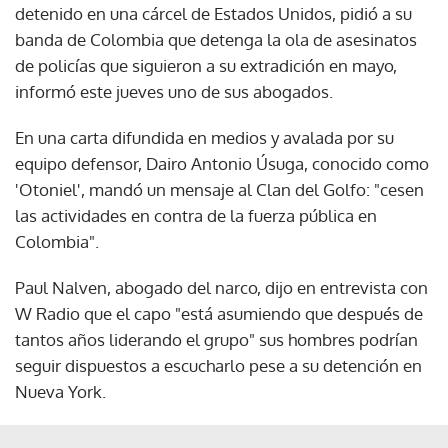
detenido en una cárcel de Estados Unidos, pidió a su
banda de Colombia que detenga la ola de asesinatos
de policías que siguieron a su extradición en mayo,
informó este jueves uno de sus abogados.
En una carta difundida en medios y avalada por su
equipo defensor, Dairo Antonio Úsuga, conocido como
'Otoniel', mandó un mensaje al Clan del Golfo: "cesen
las actividades en contra de la fuerza pública en
Colombia".
Paul Nalven, abogado del narco, dijo en entrevista con
W Radio que el capo "está asumiendo que después de
tantos años liderando el grupo" sus hombres podrían
seguir dispuestos a escucharlo pese a su detención en
Nueva York.