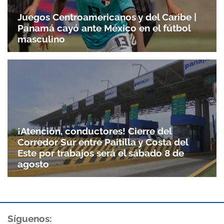
Juegos Centroamericanos y del Caribe |
Panamá cayó ante México en el fútbol
masculino
¡Atención, conductores! Cierre del
Corredor Sur entre Paitilla y Costa del
Este por trabajos será el sábado 8 de
agosto
Síguenos: