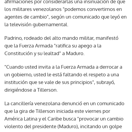
afirmaciones por considerarlas una insinuación de que
los militares venezolanos "podemos convertirnos en
agentes de cambio", según un comunicado que leyó en
la televisión gubernamental.
Padrino, rodeado del alto mando militar, manifestó
que la Fuerza Armada "ratifica su apego a la
Constitución y su lealtad" a Maduro.
"Cuando usted invita a la Fuerza Armada a derrocar a
un gobierno, usted le está faltando el respeto a una
institución que se vale de sus principios", subrayó,
dirigiéndose a Tillerson.
La cancillería venezolana denunció en un comunicado
que la gira de Tillerson iniciada este viernes por
América Latina y el Caribe busca "provocar un cambio
violento del presidente (Maduro), incitando un golpe