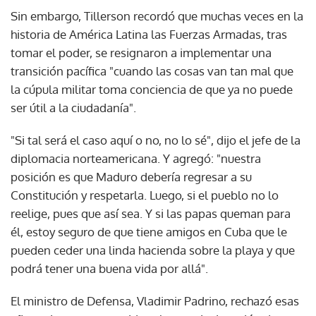
Sin embargo, Tillerson recordó que muchas veces en la
historia de América Latina las Fuerzas Armadas, tras
tomar el poder, se resignaron a implementar una
transición pacífica "cuando las cosas van tan mal que
la cúpula militar toma conciencia de que ya no puede
ser útil a la ciudadanía".
"Si tal será el caso aquí o no, no lo sé", dijo el jefe de la
diplomacia norteamericana. Y agregó: "nuestra
posición es que Maduro debería regresar a su
Constitución y respetarla. Luego, si el pueblo no lo
reelige, pues que así sea. Y si las papas queman para
él, estoy seguro de que tiene amigos en Cuba que le
pueden ceder una linda hacienda sobre la playa y que
podrá tener una buena vida por allá".
El ministro de Defensa, Vladimir Padrino, rechazó esas