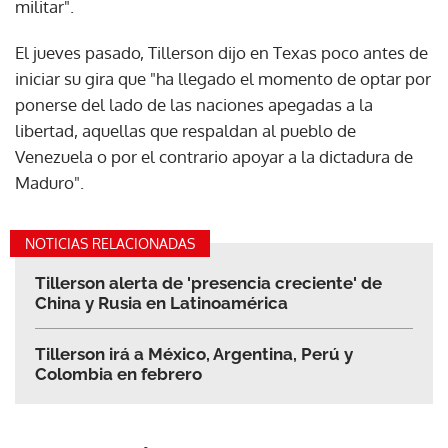
militar".
El jueves pasado, Tillerson dijo en Texas poco antes de
iniciar su gira que "ha llegado el momento de optar por
ponerse del lado de las naciones apegadas a la
libertad, aquellas que respaldan al pueblo de
Venezuela o por el contrario apoyar a la dictadura de
Maduro".
NOTICIAS RELACIONADAS
Tillerson alerta de 'presencia creciente' de
China y Rusia en Latinoamérica
Tillerson irá a México, Argentina, Perú y
Colombia en febrero