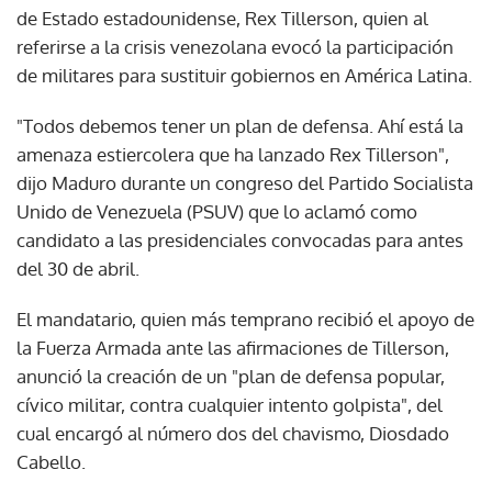
de Estado estadounidense, Rex Tillerson, quien al
referirse a la crisis venezolana evocó la participación
de militares para sustituir gobiernos en América Latina.
"Todos debemos tener un plan de defensa. Ahí está la
amenaza estiercolera que ha lanzado Rex Tillerson",
dijo Maduro durante un congreso del Partido Socialista
Unido de Venezuela (PSUV) que lo aclamó como
candidato a las presidenciales convocadas para antes
del 30 de abril.
El mandatario, quien más temprano recibió el apoyo de
la Fuerza Armada ante las afirmaciones de Tillerson,
anunció la creación de un "plan de defensa popular,
cívico militar, contra cualquier intento golpista", del
cual encargó al número dos del chavismo, Diosdado
Cabello.