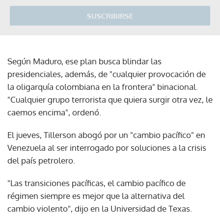
SUSCRIBIRSE
Según Maduro, ese plan busca blindar las
presidenciales, además, de "cualquier provocación de
la oligarquía colombiana en la frontera" binacional.
"Cualquier grupo terrorista que quiera surgir otra vez, le
caemos encima", ordenó.
El jueves, Tillerson abogó por un "cambio pacífico" en
Venezuela al ser interrogado por soluciones a la crisis
del país petrolero.
"Las transiciones pacíficas, el cambio pacífico de
régimen siempre es mejor que la alternativa del
cambio violento", dijo en la Universidad de Texas.