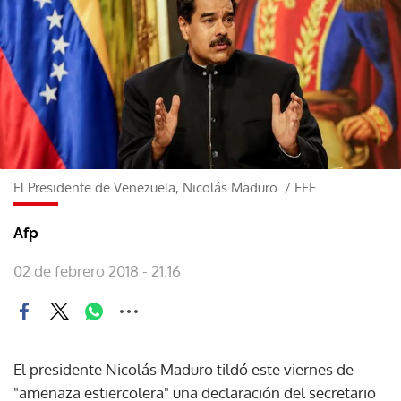
El Presidente de Venezuela, Nicolás Maduro.
/
EFE
Afp
02 de febrero 2018 - 21:16
El presidente Nicolás Maduro tildó este viernes de
"amenaza estiercolera" una declaración del secretario