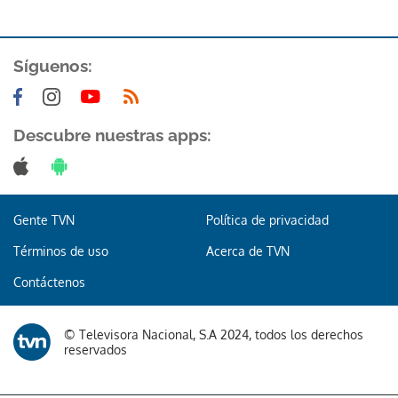
Síguenos:
Descubre nuestras apps:
Gente TVN
Política de privacidad
Términos de uso
Acerca de TVN
Contáctenos
© Televisora Nacional, S.A 2024, todos los derechos
reservados