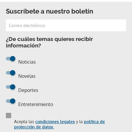
Suscríbete a nuestro boletín
¿De cuáles temas quieres recibir
información?
Noticias
Novelas
Deportes
Entretenimiento
Acepta las
condiciones legales
y la
política de
protección de datos.