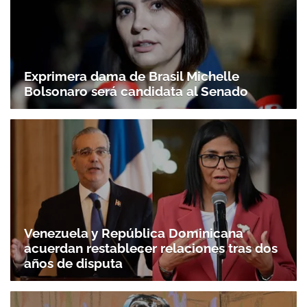
Exprimera dama de Brasil Michelle
Bolsonaro será candidata al Senado
Venezuela y República Dominicana
acuerdan restablecer relaciones tras dos
años de disputa