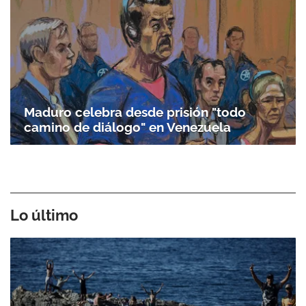
Maduro celebra desde prisión "todo
camino de diálogo" en Venezuela
Lo último