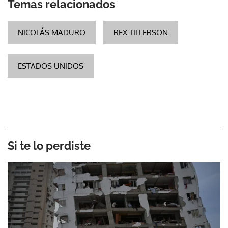
Temas relacionados
NICOLÁS MADURO
REX TILLERSON
ESTADOS UNIDOS
Si te lo perdiste