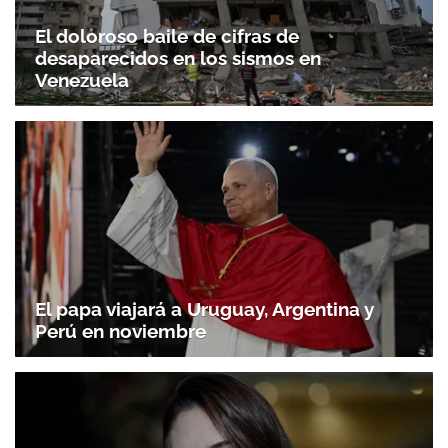
El doloroso baile de cifras de
desaparecidos en los sismos en
Venezuela
El papa viajará a Uruguay, Argentina y
Perú en noviembre