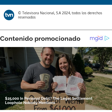
© Televisora Nacional, S.A 2024, todos los derechos
reservados