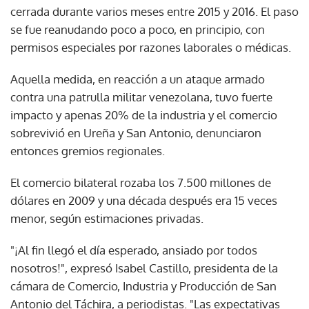
cerrada durante varios meses entre 2015 y 2016. El paso
se fue reanudando poco a poco, en principio, con
permisos especiales por razones laborales o médicas.
Aquella medida, en reacción a un ataque armado
contra una patrulla militar venezolana, tuvo fuerte
impacto y apenas 20% de la industria y el comercio
sobrevivió en Ureña y San Antonio, denunciaron
entonces gremios regionales.
El comercio bilateral rozaba los 7.500 millones de
dólares en 2009 y una década después era 15 veces
menor, según estimaciones privadas.
"¡Al fin llegó el día esperado, ansiado por todos
nosotros!", expresó Isabel Castillo, presidenta de la
cámara de Comercio, Industria y Producción de San
Antonio del Táchira, a periodistas. "Las expectativas