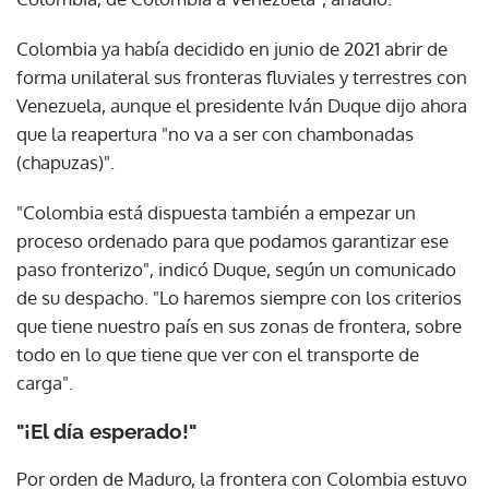
Colombia ya había decidido en junio de 2021 abrir de
forma unilateral sus fronteras fluviales y terrestres con
Venezuela, aunque el presidente Iván Duque dijo ahora
que la reapertura "no va a ser con chambonadas
(chapuzas)".
"Colombia está dispuesta también a empezar un
proceso ordenado para que podamos garantizar ese
paso fronterizo", indicó Duque, según un comunicado
de su despacho. "Lo haremos siempre con los criterios
que tiene nuestro país en sus zonas de frontera, sobre
todo en lo que tiene que ver con el transporte de
carga".
"¡El día esperado!"
Por orden de Maduro, la frontera con Colombia estuvo