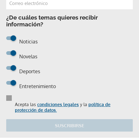
¿De cuáles temas quieres recibir
información?
Noticias
Novelas
Deportes
Entretenimiento
Acepta las
condiciones legales
y la
política de
protección de datos.
SUSCRIBIRSE