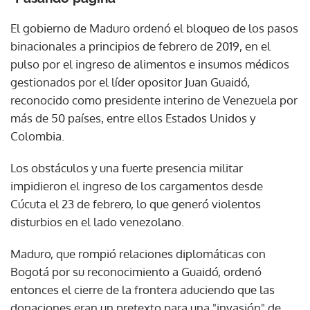
El gobierno de Maduro ordenó el bloqueo de los pasos
binacionales a principios de febrero de 2019, en el
pulso por el ingreso de alimentos e insumos médicos
gestionados por el líder opositor Juan Guaidó,
reconocido como presidente interino de Venezuela por
más de 50 países, entre ellos Estados Unidos y
Colombia.
Los obstáculos y una fuerte presencia militar
impidieron el ingreso de los cargamentos desde
Cúcuta el 23 de febrero, lo que generó violentos
disturbios en el lado venezolano.
Maduro, que rompió relaciones diplomáticas con
Bogotá por su reconocimiento a Guaidó, ordenó
entonces el cierre de la frontera aduciendo que las
donaciones eran un pretexto para una "invasión" de