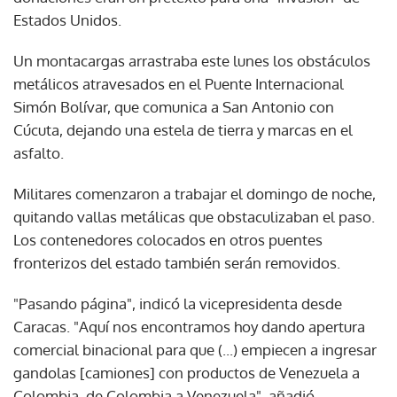
Estados Unidos.
Un montacargas arrastraba este lunes los obstáculos
metálicos atravesados en el Puente Internacional
Simón Bolívar, que comunica a San Antonio con
Cúcuta, dejando una estela de tierra y marcas en el
asfalto.
Militares comenzaron a trabajar el domingo de noche,
quitando vallas metálicas que obstaculizaban el paso.
Los contenedores colocados en otros puentes
fronterizos del estado también serán removidos.
"Pasando página", indicó la vicepresidenta desde
Caracas. "Aquí nos encontramos hoy dando apertura
comercial binacional para que (...) empiecen a ingresar
gandolas [camiones] con productos de Venezuela a
Colombia, de Colombia a Venezuela", añadió.