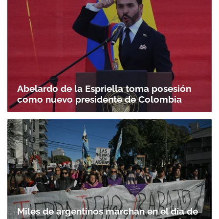
Abelardo de la Espriella toma posesión
como nuevo presidente de Colombia
Miles de argentinos marchan en el día de