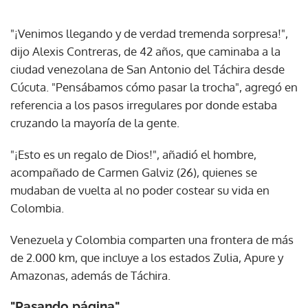
"¡Venimos llegando y de verdad tremenda sorpresa!",
dijo Alexis Contreras, de 42 años, que caminaba a la
ciudad venezolana de San Antonio del Táchira desde
Cúcuta. "Pensábamos cómo pasar la trocha", agregó en
referencia a los pasos irregulares por donde estaba
cruzando la mayoría de la gente.
"¡Esto es un regalo de Dios!", añadió el hombre,
acompañado de Carmen Galviz (26), quienes se
mudaban de vuelta al no poder costear su vida en
Colombia.
Venezuela y Colombia comparten una frontera de más
de 2.000 km, que incluye a los estados Zulia, Apure y
Amazonas, además de Táchira.
"Pasando página"