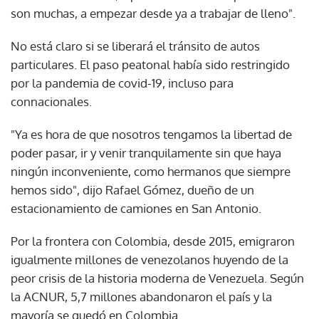
son muchas, a empezar desde ya a trabajar de lleno".
No está claro si se liberará el tránsito de autos
particulares. El paso peatonal había sido restringido
por la pandemia de covid-19, incluso para
connacionales.
"Ya es hora de que nosotros tengamos la libertad de
poder pasar, ir y venir tranquilamente sin que haya
ningún inconveniente, como hermanos que siempre
hemos sido", dijo Rafael Gómez, dueño de un
estacionamiento de camiones en San Antonio.
Por la frontera con Colombia, desde 2015, emigraron
igualmente millones de venezolanos huyendo de la
peor crisis de la historia moderna de Venezuela. Según
la ACNUR, 5,7 millones abandonaron el país y la
mayoría se quedó en Colombia.