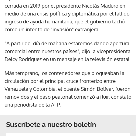
cerrada en 2019 por el presidente Nicolás Maduro en
medio de una crisis política y diplomática por el fallido
ingreso de ayuda humanitaria, que el gobierno tachó
como un intento de "invasión" extranjera.
"A partir del día de mañana estaremos dando apertura
comercial entre nuestros países", dijo la vicepresidenta
Delcy Rodríguez en un mensaje en la televisión estatal.
Más temprano, los contenedores que bloqueaban la
circulación por el principal cruce fronterizo entre
Venezuela y Colombia, el puente Simón Bolívar, fueron
removidos y el paso peatonal comenzó a fluir, constató
una periodista de la AFP.
Suscríbete a nuestro boletín