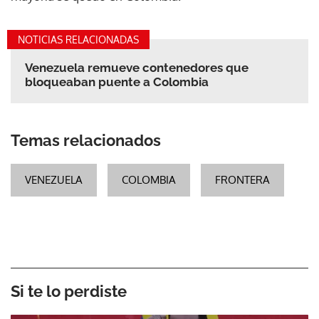
NOTICIAS RELACIONADAS
Venezuela remueve contenedores que
bloqueaban puente a Colombia
Temas relacionados
VENEZUELA
COLOMBIA
FRONTERA
Si te lo perdiste