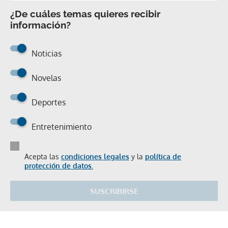
¿De cuáles temas quieres recibir
información?
Noticias
Novelas
Deportes
Entretenimiento
Acepta las
condiciones legales
y la
política de
protección de datos.
SUSCRIBIRSE