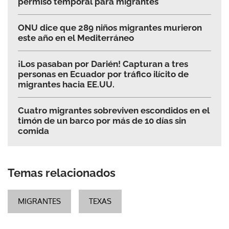
permiso temporal para migrantes
ONU dice que 289 niños migrantes murieron
este año en el Mediterráneo
¡Los pasaban por Darién! Capturan a tres
personas en Ecuador por tráfico ilícito de
migrantes hacia EE.UU.
Cuatro migrantes sobreviven escondidos en el
timón de un barco por más de 10 días sin
comida
Temas relacionados
MIGRANTES
TEXAS