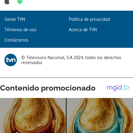
Gente TVN
Política de privacidad
Términos de uso
Acerca de TVN
Contáctenos
© Televisora Nacional, S.A 2024, todos los derechos
reservados