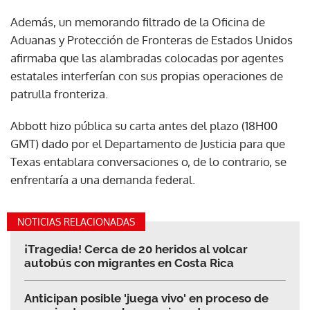
Además, un memorando filtrado de la Oficina de
Aduanas y Protección de Fronteras de Estados Unidos
afirmaba que las alambradas colocadas por agentes
estatales interferían con sus propias operaciones de
patrulla fronteriza.
Abbott hizo pública su carta antes del plazo (18H00
GMT) dado por el Departamento de Justicia para que
Texas entablara conversaciones o, de lo contrario, se
enfrentaría a una demanda federal.
NOTICIAS RELACIONADAS
¡Tragedia! Cerca de 20 heridos al volcar
autobús con migrantes en Costa Rica
Anticipan posible 'juega vivo' en proceso de