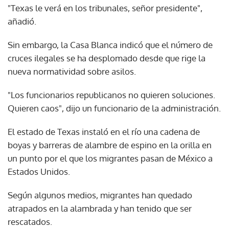
"Texas le verá en los tribunales, señor presidente",
añadió.
Sin embargo, la Casa Blanca indicó que el número de
cruces ilegales se ha desplomado desde que rige la
nueva normatividad sobre asilos.
"Los funcionarios republicanos no quieren soluciones.
Quieren caos", dijo un funcionario de la administración.
El estado de Texas instaló en el río una cadena de
boyas y barreras de alambre de espino en la orilla en
un punto por el que los migrantes pasan de México a
Estados Unidos.
Según algunos medios, migrantes han quedado
atrapados en la alambrada y han tenido que ser
rescatados.