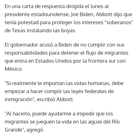
En una carta de respuesta dirigida el lunes al
presidente estadounidense, Joe Biden, Abbott dijo que
tenía potestad para proteger los intereses "soberanos"
de Texas instalando las boyas.
El gobernador acusó a Biden de no cumplir con sus
responsabilidades para detener el flujo de migrantes
que entra en Estados Unidos por la frontera sur con
México.
"Si realmente le importan las vidas humanas, debe
empezar a hacer cumplir las leyes federales de
inmigración", escribió Abbott.
"Al hacerlo, puede ayudarme a impedir que los
migrantes se jueguen la vida en las aguas del Río
Grande", agregó.