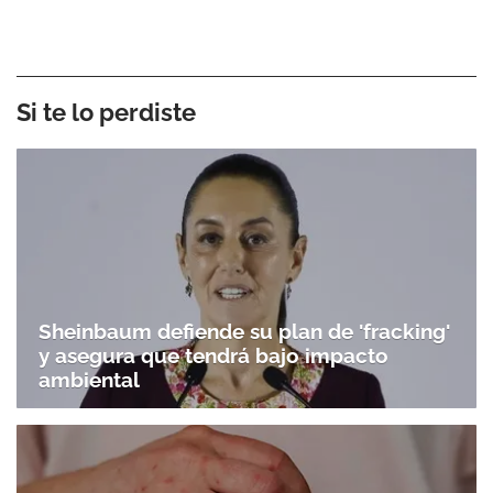
Si te lo perdiste
Sheinbaum defiende su plan de 'fracking'
y asegura que tendrá bajo impacto
ambiental