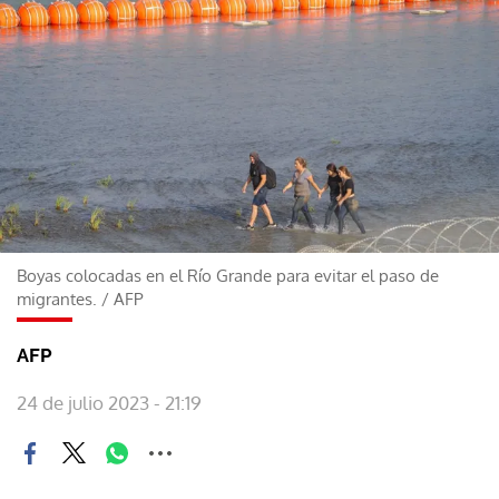
Boyas colocadas en el Río Grande para evitar el paso de
migrantes.
/
AFP
AFP
24 de julio 2023 - 21:19