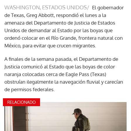
WASHINGTON, ESTADOS UNIDOS/
El gobernador
de Texas, Greg Abbott, respondió el lunes a la
amenaza del Departamento de Justicia de Estados
Unidos de demandar al Estado por las boyas que
ordenó colocar en el Río Grande, frontera natural con
México, para evitar que crucen migrantes.
A finales de la semana pasada, el Departamento de
Justicia comunicó al Estado que las boyas de color
naranja colocadas cerca de Eagle Pass (Texas)
obstruían ilegalmente la navegación fluvial y carecían
de permisos federales.
RELACIONADO