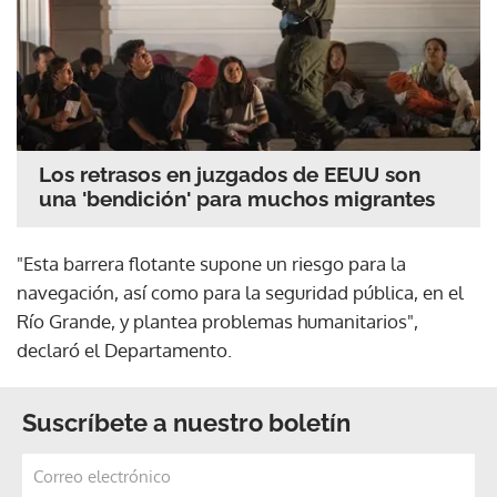
Los retrasos en juzgados de EEUU son
una 'bendición' para muchos migrantes
"Esta barrera flotante supone un riesgo para la
navegación, así como para la seguridad pública, en el
Río Grande, y plantea problemas humanitarios",
declaró el Departamento.
Suscríbete a nuestro boletín