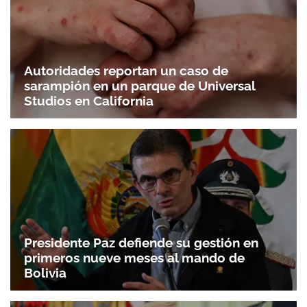
Autoridades reportan un caso de
sarampión en un parque de Universal
Studios en California
Presidente Paz defiende su gestión en
primeros nueve meses al mando de
Bolivia