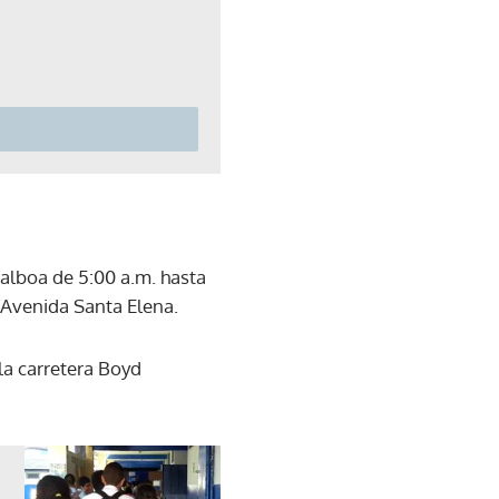
Balboa de 5:00 a.m. hasta
a Avenida Santa Elena.
 la carretera Boyd