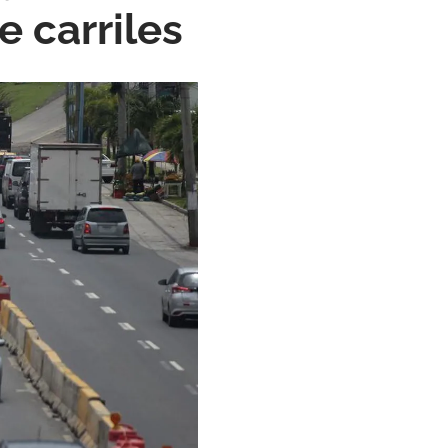
e carriles