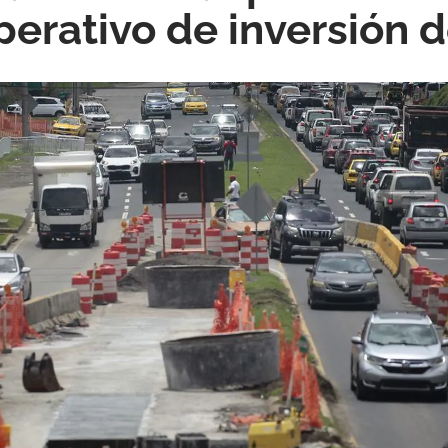
erativo de inversión d