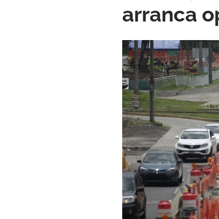
arranca op