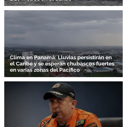
Clima en Panamá: Lluvias persistirán en
el Caribe y se esperan chubascos fuertes
en varias zonas del Pacífico