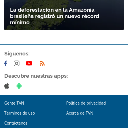
La deforestación en la Amazonía
brasileña registró un nuevo récord
mínimo
Síguenos:
Descubre nuestras apps:
Gente TVN
Política de privacidad
Términos de uso
Acerca de TVN
Contáctenos