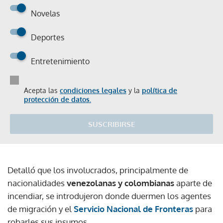
Novelas
Deportes
Entretenimiento
Acepta las
condiciones legales
y la
política de
protección de datos.
SUSCRIBIRSE
Detalló que los involucrados, principalmente de
nacionalidades
venezolanas y colombianas
aparte de
incendiar, se introdujeron donde duermen los agentes
de migración y el
Servicio Nacional de Fronteras
para
robarles sus insumos.