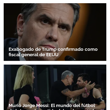
Exabogado de Trump confirmado como
fiscal general de EEUU
Gracias por suscribirte a nuestro boletín.
ACEPTAR
Murió Jorge Messi: El mundo del fútbol