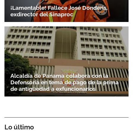
¡Lamentable! Fallece José Donderis,
exdirector del Sinaproc
Alcaldía de Panamá colabora con la
Defensoría en tema de pago de la prima
de antigüedad a exfuncionarios
Lo último