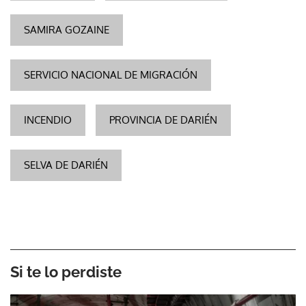
SAMIRA GOZAINE
SERVICIO NACIONAL DE MIGRACIÓN
INCENDIO
PROVINCIA DE DARIÉN
SELVA DE DARIÉN
Si te lo perdiste