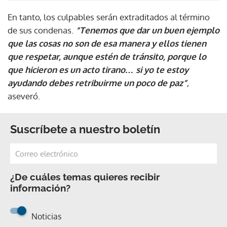
En tanto, los culpables serán extraditados al término
de sus condenas.
“Tenemos que dar un buen ejemplo
que las cosas no son de esa manera y ellos tienen
que respetar, aunque estén de tránsito, porque lo
que hicieron es un acto tirano… si yo te estoy
ayudando debes retribuirme un poco de paz”
,
aseveró.
Suscríbete a nuestro boletín
¿De cuáles temas quieres recibir
información?
Noticias