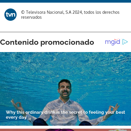
© Televisora Nacional, S.A 2024, todos los derechos
reservados