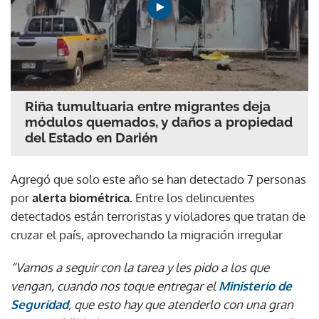
Riña tumultuaria entre migrantes deja
módulos quemados, y daños a propiedad
del Estado en Darién
Agregó que solo este año se han detectado 7 personas
por
alerta biométrica.
Entre los delincuentes
detectados están terroristas y violadores que tratan de
cruzar el país, aprovechando la migración irregular
“Vamos a seguir con la tarea y les pido a los que
vengan, cuando nos toque entregar el
Ministerio de
Seguridad
, que esto hay que atenderlo con una gran