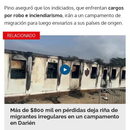
Pino aseguró que los indiciados, que enfrentan
cargos
por robo e inciendiarismo
, irán a un campamento de
migración para luego enviarlos a sus países de origen.
RELACIONADO
Más de $800 mil en pérdidas deja riña de
migrantes irregulares en un campamento
en Darién