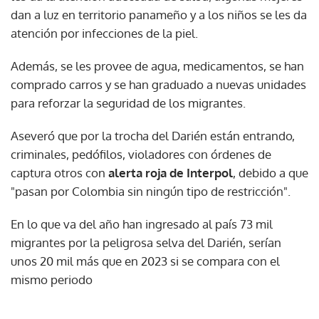
dan a luz en territorio panameño y a los niños se les da
atención por infecciones de la piel.
Además, se les provee de agua, medicamentos, se han
comprado carros y se han graduado a nuevas unidades
para reforzar la seguridad de los migrantes.
Aseveró que por la trocha del Darién están entrando,
criminales, pedófilos, violadores con órdenes de
captura otros con
alerta roja de Interpol
, debido a que
"pasan por Colombia sin ningún tipo de restricción".
En lo que va del año han ingresado al país 73 mil
migrantes por la peligrosa selva del Darién, serían
unos 20 mil más que en 2023 si se compara con el
mismo periodo