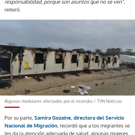
responsabilidad, porque son asuntos que no se ven"
,
reiteró.
Algunos modulares afectados por el incendio
/
TVN Noticias
Por su parte,
Samira Gozaine, directora del Servicio
Nacional de Migración
, recordó que a los migrantes se
les da la atención adecuada de salud; algunas mujeres