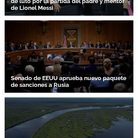
de luto por la partida del padre y mentor
de Lionel Messi
Senado de EEUU aprueba nuevo paquete
de sanciones a Rusia