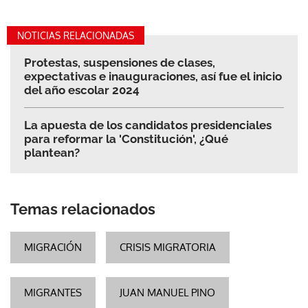
NOTICIAS RELACIONADAS
Protestas, suspensiones de clases,
expectativas e inauguraciones, así fue el inicio
del año escolar 2024
La apuesta de los candidatos presidenciales
para reformar la 'Constitución', ¿Qué
plantean?
Temas relacionados
MIGRACIÓN
CRISIS MIGRATORIA
MIGRANTES
JUAN MANUEL PINO