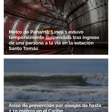
Metro de Panamá: Línea 1 estuvo
temporalmente suspendida tras ingreso
de una persona a la vía en la estación
Santo Tomás
Aviso de prevención por oleajes de hasta
2.10 metros en el Caribe