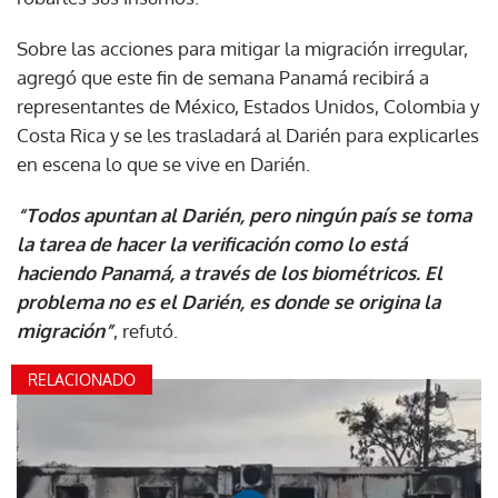
Sobre las acciones para mitigar la migración irregular,
agregó que este fin de semana Panamá recibirá a
representantes de México, Estados Unidos, Colombia y
Costa Rica y se les trasladará al Darién para explicarles
en escena lo que se vive en Darién.
“Todos apuntan al Darién, pero ningún país se toma
la tarea de hacer la verificación como lo está
haciendo Panamá, a través de los biométricos. El
problema no es el Darién, es donde se origina la
migración”
, refutó.
RELACIONADO