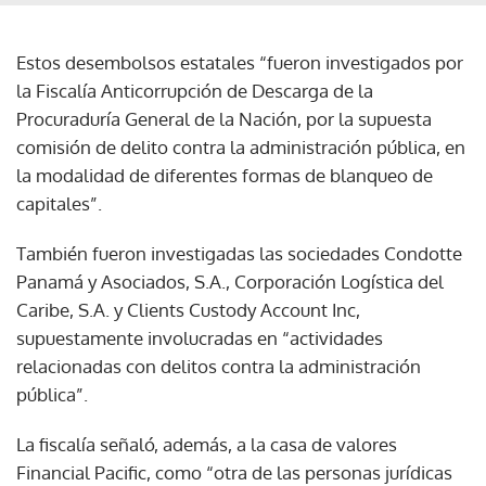
Estos desembolsos estatales “fueron investigados por
la Fiscalía Anticorrupción de Descarga de la
Procuraduría General de la Nación, por la supuesta
comisión de delito contra la administración pública, en
la modalidad de diferentes formas de blanqueo de
capitales”.
También fueron investigadas las sociedades Condotte
Panamá y Asociados, S.A., Corporación Logística del
Caribe, S.A. y Clients Custody Account Inc,
supuestamente involucradas en “actividades
relacionadas con delitos contra la administración
pública”.
La fiscalía señaló, además, a la casa de valores
Financial Pacific, como “otra de las personas jurídicas