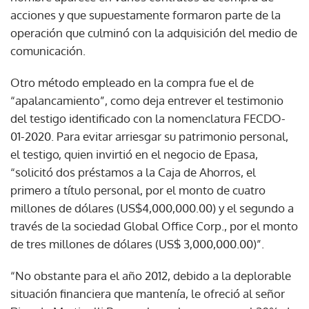
acciones y que supuestamente formaron parte de la
operación que culminó con la adquisición del medio de
comunicación.
Otro método empleado en la compra fue el de
“apalancamiento”, como deja entrever el testimonio
del testigo identificado con la nomenclatura FECDO-
01-2020. Para evitar arriesgar su patrimonio personal,
el testigo, quien invirtió en el negocio de Epasa,
“solicitó dos préstamos a la Caja de Ahorros, el
primero a título personal, por el monto de cuatro
millones de dólares (US$4,000,000.00) y el segundo a
través de la sociedad Global Office Corp., por el monto
de tres millones de dólares (US$ 3,000,000.00)”.
“No obstante para el año 2012, debido a la deplorable
situación financiera que mantenía, le ofreció al señor