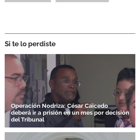
Si te lo perdiste
Operación Nodriza: César Caicedo
deberá ir a prisión en un mes por decisión
del Tribunal