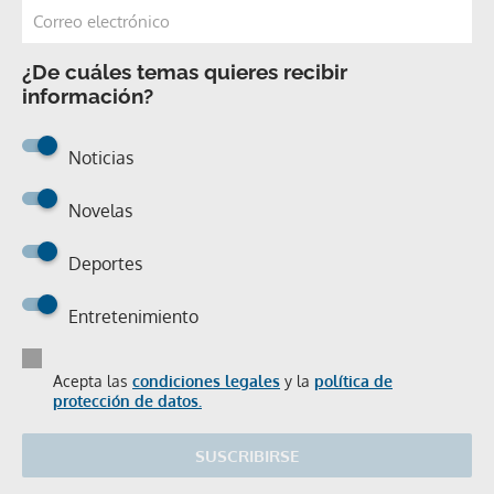
¿De cuáles temas quieres recibir
información?
Noticias
Novelas
Deportes
Entretenimiento
Acepta las
condiciones legales
y la
política de
protección de datos.
SUSCRIBIRSE