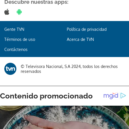
Descubre nuestras apps:
Gente TVN
Política de privacidad
Términos de uso
Acerca de TVN
Contáctenos
© Televisora Nacional, S.A 2024, todos los derechos
reservados