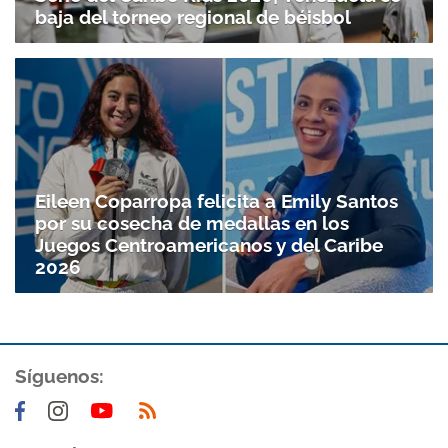
baja del torneo regional de béisbol
Eileen Coparropa felicita a Emily Santos
por su cosecha de medallas en los
Juegos Centroamericanos y del Caribe
2026
Síguenos: