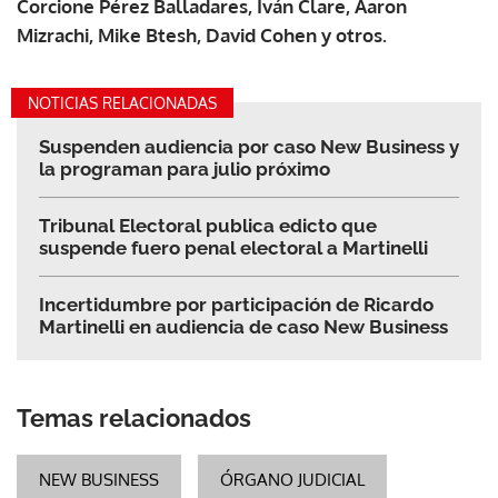
Corcione Pérez Balladares, Iván Clare, Aaron
Mizrachi, Mike Btesh, David Cohen y otros.
NOTICIAS RELACIONADAS
Suspenden audiencia por caso New Business y
la programan para julio próximo
Tribunal Electoral publica edicto que
suspende fuero penal electoral a Martinelli
Incertidumbre por participación de Ricardo
Martinelli en audiencia de caso New Business
Temas relacionados
NEW BUSINESS
ÓRGANO JUDICIAL