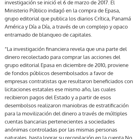
investigación se inició el 6 de marzo de 2017. El
Ministerio Público indagó en la compra de Epasa,
grupo editorial que publica los diarios Crítica, Panamá
América y Día a Día, a través de un complejo y opaco
entramado de blanqueo de capitales.
“La investigación financiera revela que una parte del
dinero recolectado para comprar las acciones del
grupo editorial Epasa en diciembre de 2010, proviene
de fondos públicos desembolsados a favor de
empresas contratistas que resultaron beneficiados con
licitaciones estatales ese mismo año, las cuales
recibieron pagos del Estado y a partir de esos
desembolsos realizaron maniobras de estratificación
para la movilización del dinero a través de múltiples
cuentas bancarias pertenecientes a sociedades
anónimas controladas por las mismas personas
naturales, hasta lograr su recopilación en la cuenta No.