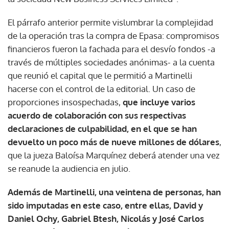
El párrafo anterior permite vislumbrar la complejidad
de la operación tras la compra de Epasa: compromisos
financieros fueron la fachada para el desvío fondos -a
través de múltiples sociedades anónimas- a la cuenta
que reunió el capital que le permitió a Martinelli
hacerse con el control de la editorial. Un caso de
proporciones insospechadas,
que incluye varios
acuerdo de colaboración con sus respectivas
declaraciones de culpabilidad, en el que se han
devuelto un poco más de nueve millones de dólares
,
que la jueza Baloísa Marquínez deberá atender una vez
se reanude la audiencia en julio.
Además de Martinelli, una veintena de personas, han
sido imputadas en este caso, entre ellas, David y
Daniel Ochy, Gabriel Btesh, Nicolás y José Carlos