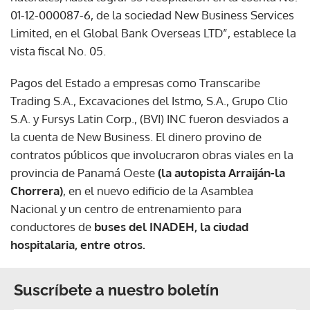
01-12-000087-6, de la sociedad New Business Services
Limited, en el Global Bank Overseas LTD”, establece la
vista fiscal No. 05.
Pagos del Estado a empresas como Transcaribe
Trading S.A., Excavaciones del Istmo, S.A., Grupo Clio
S.A. y Fursys Latin Corp., (BVI) INC fueron desviados a
la cuenta de New Business. El dinero provino de
contratos públicos que involucraron obras viales en la
provincia de Panamá Oeste
(la autopista Arraiján-la
Chorrera)
, en el nuevo edificio de la Asamblea
Nacional y un centro de entrenamiento para
conductores de
buses del INADEH, la ciudad
hospitalaria, entre otros.
Suscríbete a nuestro boletín