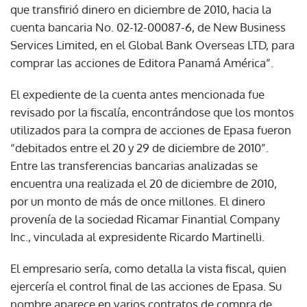
que transfirió dinero en diciembre de 2010, hacia la
cuenta bancaria No. 02-12-00087-6, de New Business
Services Limited, en el Global Bank Overseas LTD, para
comprar las acciones de Editora Panamá América”.
El expediente de la cuenta antes mencionada fue
revisado por la fiscalía, encontrándose que los montos
utilizados para la compra de acciones de Epasa fueron
“debitados entre el 20 y 29 de diciembre de 2010”.
Entre las transferencias bancarias analizadas se
encuentra una realizada el 20 de diciembre de 2010,
por un monto de más de once millones. El dinero
provenía de la sociedad Ricamar Finantial Company
Inc., vinculada al expresidente Ricardo Martinelli.
El empresario sería, como detalla la vista fiscal, quien
ejercería el control final de las acciones de Epasa. Su
nombre aparece en varios contratos de compra de