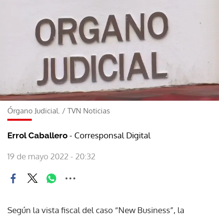
Órgano Judicial.
/
TVN Noticias
- Corresponsal Digital
Errol Caballero
19 de mayo 2022 - 20:32
Según la vista fiscal del caso “New Business”, la