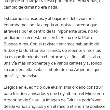
luego de una larga travesía por entre el Amazonas, ese
cambio de clima no era nada.
Estábamos cansados, y al bajarnos del avión nos
enrumbamos por la amplia autopista corredor que
atraviesa por el centro de la imponente urbe, no lo
podíamos creer estamos en la Reina de la Plata,
Buenos Aires. Con el taxista veníamos hablando de
futbol y la Bombonera, cuando de repente vimos las
luces que iluminaban el entorno y al final allí estaba,
una vía más imponente y de varios carriles y al fondo
su cara, era ella Evita, símbolo de una Argentina que
quizás ya no existe.
Eregida en el edificio que ella misma ordenó construir
para los descamisados y que hoy alberga el Ministerio
Argentino de Salud, la imagen de Evita se podría ver
desde varios ángulos y en el medio el enorme obelisco