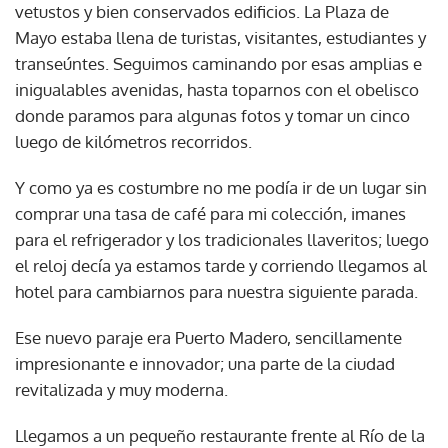
vetustos y bien conservados edificios. La Plaza de
Mayo estaba llena de turistas, visitantes, estudiantes y
transeúntes. Seguimos caminando por esas amplias e
inigualables avenidas, hasta toparnos con el obelisco
donde paramos para algunas fotos y tomar un cinco
luego de kilómetros recorridos.
Y como ya es costumbre no me podía ir de un lugar sin
comprar una tasa de café para mi colección, imanes
para el refrigerador y los tradicionales llaveritos; luego
el reloj decía ya estamos tarde y corriendo llegamos al
hotel para cambiarnos para nuestra siguiente parada.
Ese nuevo paraje era Puerto Madero, sencillamente
impresionante e innovador; una parte de la ciudad
revitalizada y muy moderna.
Llegamos a un pequeño restaurante frente al Río de la