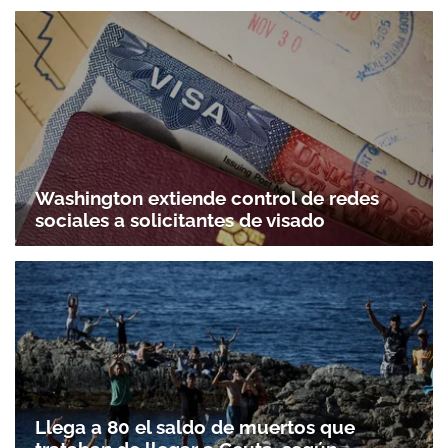
Washington extiende control de redes
sociales a solicitantes de visado
Llega a 80 el saldo de muertos que