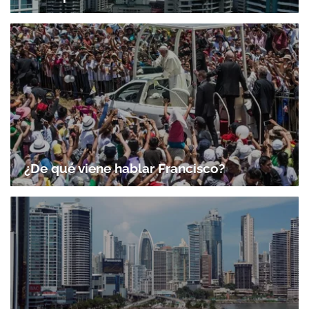
¿De qué viene hablar Francisco?