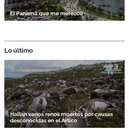
El Panamá que me merezco
Lo último
Hallan varios renos muertos por causas
desconocidas en el Ártico