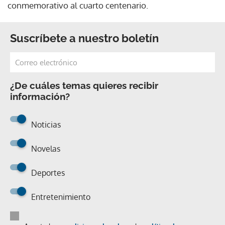
conmemorativo al cuarto centenario.
Suscríbete a nuestro boletín
¿De cuáles temas quieres recibir
información?
Noticias
Novelas
Deportes
Entretenimiento