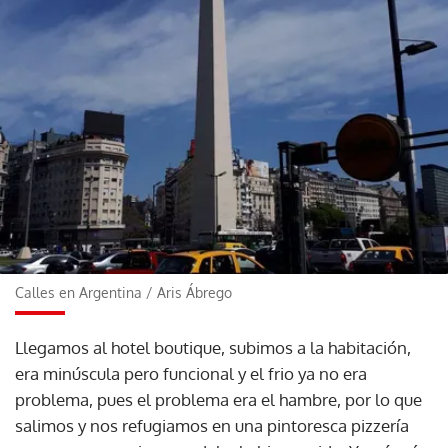
Calles en Argentina
/
Aris Ábrego
Llegamos al hotel boutique, subimos a la habitación,
era minúscula pero funcional y el frio ya no era
problema, pues el problema era el hambre, por lo que
salimos y nos refugiamos en una pintoresca pizzería