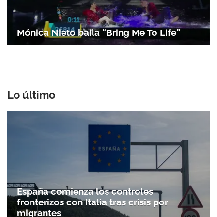
Mónica Nieto baila “Bring Me To Life”
Lo último
España comienza los controles
fronterizos con Italia tras crisis por
migrantes