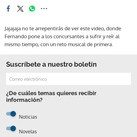
Jajajaja no te arrepentirás de ver este video, donde
Fernando pone a los concursantes a sufrir y reír al
mismo tiempo, con un reto musical de primera.
Suscríbete a nuestro boletín
¿De cuáles temas quieres recibir
información?
Noticias
Novelas