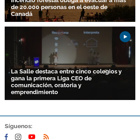
de 20.000 personas en el oeste de
Canadá
La Salle destaca entre cinco colegios y
gana la primera Liga CEO de
comunicación, oratoria y
emprendimiento
Síguenos: