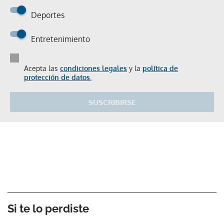
Deportes
Entretenimiento
Acepta las
condiciones legales
y la
política de
protección de datos.
SUSCRIBIRSE
Si te lo perdiste