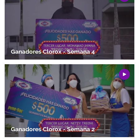
Ganadores Clorox - Semana 4
Ganadores Clorox - Semana 2