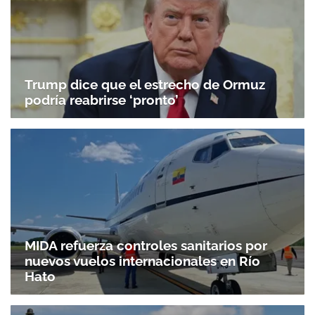
Trump dice que el estrecho de Ormuz
podría reabrirse ‘pronto’
MIDA refuerza controles sanitarios por
nuevos vuelos internacionales en Río
Hato