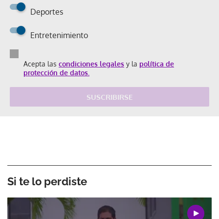
Deportes
Entretenimiento
Acepta las
condiciones legales
y la
política de
protección de datos.
SUSCRIBIRSE
Si te lo perdiste