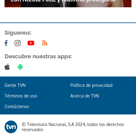
Síguenos:
Descubre nuestras apps:
Gente TVN
Política de privacidad
Términos de uso
Acerca de TVN
Contáctenos
© Televisora Nacional, S.A 2024, todos los derechos
reservados