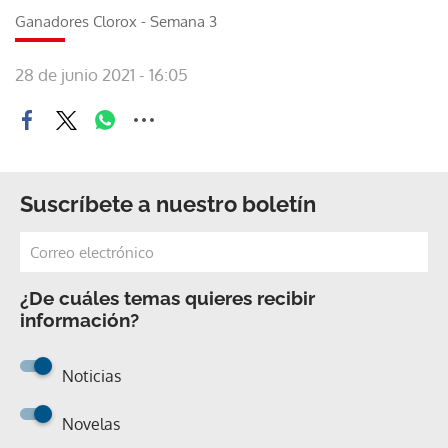
Ganadores Clorox - Semana 3
28 de junio 2021 - 16:05
Suscríbete a nuestro boletín
¿De cuáles temas quieres recibir
información?
Noticias
Novelas