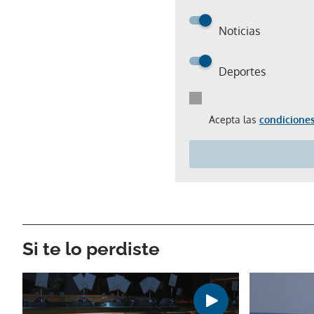
Noticias
Deportes
Acepta las
condiciones
Si te lo perdiste