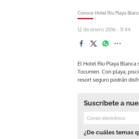
Conoce Hotel Riu Playa Blan
12 de enero 2016 - 11:44
El Hotel Riu Playa Blanca
Tocumen. Con playa, piscin
resort seguro podrán disfr
Suscríbete a nue
¿De cuáles temas qu