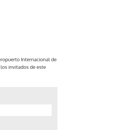
eropuerto Internacional de
 los invitados de este