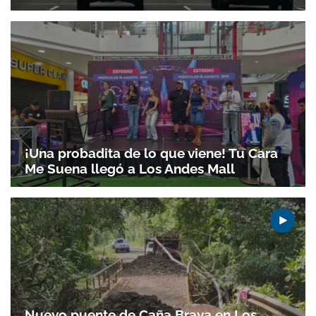
¡Una probadita de lo que viene! Tu Cara
Me Suena llegó a Los Andes Mall
Nuevo puente de Caña Brava en Los