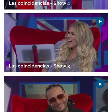
Las coincidencias - Show 4
Gracias por suscribirte a nuestro boletín.
ACEPTAR
Las coincidencias - Show 3