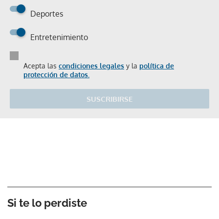
Deportes
Entretenimiento
Acepta las
condiciones legales
y la
política de
protección de datos.
SUSCRIBIRSE
Si te lo perdiste