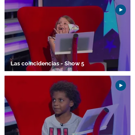
Las coincidencias - Show 5