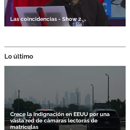
Las coincidencias - Show 2
Lo último
Crece la indignación en EEUU por una
vasta red de cámaras lectoras de
matrículas