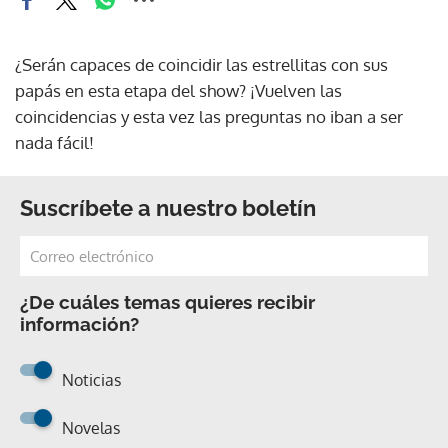
¿Serán capaces de coincidir las estrellitas con sus
papás en esta etapa del show? ¡Vuelven las
coincidencias y esta vez las preguntas no iban a ser
nada fácil!
Suscríbete a nuestro boletín
¿De cuáles temas quieres recibir
información?
Noticias
Novelas