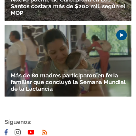
Santos costará más de $200 mil, según el
MOP
Más de 80 madres participaron en feria
familiar que concluyó la Semana Mundial
de la Lactancia
Síguenos: