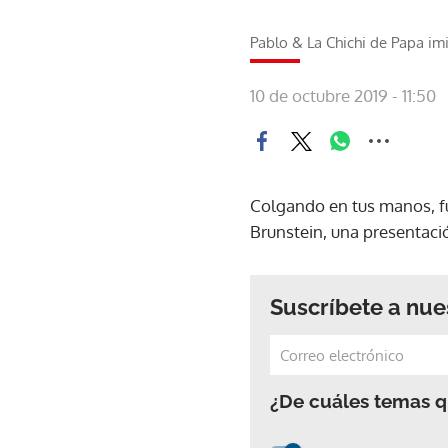
Pablo & La Chichi de Papa im
10 de octubre 2019 - 11:50
Colgando en tus manos, f
Brunstein, una presentació
Suscríbete a nue
¿De cuáles temas qu