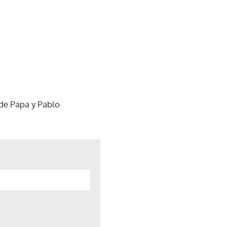
de Papa y Pablo