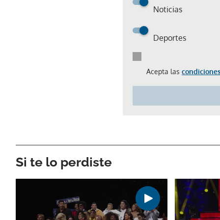
Noticias
Deportes
Acepta las
condiciones
Si te lo perdiste