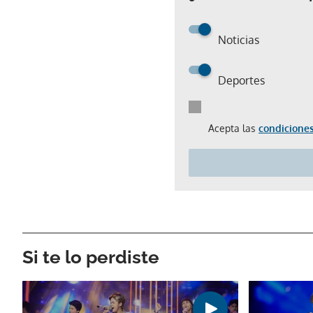
Noticias
Deportes
Acepta las
condiciones
Si te lo perdiste