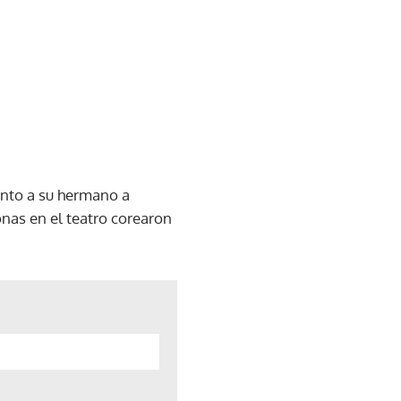
unto a su hermano a
nas en el teatro corearon