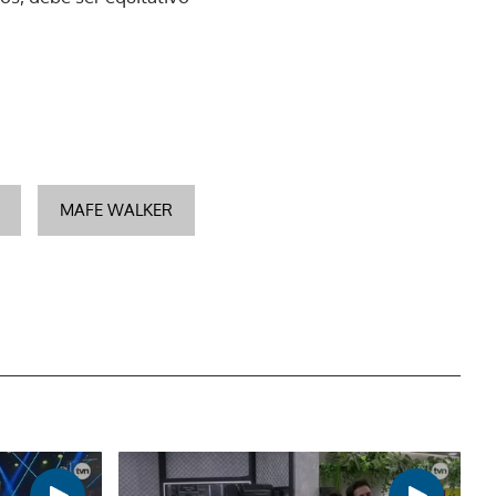
MAFE WALKER