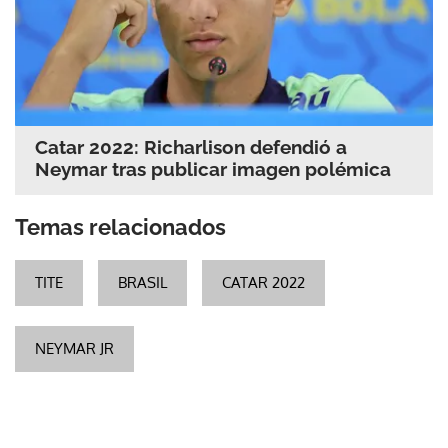
Catar 2022: Richarlison defendió a
Neymar tras publicar imagen polémica
Temas relacionados
TITE
BRASIL
CATAR 2022
NEYMAR JR