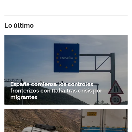
Lo último
España comienza los controles
fronterizos con Italia tras crisis por
migrantes