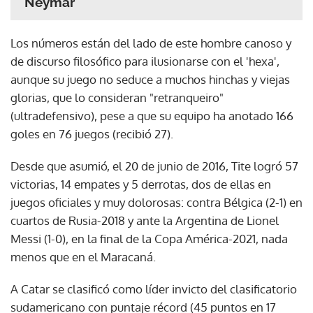
Neymar
Los números están del lado de este hombre canoso y
de discurso filosófico para ilusionarse con el 'hexa',
aunque su juego no seduce a muchos hinchas y viejas
glorias, que lo consideran "retranqueiro"
(ultradefensivo), pese a que su equipo ha anotado 166
goles en 76 juegos (recibió 27).
Desde que asumió, el 20 de junio de 2016, Tite logró 57
victorias, 14 empates y 5 derrotas, dos de ellas en
juegos oficiales y muy dolorosas: contra Bélgica (2-1) en
cuartos de Rusia-2018 y ante la Argentina de Lionel
Messi (1-0), en la final de la Copa América-2021, nada
menos que en el Maracaná.
A Catar se clasificó como líder invicto del clasificatorio
sudamericano con puntaje récord (45 puntos en 17