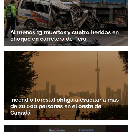
Al menos 13 muertos y cuatro heridos en
choque en carretera de Perú
Incendio forestal obliga a evacuar a más
de 20.000 personas en el oeste de
Canadá