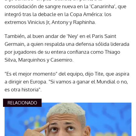
consolidación de sangre nueva en la 'Canarinha', que
integró tras la debacle en la Copa América: los
extremos Vinicius Jr, Antony y Raphinha.
También, al buen andar de 'Ney' en el Paris Saint
Germain, a quien respalda una defensa sólida liderada
por jugadores de su entera confianza como Thiago
Silva, Marquinhos y Casemiro.
"Es el mejor momento" del equipo, dijo Tite, que aspira
a dirigir en Europa. "Si vamos a ganar el Mundial o no,
es otra historia".
RELACIONADO