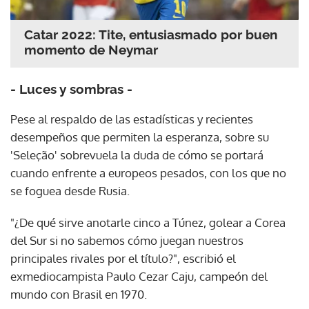
Catar 2022: Tite, entusiasmado por buen
momento de Neymar
- Luces y sombras -
Pese al respaldo de las estadísticas y recientes
desempeños que permiten la esperanza, sobre su
'Seleção' sobrevuela la duda de cómo se portará
cuando enfrente a europeos pesados, con los que no
se foguea desde Rusia.
"¿De qué sirve anotarle cinco a Túnez, golear a Corea
del Sur si no sabemos cómo juegan nuestros
principales rivales por el título?", escribió el
exmediocampista Paulo Cezar Caju, campeón del
mundo con Brasil en 1970.