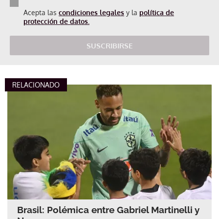
Acepta las
condiciones legales
y la
política de
protección de datos.
SUSCRIBIRSE
RELACIONADO
Brasil: Polémica entre Gabriel Martinelli y