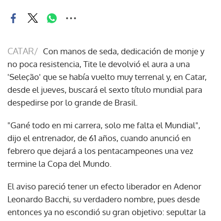
CATAR/
Con manos de seda, dedicación de monje y
no poca resistencia, Tite le devolvió el aura a una
'Seleção' que se había vuelto muy terrenal y, en Catar,
desde el jueves, buscará el sexto título mundial para
despedirse por lo grande de Brasil.
"Gané todo en mi carrera, solo me falta el Mundial",
dijo el entrenador, de 61 años, cuando anunció en
febrero que dejará a los pentacampeones una vez
termine la Copa del Mundo.
El aviso pareció tener un efecto liberador en Adenor
Leonardo Bacchi, su verdadero nombre, pues desde
entonces ya no escondió su gran objetivo: sepultar la