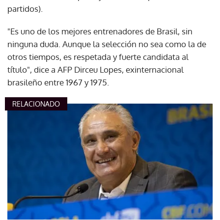
partidos).
"Es uno de los mejores entrenadores de Brasil, sin
ninguna duda. Aunque la selección no sea como la de
otros tiempos, es respetada y fuerte candidata al
título", dice a AFP Dirceu Lopes, exinternacional
brasileño entre 1967 y 1975.
RELACIONADO