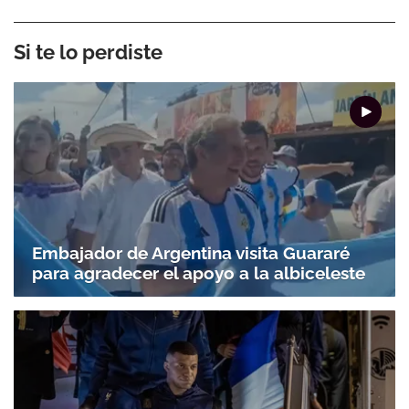
Si te lo perdiste
Embajador de Argentina visita Guararé
para agradecer el apoyo a la albiceleste