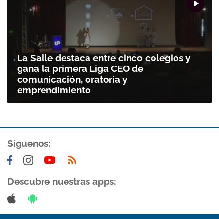
La Salle destaca entre cinco colegios y
gana la primera Liga CEO de
comunicación, oratoria y
emprendimiento
Síguenos:
Descubre nuestras apps: