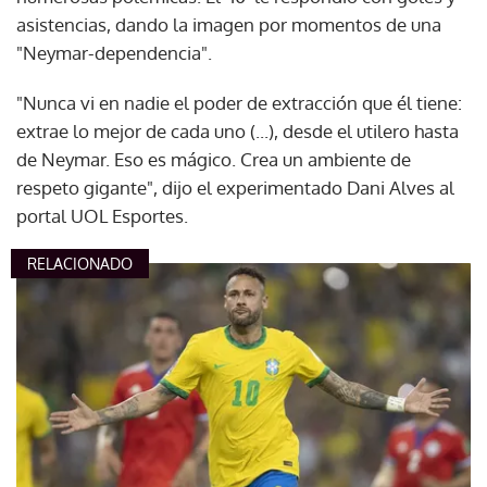
asistencias, dando la imagen por momentos de una
"Neymar-dependencia".
"Nunca vi en nadie el poder de extracción que él tiene:
extrae lo mejor de cada uno (...), desde el utilero hasta
de Neymar. Eso es mágico. Crea un ambiente de
respeto gigante", dijo el experimentado Dani Alves al
portal UOL Esportes.
RELACIONADO