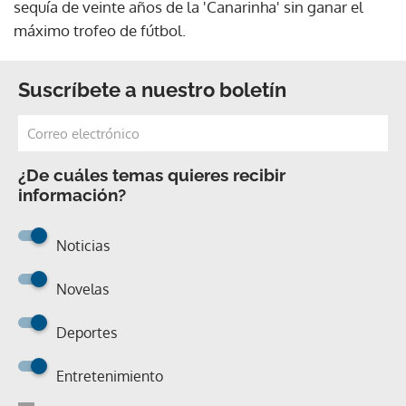
sequía de veinte años de la 'Canarinha' sin ganar el
máximo trofeo de fútbol.
Suscríbete a nuestro boletín
¿De cuáles temas quieres recibir
información?
Noticias
Novelas
Deportes
Entretenimiento