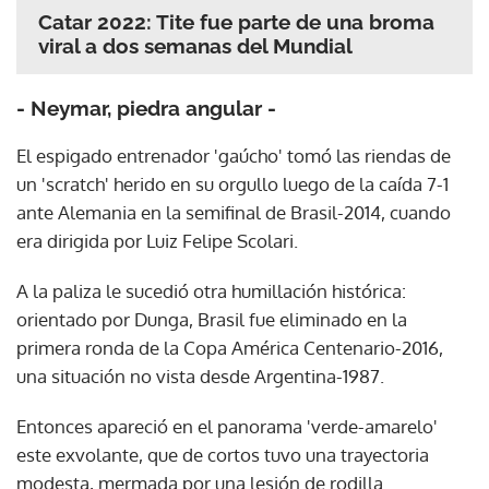
Catar 2022: Tite fue parte de una broma
viral a dos semanas del Mundial
- Neymar, piedra angular -
El espigado entrenador 'gaúcho' tomó las riendas de
un 'scratch' herido en su orgullo luego de la caída 7-1
ante Alemania en la semifinal de Brasil-2014, cuando
era dirigida por Luiz Felipe Scolari.
A la paliza le sucedió otra humillación histórica:
orientado por Dunga, Brasil fue eliminado en la
primera ronda de la Copa América Centenario-2016,
una situación no vista desde Argentina-1987.
Entonces apareció en el panorama 'verde-amarelo'
este exvolante, que de cortos tuvo una trayectoria
modesta, mermada por una lesión de rodilla.