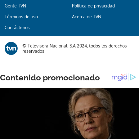
Gente TVN
Política de privacidad
Términos de uso
Acerca de TVN
Contáctenos
© Televisora Nacional, S.A 2024, todos los derechos
reservados