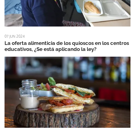
07 JUN 2024
La oferta alimenticia de los quioscos en los centros
educativos, ¿Se está aplicando la ley?