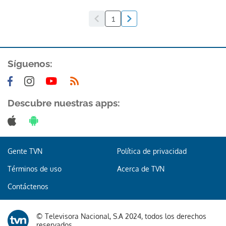
1
Síguenos:
Descubre nuestras apps:
Gente TVN
Política de privacidad
Términos de uso
Acerca de TVN
Contáctenos
© Televisora Nacional, S.A 2024, todos los derechos
reservados