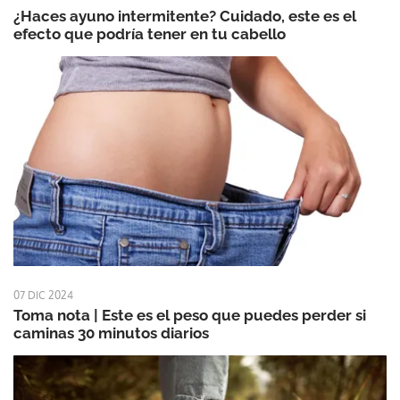
¿Haces ayuno intermitente? Cuidado, este es el
efecto que podría tener en tu cabello
07 DIC 2024
Toma nota | Este es el peso que puedes perder si
caminas 30 minutos diarios