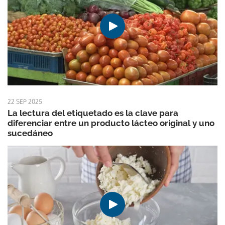
22 SEP 2025
La lectura del etiquetado es la clave para
diferenciar entre un producto lácteo original y uno
sucedáneo