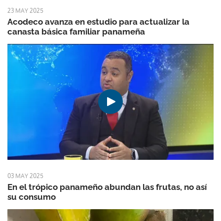
23 MAY 2025
Acodeco avanza en estudio para actualizar la
canasta básica familiar panameña
03 MAY 2025
En el trópico panameño abundan las frutas, no así
su consumo