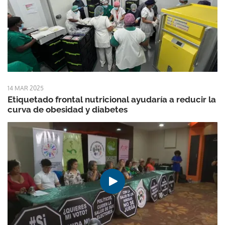
14 MAR 2025
Etiquetado frontal nutricional ayudaría a reducir la
curva de obesidad y diabetes