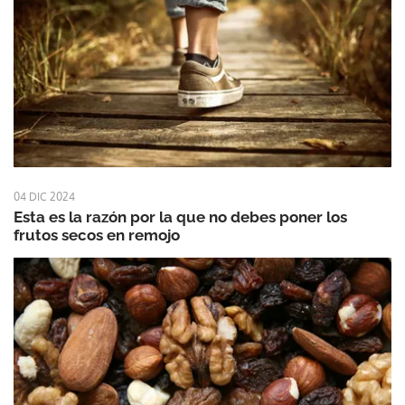
04 DIC 2024
Esta es la razón por la que no debes poner los
frutos secos en remojo