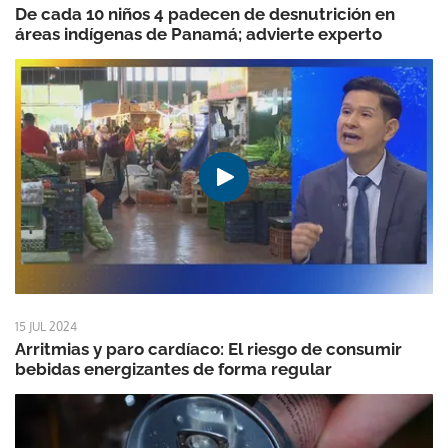
De cada 10 niños 4 padecen de desnutrición en
áreas indígenas de Panamá; advierte experto
15 JUL 2024
Arritmias y paro cardíaco: El riesgo de consumir
bebidas energizantes de forma regular