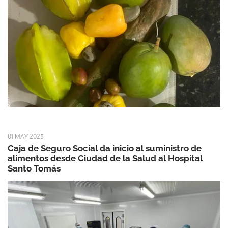
01 MAY 2025
Caja de Seguro Social da inicio al suministro de
alimentos desde Ciudad de la Salud al Hospital
Santo Tomás