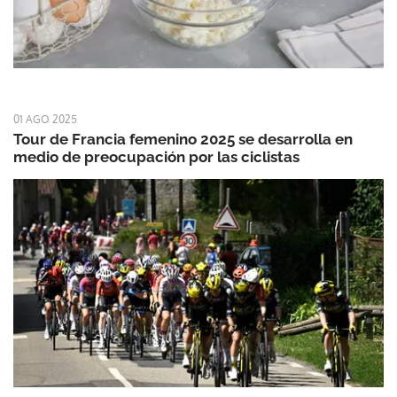
01 AGO 2025
Tour de Francia femenino 2025 se desarrolla en
medio de preocupación por las ciclistas