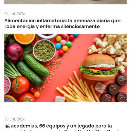
26 ENE 2026
Alimentación inflamatoria: la amenaza diaria que
roba energía y enferma silenciosamente
20 ENE 2026
35 academias, 66 equipos y un legado para la