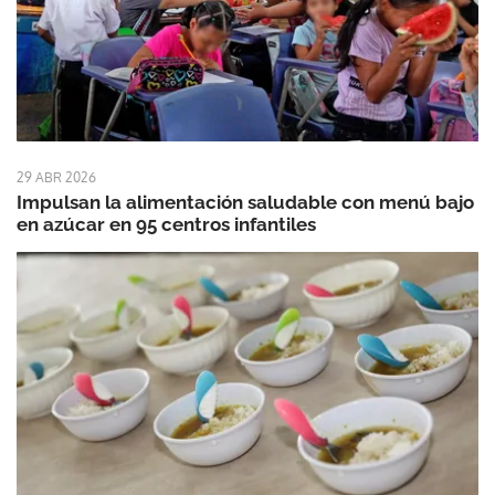
29 ABR 2026
Impulsan la alimentación saludable con menú bajo
en azúcar en 95 centros infantiles