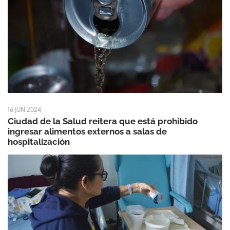
16 JUN 2024
Ciudad de la Salud reitera que está prohibido
ingresar alimentos externos a salas de
hospitalización