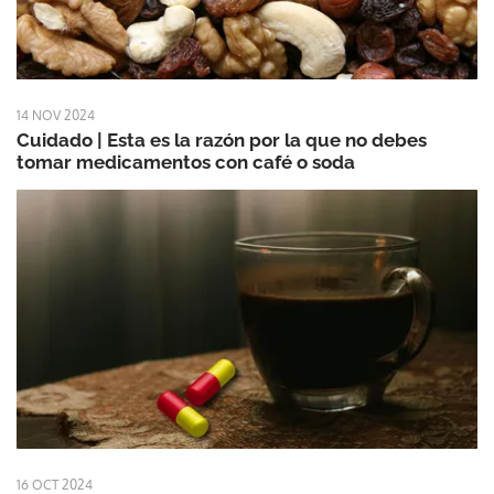
14 NOV 2024
Cuidado | Esta es la razón por la que no debes
tomar medicamentos con café o soda
16 OCT 2024