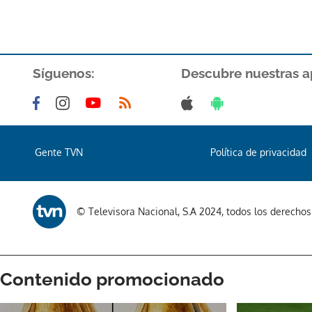
Síguenos:
Descubre nuestras a
Gente TVN
Política de privacidad
© Televisora Nacional, S.A 2024, todos los derecho