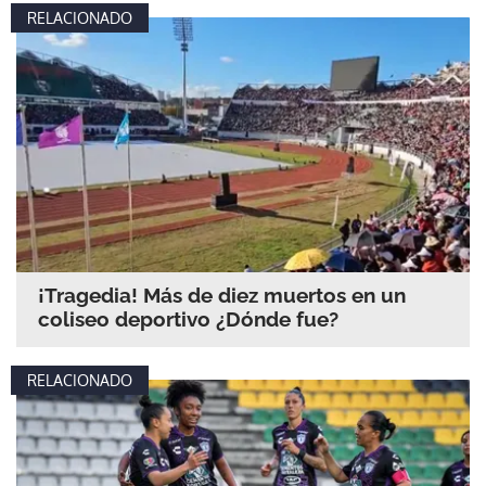
RELACIONADO
¡Tragedia! Más de diez muertos en un
coliseo deportivo ¿Dónde fue?
RELACIONADO