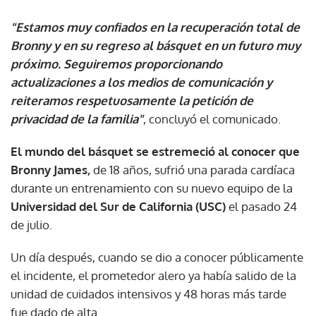
"Estamos muy confiados en la recuperación total de
Bronny y en su regreso al básquet en un futuro muy
próximo. Seguiremos proporcionando
actualizaciones a los medios de comunicación y
reiteramos respetuosamente la petición de
privacidad de la familia"
, concluyó el comunicado.
El mundo del básquet se estremeció al conocer que
Bronny James,
de 18 años, sufrió una parada cardíaca
durante un entrenamiento con su nuevo equipo de la
Universidad del Sur de California (USC)
el pasado 24
de julio.
Un día después, cuando se dio a conocer públicamente
el incidente, el prometedor alero ya había salido de la
unidad de cuidados intensivos y 48 horas más tarde
fue dado de alta.