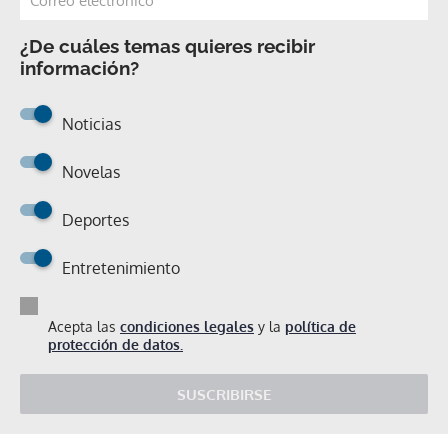
¿De cuáles temas quieres recibir
información?
Noticias
Novelas
Deportes
Entretenimiento
Acepta las
condiciones legales
y la
política de
protección de datos.
SUSCRIBIRSE