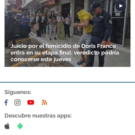
Juicio por el femicidio de Doris Franco
entra en su etapa final; veredicto podría
conocerse este jueves
Síguenos:
Descubre nuestras apps: