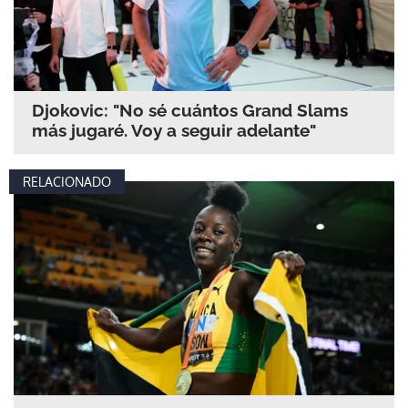
Djokovic: "No sé cuántos Grand Slams
más jugaré. Voy a seguir adelante"
RELACIONADO