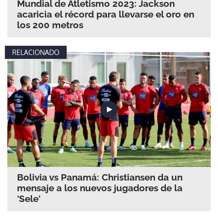
Mundial de Atletismo 2023: Jackson
acaricia el récord para llevarse el oro en
los 200 metros
RELACIONADO
Bolivia vs Panamá: Christiansen da un
mensaje a los nuevos jugadores de la
'Sele'