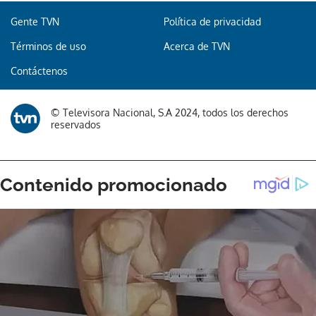
Gente TVN
Política de privacidad
Términos de uso
Acerca de TVN
Contáctenos
© Televisora Nacional, S.A 2024, todos los derechos
reservados