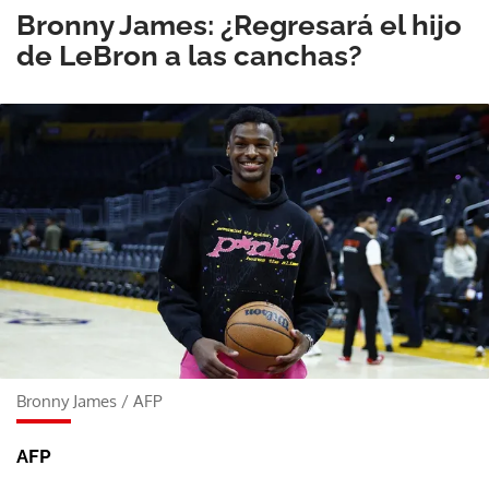
Bronny James: ¿Regresará el hijo
de LeBron a las canchas?
Bronny James
/
AFP
AFP