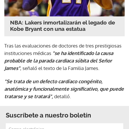
NBA: Lakers inmortalizarán el legado de
Kobe Bryant con una estatua
Tras las evaluaciones de doctores de tres prestigiosas
instituciones médicas
"se ha identificado la causa
probable de la parada cardiaca súbita del Señor
James"
, señaló el texto de la Familia James.
"Se trata de un defecto cardíaco congénito,
anatómica y funcionalmente significativo, que puede
tratarse y se tratará",
detalló.
Suscríbete a nuestro boletín