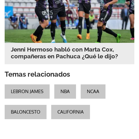
Jenni Hermoso habló con Marta Cox,
compañeras en Pachuca ¿Qué le dijo?
Temas relacionados
LEBRON JAMES
NBA
NCAA
BALONCESTO
CALIFORNIA