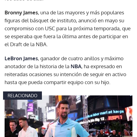
Bronny James
, una de las mayores y más populares
figuras del básquet de instituto, anunció en mayo su
compromiso con USC para la próxima temporada, que
se esperaba que fuera la última antes de participar en
el Draft de la NBA.
LeBron James
, ganador de cuatro anillos y máximo
anotador de la historia de la
NBA
, ha expresado en
reiteradas ocasiones su intención de seguir en activo
hasta que pueda compartir equipo con su hijo.
RELACIONADO