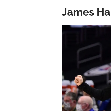
James Har