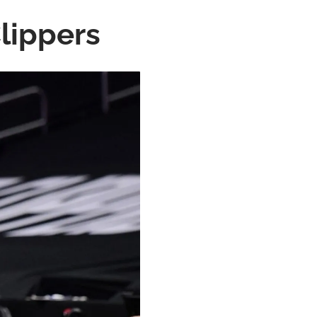
lippers