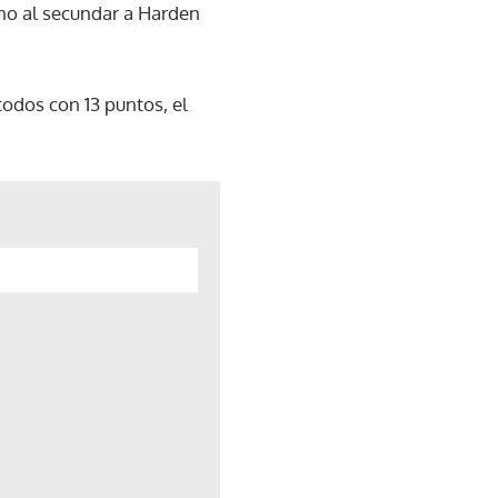
ino al secundar a Harden
odos con 13 puntos, el