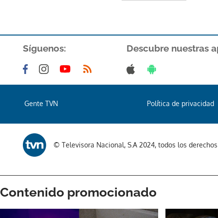
Síguenos:
Descubre nuestras a
Gente TVN
Política de privacidad
© Televisora Nacional, S.A 2024, todos los derecho