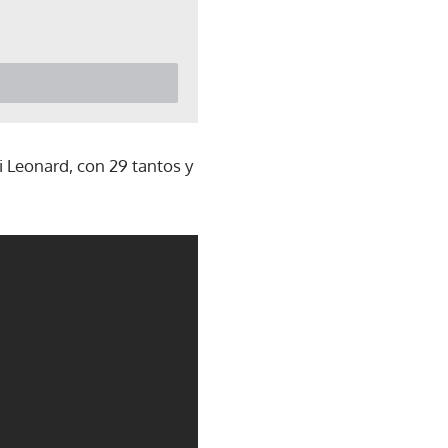
i Leonard, con 29 tantos y