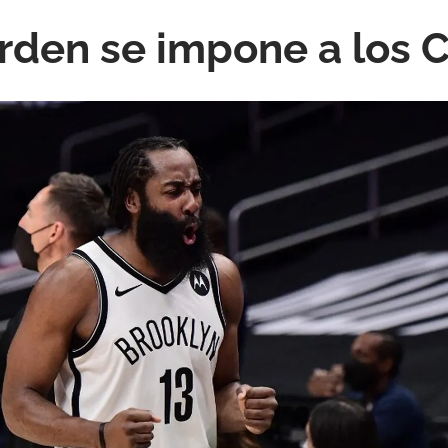
den se impone a los C