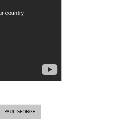
PAUL GEORGE