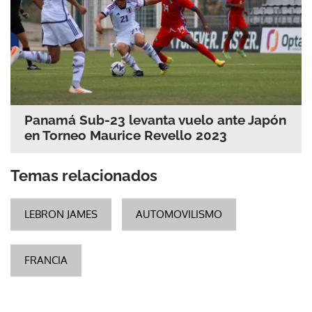
Panamá Sub-23 levanta vuelo ante Japón
en Torneo Maurice Revello 2023
Temas relacionados
LEBRON JAMES
AUTOMOVILISMO
FRANCIA