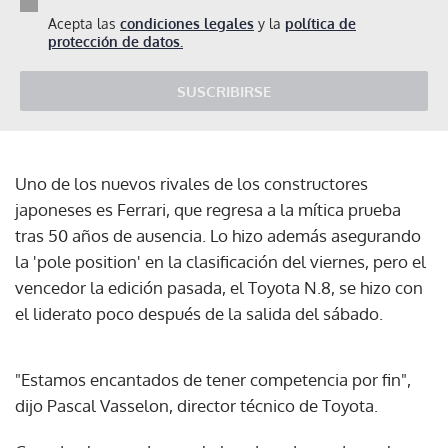
Acepta las
condiciones legales
y la
política de
protección de datos.
SUSCRIBIRSE
Uno de los nuevos rivales de los constructores
japoneses es Ferrari, que regresa a la mítica prueba
tras 50 años de ausencia. Lo hizo además asegurando
la 'pole position' en la clasificación del viernes, pero el
vencedor la edición pasada, el Toyota N.8, se hizo con
el liderato poco después de la salida del sábado.
"Estamos encantados de tener competencia por fin",
dijo Pascal Vasselon, director técnico de Toyota.