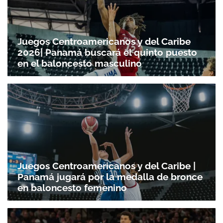
Juegos Centroamericanos y del Caribe
2026| Panamá buscará el quinto puesto
en el baloncesto masculino
Juegos Centroamericanos y del Caribe |
Panamá jugará por la medalla de bronce
en baloncesto femenino