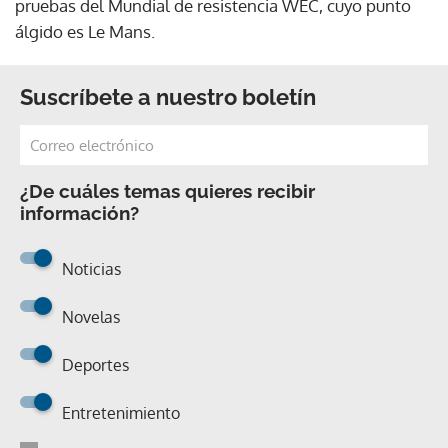
pruebas del Mundial de resistencia WEC, cuyo punto
álgido es Le Mans.
Suscríbete a nuestro boletín
¿De cuáles temas quieres recibir
información?
Noticias
Novelas
Deportes
Entretenimiento