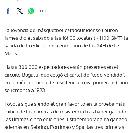
La leyenda del básquetbol estadounidense LeBron
James dio el sábado a las 16h00 locales (14H00 GMT) la
salida de la edición del centenario de las 24H de Le
Mans.
Hasta 300.000 espectadores están presentes en el
circuito Bugatti, que colgó el cartel de "todo vendido",
en la mítica prueba de resistencia, cuya primera edición
se remonta a 1923.
Toyota sigue siendo el gran favorito en la prueba más
mítica de las carreras de resistencia tras haber ganado
las últimas cinco ediciones. Esta temporada ha ganado
además en Sebring, Portimao y Spa, las tres primeras