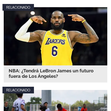
RELACIONADO
NBA: ¿Tendrá LeBron James un futuro
fuera de Los Ángeles?
RELACIONADO