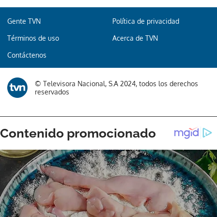
Gente TVN
Política de privacidad
Términos de uso
Acerca de TVN
Contáctenos
© Televisora Nacional, S.A 2024, todos los derechos
reservados