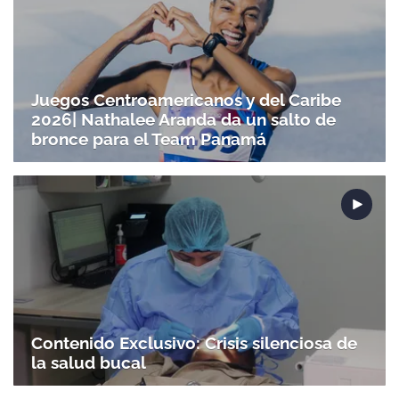
Juegos Centroamericanos y del Caribe
2026| Nathalee Aranda da un salto de
bronce para el Team Panamá
Contenido Exclusivo: Crisis silenciosa de
la salud bucal