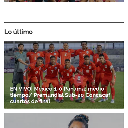
Lo último
EN VIVO| México 1-0 Panamá: medio
tiempo/ Premundial Sub-20 Concacaf
cuartos de final