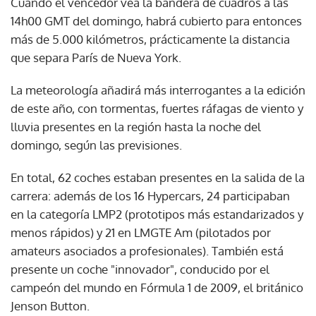
Cuando el vencedor vea la bandera de cuadros a las
14h00 GMT del domingo, habrá cubierto para entonces
más de 5.000 kilómetros, prácticamente la distancia
que separa París de Nueva York.
La meteorología añadirá más interrogantes a la edición
de este año, con tormentas, fuertes ráfagas de viento y
lluvia presentes en la región hasta la noche del
domingo, según las previsiones.
En total, 62 coches estaban presentes en la salida de la
carrera: además de los 16 Hypercars, 24 participaban
en la categoría LMP2 (prototipos más estandarizados y
menos rápidos) y 21 en LMGTE Am (pilotados por
amateurs asociados a profesionales). También está
presente un coche "innovador", conducido por el
campeón del mundo en Fórmula 1 de 2009, el británico
Jenson Button.