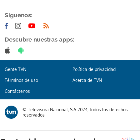
Síguenos:
Descubre nuestras apps:
Gracias por suscribirte a nuestro boletín.
Gente TVN
Política de privacidad
ACEPTAR
Términos de uso
Acerca de TVN
Contáctenos
© Televisora Nacional, S.A 2024, todos los derechos
reservados