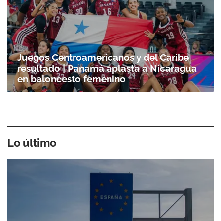
Juegos Centroamericanos y del Caribe
resultado | Panamá aplasta a Nicaragua
en baloncesto femenino
Lo último