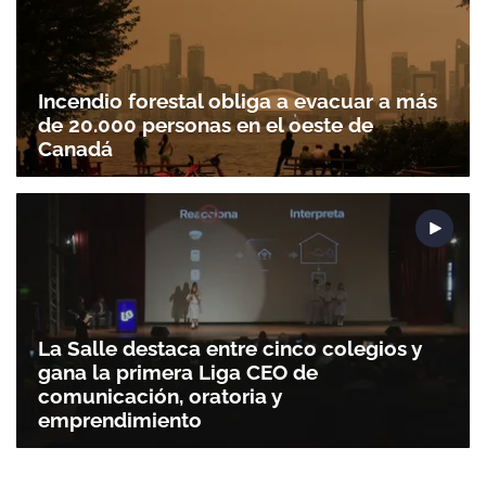
Incendio forestal obliga a evacuar a más
de 20.000 personas en el oeste de
Canadá
La Salle destaca entre cinco colegios y
gana la primera Liga CEO de
comunicación, oratoria y
emprendimiento