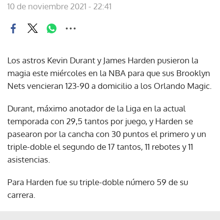
10 de noviembre 2021 - 22:41
Los astros Kevin Durant y James Harden pusieron la
magia este miércoles en la NBA para que sus Brooklyn
Nets vencieran 123-90 a domicilio a los Orlando Magic.
Durant, máximo anotador de la Liga en la actual
temporada con 29,5 tantos por juego, y Harden se
pasearon por la cancha con 30 puntos el primero y un
triple-doble el segundo de 17 tantos, 11 rebotes y 11
asistencias.
Para Harden fue su triple-doble número 59 de su
carrera.