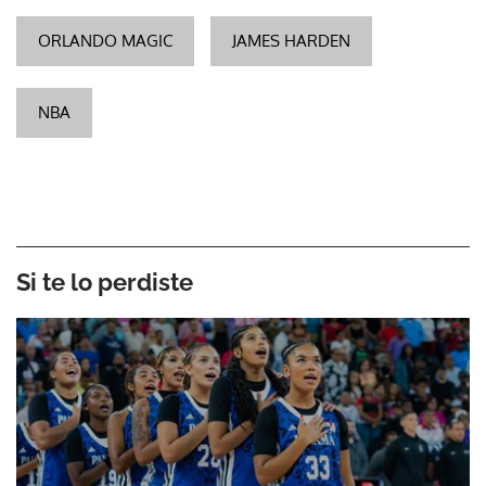
ORLANDO MAGIC
JAMES HARDEN
NBA
Si te lo perdiste