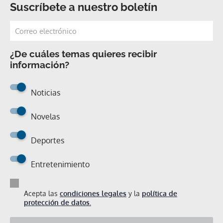
Suscríbete a nuestro boletín
¿De cuáles temas quieres recibir
información?
Noticias
Novelas
Deportes
Entretenimiento
Acepta las
condiciones legales
y la
política de
protección de datos.